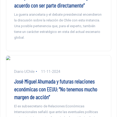
acuerdo con ser parte directamente”
La guerra arancelaria y el debate presidencial encendieron
la discusión sobre la relación de Chile con esta instancia.
Una posible pertenencia que, para el experto, también
tiene un carácter estratégico en vista del actual escenario
global.
Diario UChile
11-11-2024
José Miguel Ahumada y futuras relaciones
económicas con EEUU: “No tenemos mucho
margen de acción”
El ex subsecretario de Relaciones Económicas
Internacionales señaló que ante las eventuales políticas