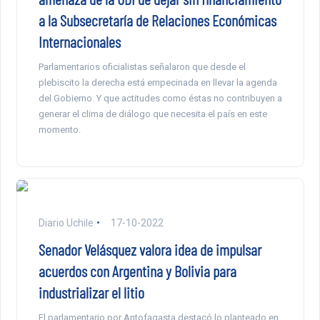
a la Subsecretaría de Relaciones Económicas
Internacionales
Parlamentarios oficialistas señalaron que desde el
plebiscito la derecha está empecinada en llevar la agenda
del Gobierno. Y que actitudes como éstas no contribuyen a
generar el clima de diálogo que necesita el país en este
momento.
Diario Uchile
17-10-2022
Senador Velásquez valora idea de impulsar
acuerdos con Argentina y Bolivia para
industrializar el litio
El parlamentario por Antofagasta destacó lo planteado en