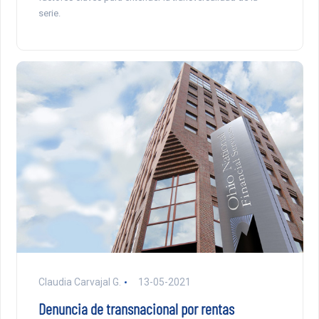
serie.
Claudia Carvajal G.
13-05-2021
Denuncia de transnacional por rentas