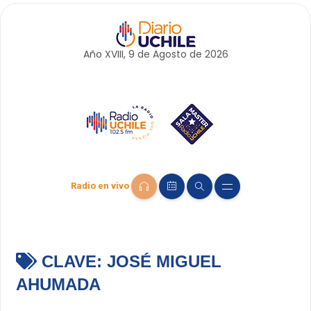
Año XVIII, 9 de
Agosto
de 2026
Radio en vivo
CLAVE:
JOSÉ MIGUEL
AHUMADA