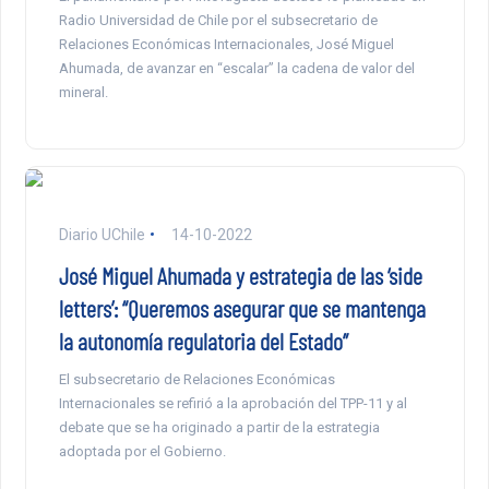
Radio Universidad de Chile por el subsecretario de
Relaciones Económicas Internacionales, José Miguel
Ahumada, de avanzar en “escalar” la cadena de valor del
mineral.
Diario UChile
14-10-2022
José Miguel Ahumada y estrategia de las ‘side
letters’: “Queremos asegurar que se mantenga
la autonomía regulatoria del Estado”
El subsecretario de Relaciones Económicas
Internacionales se refirió a la aprobación del TPP-11 y al
debate que se ha originado a partir de la estrategia
adoptada por el Gobierno.