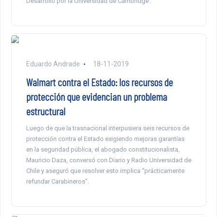
Desarrollo por la Universidad de Cambridge .
Eduardo Andrade
18-11-2019
Walmart contra el Estado: los recursos de
protección que evidencian un problema
estructural
Luego de que la trasnacional interpusiera seis recursos de
protección contra el Estado exigiendo mejoras garantías
en la seguridad pública, el abogado constitucionalista,
Mauricio Daza, conversó con Diario y Radio Universidad de
Chile y aseguró que resolver esto implica “prácticamente
refundar Carabineros”.