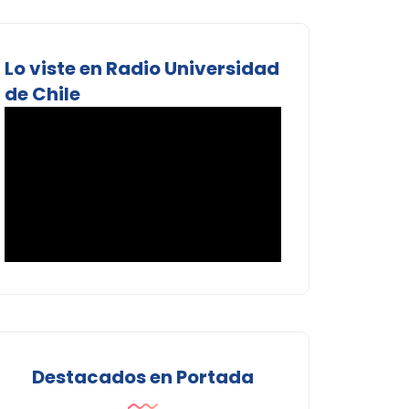
Lo viste en Radio Universidad
de Chile
Destacados en Portada