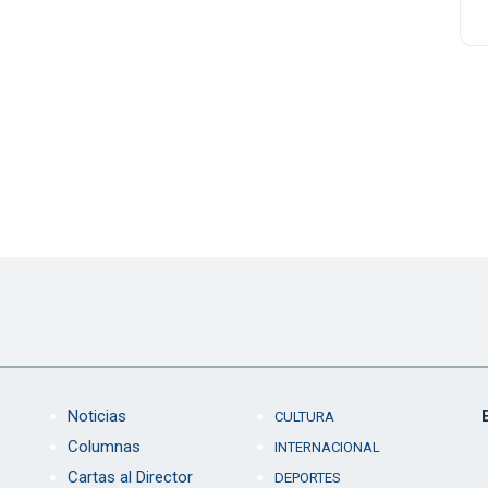
Noticias
CULTURA
Columnas
INTERNACIONAL
Cartas al Director
DEPORTES