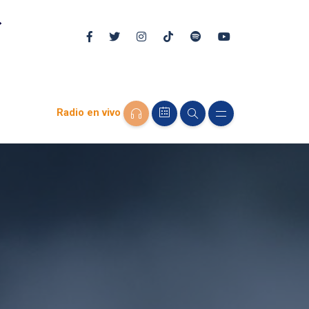
Radio en vivo