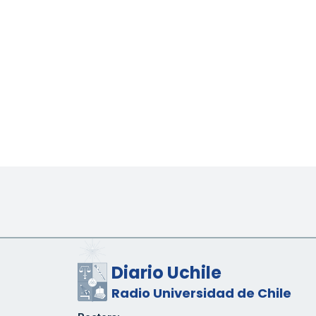
Diario Uchile
Radio Universidad de Chile