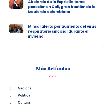
Abelardo de la Espriella toma
posesión en Cali, gran bastión de la
izquierda colombiana
Minsal alerta por aumento del virus
respiratorio sincicial durante el
invierno
Más Artículos
Nacional
Política
Cultura