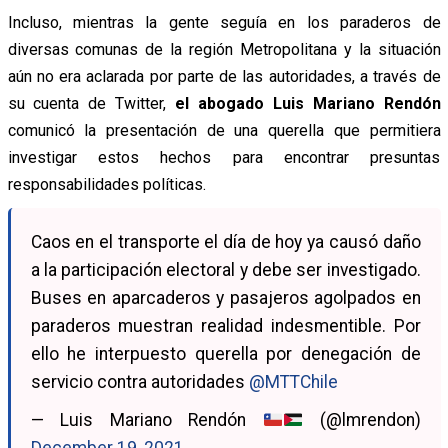
Incluso, mientras la gente seguía en los paraderos de
diversas comunas de la región Metropolitana y la situación
aún no era aclarada por parte de las autoridades, a través de
su cuenta de Twitter,
el abogado Luis Mariano Rendón
comunicó la presentación de una querella que permitiera
investigar estos hechos para encontrar presuntas
responsabilidades políticas.
Caos en el transporte el día de hoy ya causó daño
a la participación electoral y debe ser investigado.
Buses en aparcaderos y pasajeros agolpados en
paraderos muestran realidad indesmentible. Por
ello he interpuesto querella por denegación de
servicio contra autoridades
@MTTChile
— Luis Mariano Rendón
(@lmrendon)