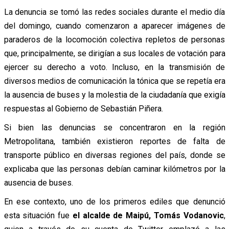
La denuncia se tomó las redes sociales durante el medio día
del domingo, cuando comenzaron a aparecer imágenes de
paraderos de la locomoción colectiva repletos de personas
que, principalmente, se dirigían a sus locales de votación para
ejercer su derecho a voto. Incluso, en la transmisión de
diversos medios de comunicación la tónica que se repetía era
la ausencia de buses y la molestia de la ciudadanía que exigía
respuestas al Gobierno de Sebastián Piñera.
Si bien las denuncias se concentraron en la región
Metropolitana, también existieron reportes de falta de
transporte público en diversas regiones del país, donde se
explicaba que las personas debían caminar kilómetros por la
ausencia de buses.
En ese contexto, uno de los primeros ediles que denunció
esta situación fue
el alcalde de Maipú, Tomás Vodanovic
,