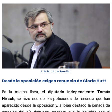
Luis Mariano Rendón.
Desde la oposición exigen renuncia de Gloria Hutt
En la misma línea,
el diputado independiente Tomás
Hirsch
, se hizo eco de las peticiones de renuncia que han
aparecido desde la oposición y, si bien destacó la jornada de