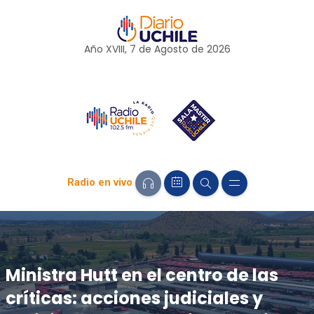
Año XVIII, 7 de
Agosto
de 2026
Radio en vivo
Ministra Hutt en el centro de las
críticas: acciones judiciales y