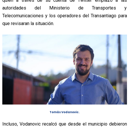
quien a través de su cuenta de Twitter emplazó a las
autoridades del Ministerio de Transportes y
Telecomunicaciones y los operadores del Transantiago para
que revisaran la situación.
Tomás Vodanovic.
Incluso, Vodanovic recalcó que desde el municipio debieron