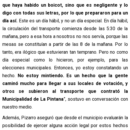
que haya habido un boicot, sino que es negligente y lo
digo con todas sus letras, por lo que prepararon para un
día así.
Este es un día hábil, y no un día especial. En día hábil,
la circulación del transporte comienza desde las 5:30 de la
mañana, pero a esa hora a nosotros no nos servía, porque las
mesas se constituían a partir de las 8 de la mañana. Por lo
tanto, era ilógico que estuvieran tan temprano. Pero no como
día especial como lo hicieron, por ejemplo, para las
elecciones municipales. Entonces, yo estoy constatando un
hecho.
No estoy mintiendo. Es un hecho que la gente
caminó mucho para llegar a sus locales de votación, y
otros se subieron al transporte que contrató la
Municipalidad de La Pintana
”, sostuvo en conversación con
nuestro medio.
Además, Pizarro aseguró que desde el municipio evaluarán la
posibilidad de ejercer alguna acción legal por estos hechos