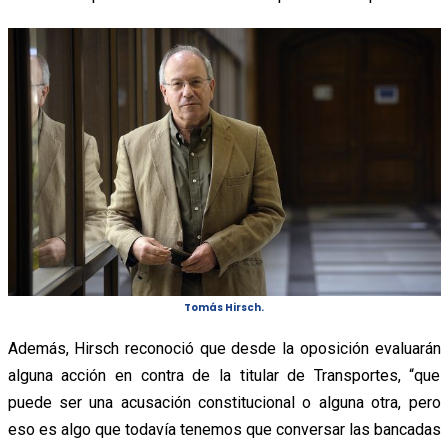
Tomás Hirsch.
Además, Hirsch reconoció que desde la oposición evaluarán
alguna acción en contra de la titular de Transportes, “que
puede ser una acusación constitucional o alguna otra, pero
eso es algo que todavía tenemos que conversar las bancadas