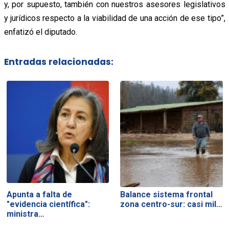
y, por supuesto, también con nuestros asesores legislativos
y jurídicos respecto a la viabilidad de una acción de ese tipo”,
enfatizó el diputado.
Entradas relacionadas:
Apunta a falta de
Balance sistema frontal
"evidencia científica":
zona centro-sur: casi mil…
ministra…