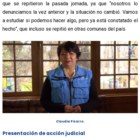
que se repitieron la pasada jornada, ya que “nosotros lo
denunciamos la vez anterior y la situación no cambió. Vamos
a estudiar si podemos hacer algo, pero ya está constatado el
hecho”, que incluso se repitió en otras comunas del país.
Claudia Pizarro.
Presentación de acción judicial