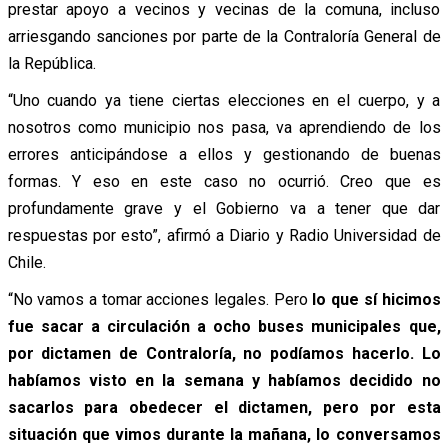
prestar apoyo a vecinos y vecinas de la comuna, incluso
arriesgando sanciones por parte de la Contraloría General de
la República.
“Uno cuando ya tiene ciertas elecciones en el cuerpo, y a
nosotros como municipio nos pasa, va aprendiendo de los
errores anticipándose a ellos y gestionando de buenas
formas. Y eso en este caso no ocurrió. Creo que es
profundamente grave y el Gobierno va a tener que dar
respuestas por esto”, afirmó a Diario y Radio Universidad de
Chile.
“No vamos a tomar acciones legales. Pero
lo que sí hicimos
fue sacar a circulación a ocho buses municipales que,
por dictamen de Contraloría, no podíamos hacerlo. Lo
habíamos visto en la semana y habíamos decidido no
sacarlos para obedecer el dictamen, pero por esta
situación que vimos durante la mañana, lo conversamos