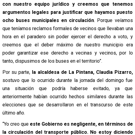
con nuestro equipo jurídico y creemos que tenemos
argumentos legales para justificar que hayamos puesto
ocho buses municipales en circulación
. Porque veíamos
que teníamos reclamos formales de vecinos que llevaban una
hora en el paradero sin poder ejercer el derecho a voto, y
creemos que el deber máximo de nuestro municipio era
poder garantizar ese derecho a vecinas y vecinos, por lo
tanto, dispusimos de los buses en el territorio”.
Por su parte,
la alcaldesa de La Pintana, Claudia Pizarro,
sostuvo que lo ocurrido durante la jornada del domingo fue
una situación que podría haberse evitado, ya que
anteriormente habían ocurrido hechos similares durante las
elecciones que se desarrollaron en el transcurso de este
último año.
“Yo creo que
este Gobierno es negligente, en términos de
la circulación del transporte público. No estoy diciendo