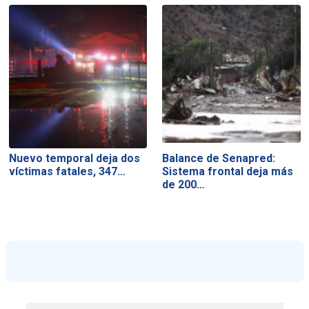
Nuevo temporal deja dos
Balance de Senapred:
víctimas fatales, 347…
Sistema frontal deja más
de 200…