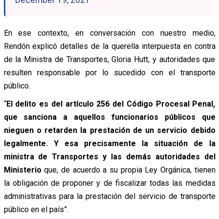
December 19, 2021
En ese contexto, en conversación con nuestro medio,
Rendón explicó detalles de la querella interpuesta en contra
de la Ministra de Transportes, Gloria Hutt, y autoridades que
resulten responsable por lo sucedido con el transporte
público.
“
El delito es del artículo 256 del Código Procesal Penal,
que sanciona a aquellos funcionarios públicos que
nieguen o retarden la prestación de un servicio debido
legalmente. Y esa precisamente la situación de la
ministra de Transportes y las demás autoridades del
Ministerio
que, de acuerdo a su propia Ley Orgánica, tienen
la obligación de proponer y de fiscalizar todas las medidas
administrativas para la prestación del servicio de transporte
público en el país”.