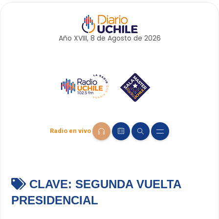
Año XVIII, 8 de
Agosto
de 2026
Radio en vivo
CLAVE:
SEGUNDA VUELTA
PRESIDENCIAL