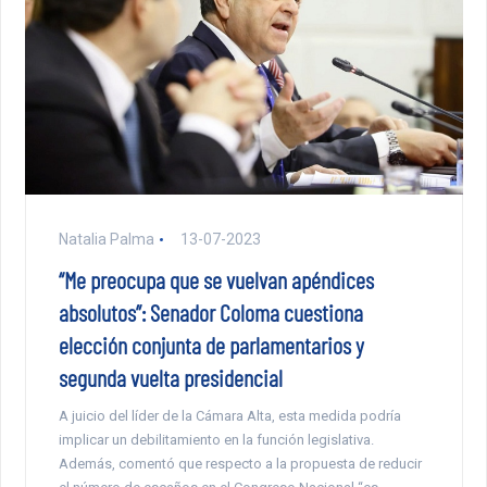
Natalia Palma
13-07-2023
“Me preocupa que se vuelvan apéndices
absolutos”: Senador Coloma cuestiona
elección conjunta de parlamentarios y
segunda vuelta presidencial
A juicio del líder de la Cámara Alta, esta medida podría
implicar un debilitamiento en la función legislativa.
Además, comentó que respecto a la propuesta de reducir