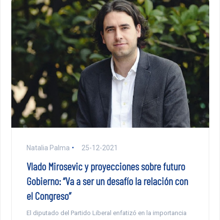
Natalia Palma
25-12-2021
Vlado Mirosevic y proyecciones sobre futuro
Gobierno: “Va a ser un desafío la relación con
el Congreso”
El diputado del Partido Liberal enfatizó en la importancia