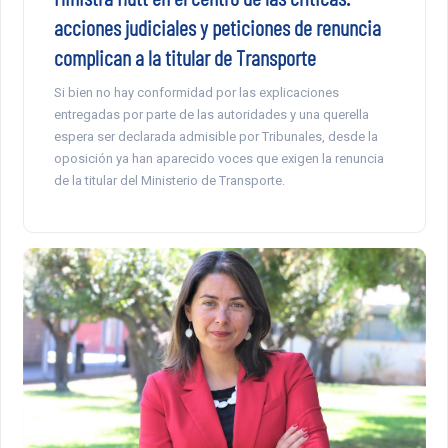
acciones judiciales y peticiones de renuncia
complican a la titular de Transporte
Si bien no hay conformidad por las explicaciones
entregadas por parte de las autoridades y una querella
espera ser declarada admisible por Tribunales, desde la
oposición ya han aparecido voces que exigen la renuncia
de la titular del Ministerio de Transporte.