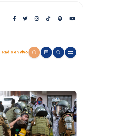
Radio en vivo