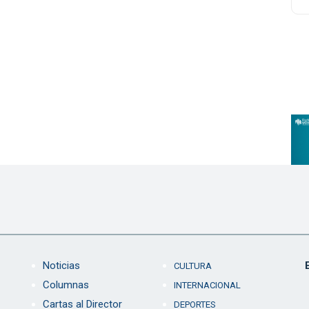
Noticias
CULTURA
Columnas
INTERNACIONAL
Cartas al Director
DEPORTES