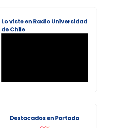
Lo viste en Radio Universidad
de Chile
Destacados en Portada