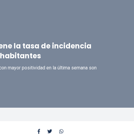
ne la tasa de incidencia
 habitantes
 con mayor positividad en la última semana son