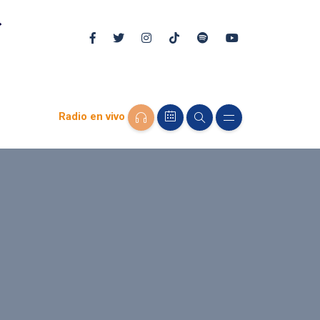
Radio en vivo