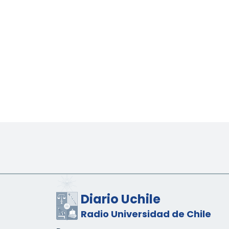
Diario Uchile
Radio Universidad de Chile