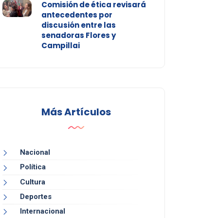
Comisión de ética revisará
antecedentes por
discusión entre las
senadoras Flores y
Campillai
Más Artículos
Nacional
Política
Cultura
Deportes
Internacional