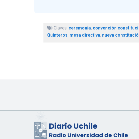
Claves:
ceremonia
,
convención constituci
Quinteros
,
mesa directiva
,
nueva constitució
Diario Uchile
Radio Universidad de Chile