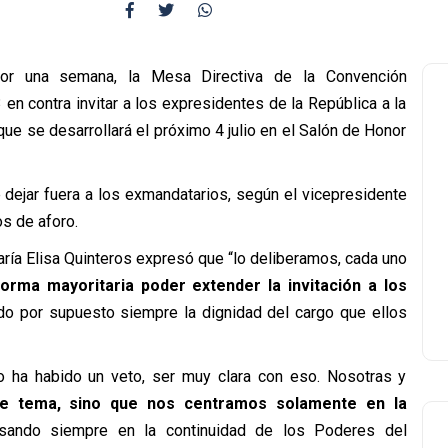
or una semana, la Mesa Directiva de la Convención
 en contra invitar a los expresidentes de la República a la
ue se desarrollará el próximo 4 julio en el Salón de Honor
e dejar fuera a los exmandatarios, según el vicepresidente
s de aforo.
aría Elisa Quinteros expresó que “lo deliberamos, cada uno
forma mayoritaria
poder extender la invitación a los
o por supuesto siempre la dignidad del cargo que ellos
 ha habido un veto, ser muy clara con eso. Nosotras y
te tema,
sino que nos centramos solamente en la
sando siempre en la continuidad de los Poderes del