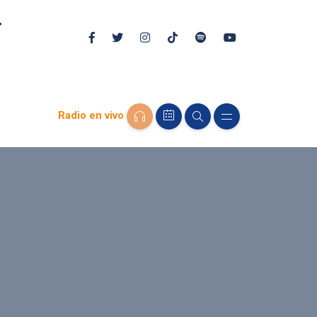
Radio en vivo