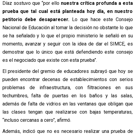
Díaz sostuvo que “por ello
nuestra crítica profunda a esta
prueba que tal cual está planteada hoy día, en nuestro
petitorio debe desaparecer.
Lo que hace este Consejo
Nacional de Educación al tomar la decisión no obstante lo que
se ha señalado y lo que el propio ministerio le señaló en su
momento, avanzar y seguir con la idea de dar el SIMCE, es
demostrar que lo único que está defendiendo este consejo
es el negociado que existe con esta prueba”.
El presidente del gremio de educadores subrayó que hoy se
pueden encontrar decenas de establecimientos con serios
problemas de infraestructura, con filtraciones en sus
techumbres, falta de puertas en los baños y las salas,
además de falta de vidrios en las ventanas que obligan que
las clases tengan que realizarse con bajas temperaturas,
“incluso cercanas a cero”, afirmó.
Además, indicó que no es necesario realizar una prueba de