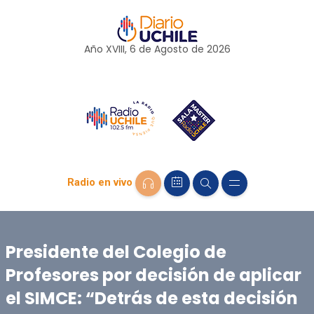
Año XVIII, 6 de
Agosto
de 2026
Radio en vivo
Presidente del Colegio de
Profesores por decisión de aplicar
el SIMCE: “Detrás de esta decisión