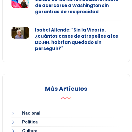
de acercarse a Washington sin
garantías de reciprocidad
Isabel Allende: "Sin la Vicaría,
¿cuántos casos de atropellos a los
DD.HH. habrían quedado sin
perseguir?"
Más Artículos
Nacional
Política
Cultura