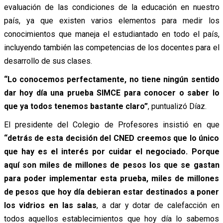
evaluación de las condiciones de la educación en nuestro
país, ya que existen varios elementos para medir los
conocimientos que maneja el estudiantado en todo el país,
incluyendo también las competencias de los docentes para el
desarrollo de sus clases.
“Lo conocemos perfectamente, no tiene ningún sentido
dar hoy día una prueba SIMCE para conocer o saber lo
que ya todos tenemos bastante claro”
, puntualizó Díaz.
El presidente del Colegio de Profesores insistió en que
“detrás de esta decisión del CNED creemos que lo único
que hay es el interés por cuidar el negociado. Porque
aquí son miles de millones de pesos los que se gastan
para poder implementar esta prueba, miles de millones
de pesos que hoy día debieran estar destinados a poner
los vidrios en las salas
, a dar y dotar de calefacción en
todos aquellos establecimientos que hoy día lo sabemos