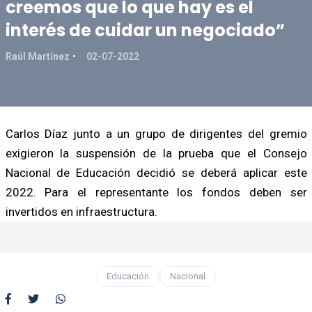
creemos que lo que hay es el
interés de cuidar un negociado”
Raúl Martínez
02-07-2022
Carlos Díaz junto a un grupo de dirigentes del gremio
exigieron la suspensión de la prueba que el Consejo
Nacional de Educación decidió se deberá aplicar este
2022. Para el representante los fondos deben ser
invertidos en infraestructura.
Educación
Nacional