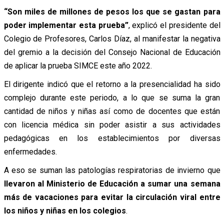
“Son miles de millones de pesos los que se gastan para
poder implementar esta prueba”
, explicó el presidente del
Colegio de Profesores, Carlos Díaz, al manifestar la negativa
del gremio a la decisión del Consejo Nacional de Educación
de aplicar la prueba SIMCE este año 2022.
El dirigente indicó que el retorno a la presencialidad ha sido
complejo durante este periodo, a lo que se suma la gran
cantidad de niños y niñas así como de docentes que están
con licencia médica sin poder asistir a sus actividades
pedagógicas en los establecimientos por diversas
enfermedades.
A eso se suman las patologías respiratorias de invierno que
llevaron al Ministerio de Educación a sumar una semana
más de vacaciones para evitar la circulación viral entre
los niños y niñas en los colegios
.