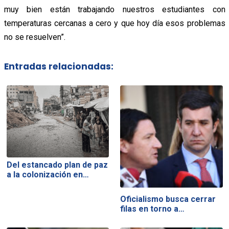
muy bien están trabajando nuestros estudiantes con
temperaturas cercanas a cero y que hoy día esos problemas
no se resuelven”.
Entradas relacionadas:
Del estancado plan de paz
a la colonización en…
Oficialismo busca cerrar
filas en torno a…