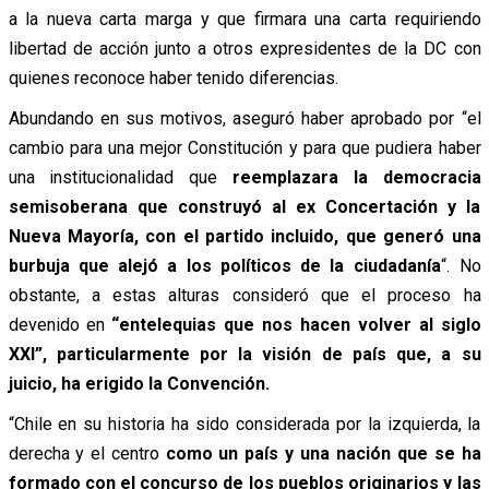
a la nueva carta marga y que firmara una carta requiriendo
libertad de acción junto a otros expresidentes de la DC con
quienes reconoce haber tenido diferencias.
Abundando en sus motivos, aseguró haber aprobado por “el
cambio para una mejor Constitución y para que pudiera haber
una institucionalidad que
reemplazara la democracia
semisoberana que construyó al ex Concertación y la
Nueva Mayoría, con el partido incluido, que generó una
burbuja que alejó a los políticos de la ciudadanía
“. No
obstante, a estas alturas consideró que el proceso ha
devenido en
“entelequias que nos hacen volver al siglo
XXI”, particularmente por la visión de país que, a su
juicio, ha erigido la Convención.
“Chile en su historia ha sido considerada por la izquierda, la
derecha y el centro
como un país y una nación que se ha
formado con el concurso de los pueblos originarios y las