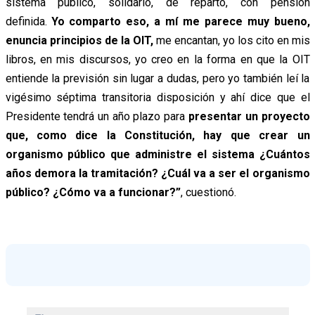
sistema público, solidario, de reparto, con pensión
definida.
Yo comparto eso, a mí me parece muy bueno,
enuncia principios de la OIT,
me encantan, yo los cito en mis
libros, en mis discursos, yo creo en la forma en que la OIT
entiende la previsión sin lugar a dudas, pero yo también leí la
vigésimo séptima transitoria disposición y ahí dice que el
Presidente tendrá un año plazo para
presentar un proyecto
que, como dice la Constitución, hay que crear un
organismo público que administre el sistema ¿Cuántos
años demora la tramitación? ¿Cuál va a ser el organismo
público? ¿Cómo va a funcionar?”
, cuestionó.