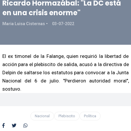
Ricardo Hormazábal: "La DC está
en una crisis enorme"
Maria Luisa Cisternas
03-07-2022
El ex timonel de la Falange, quien requirió la libertad de
acción para el plebiscito de salida, acusó a la directiva de
Delpin de saltarse los estatutos para convocar a la Junta
Nacional del 6 de julio. "Perdieron autoridad moral",
sostuvo.
Nacional
Plebiscito
Política