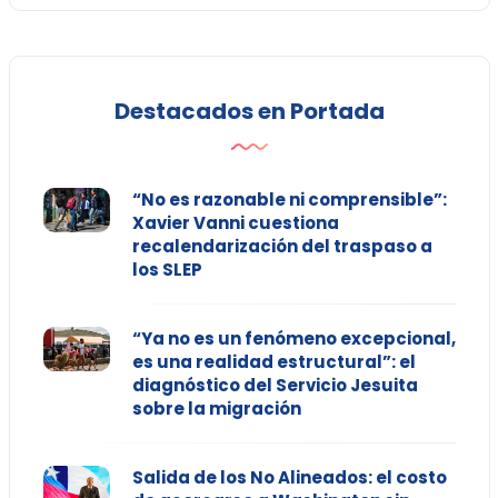
Destacados en Portada
“No es razonable ni comprensible”:
Xavier Vanni cuestiona
recalendarización del traspaso a
los SLEP
“Ya no es un fenómeno excepcional,
es una realidad estructural”: el
diagnóstico del Servicio Jesuita
sobre la migración
Salida de los No Alineados: el costo