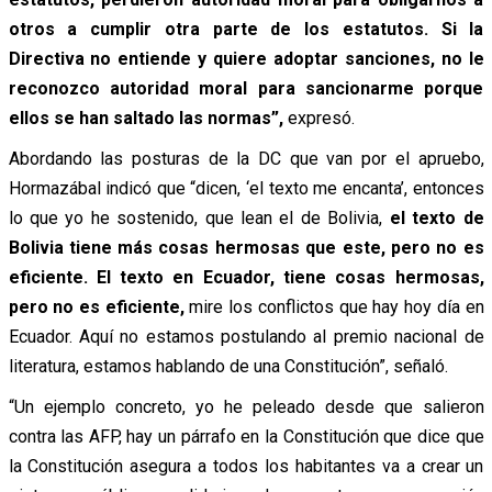
otros a cumplir otra parte de los estatutos. Si la
Directiva no entiende y quiere adoptar sanciones, no le
reconozco autoridad moral para sancionarme porque
ellos se han saltado las normas”,
expresó.
Abordando las posturas de la DC que van por el apruebo,
Hormazábal indicó que “dicen, ‘el texto me encanta’, entonces
lo que yo he sostenido, que lean el de Bolivia,
el texto de
Bolivia tiene más cosas hermosas que este, pero no es
eficiente. El texto en Ecuador, tiene cosas hermosas,
pero no es eficiente,
mire los conflictos que hay hoy día en
Ecuador. Aquí no estamos postulando al premio nacional de
literatura, estamos hablando de una Constitución”, señaló.
“Un ejemplo concreto, yo he peleado desde que salieron
contra las AFP, hay un párrafo en la Constitución que dice que
la Constitución asegura a todos los habitantes va a crear un