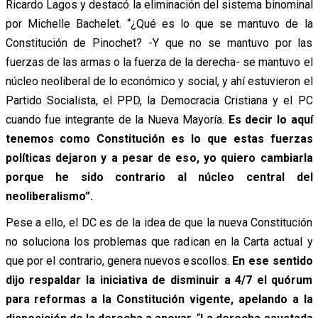
Ricardo Lagos y destacó la eliminación del sistema binominal
por Michelle Bachelet. “¿Qué es lo que se mantuvo de la
Constitución de Pinochet? -Y que no se mantuvo por las
fuerzas de las armas o la fuerza de la derecha- se mantuvo el
núcleo neoliberal de lo económico y social, y ahí estuvieron el
Partido Socialista, el PPD, la Democracia Cristiana y el PC
cuando fue integrante de la Nueva Mayoría.
Es decir lo aquí
tenemos como Constitución es lo que estas fuerzas
políticas dejaron y a pesar de eso, yo quiero cambiarla
porque he sido contrario al núcleo central del
neoliberalismo”.
Pese a ello, el DC es de la idea de que la nueva Constitución
no soluciona los problemas que radican en la Carta actual y
que por el contrario, genera nuevos escollos.
En ese sentido
dijo respaldar la iniciativa de disminuir a 4/7 el quórum
para reformas a la Constitución vigente, apelando a la