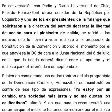
En conversación con Radio y Diario Universidad de Chile,
Ricardo Hormazábal, otrora senador de la República por
Coquimbo
y uno de los ex presidentes de la falange que
solicitaron a la directiva del partido decretar la libertad
de acción para el plebiscito de salida,
se refirió a los
motivos que lo llevan a votar rechazo a la propuesta de
Constitución de la Convención y abordó el momento por el
que atraviesa la DC de cara a la Junta Nacional del 6 de julio,
en la que la tienda deberá dirimir entre el apruebo y el
rechazo para el referéndum de septiembre.
Si bien es considerado uno de los rostros del ala progresista
de la Democracia Cristiana, Hormazábal se manifestó en
contra de ese tipo de expresiones. “
Yo estoy por un
cambio, una sociedad más justa y no me gustan los
calificativos”
, afirmó. Y es que para muchos resultó una
sorpresa que el militante histórico se inclinara por el rechazo