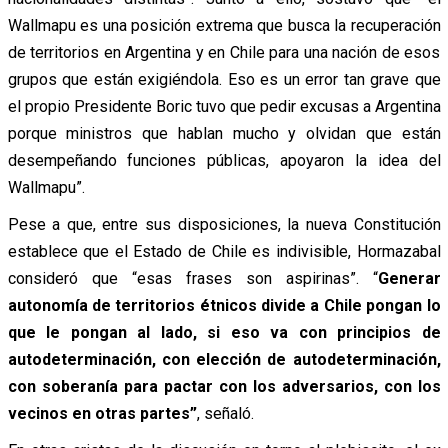
Wallmapu es una posición extrema que busca la recuperación
de territorios en Argentina y en Chile para una nación de esos
grupos que están exigiéndola. Eso es un error tan grave que
el propio Presidente Boric tuvo que pedir excusas a Argentina
porque ministros que hablan mucho y olvidan que están
desempeñando funciones públicas, apoyaron la idea del
Wallmapu”.
Pese a que, entre sus disposiciones, la nueva Constitución
establece que el Estado de Chile es indivisible, Hormazabal
consideró que “esas frases son aspirinas”. “
Generar
autonomía de territorios étnicos divide a Chile pongan lo
que le pongan al lado, si eso va con principios de
autodeterminación, con elección de autodeterminación,
con soberanía para pactar con los adversarios, con los
vecinos en otras partes”
, señaló.