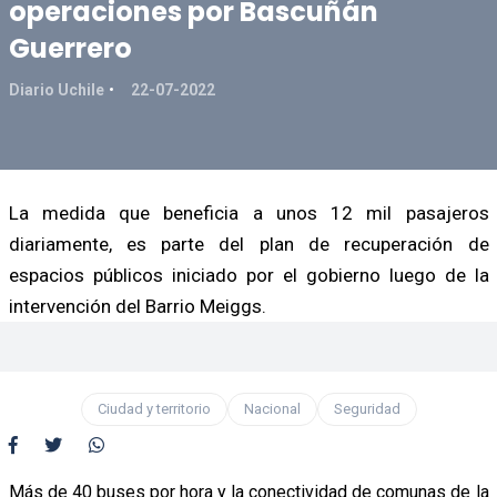
operaciones por Bascuñán
Guerrero
Diario Uchile
22-07-2022
La medida que beneficia a unos 12 mil pasajeros
diariamente, es parte del plan de recuperación de
espacios públicos iniciado por el gobierno luego de la
intervención del Barrio Meiggs.
Ciudad y territorio
Nacional
Seguridad
Más de 40 buses por hora y la conectividad de comunas de la