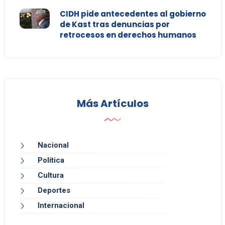
CIDH pide antecedentes al gobierno
de Kast tras denuncias por
retrocesos en derechos humanos
Más Artículos
Nacional
Política
Cultura
Deportes
Internacional