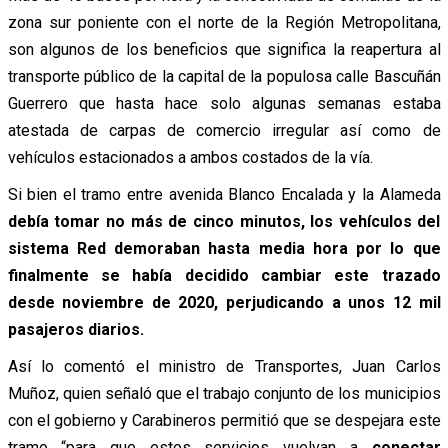
zona sur poniente con el norte de la Región Metropolitana,
son algunos de los beneficios que significa la reapertura al
transporte público de la capital de la populosa calle Bascuñán
Guerrero que hasta hace solo algunas semanas estaba
atestada de carpas de comercio irregular así como de
vehículos estacionados a ambos costados de la vía.
Si bien el tramo entre avenida Blanco Encalada y la Alameda
debía tomar no más de cinco minutos, los vehículos del
sistema Red demoraban hasta media hora por lo que
finalmente se había decidido cambiar este trazado
desde noviembre de 2020, perjudicando a unos 12 mil
pasajeros diarios.
Así lo comentó el ministro de Transportes, Juan Carlos
Muñoz, quien señaló que el trabajo conjunto de los municipios
con el gobierno y Carabineros permitió que se despejara este
tramo “para que estos servicios vuelvan a
conectar