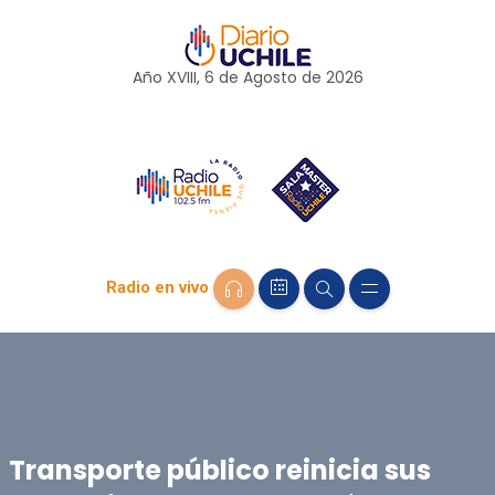
Año XVIII, 6 de
Agosto
de 2026
Radio en vivo
Transporte público reinicia sus