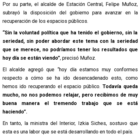
Por su parte, el alcalde de Estación Central, Felipe Muñoz,
subrayó la disposición del gobierno para avanzar en la
recuperación de los espacios públicos.
“Sin la voluntad política que ha tenido el gobierno, sin la
seriedad, sin poder abordar este tema con la seriedad
que se merece, no podríamos tener los resultados que
hoy día se están viendo”
, precisó Muñoz.
El alcalde agregó que “hoy día estamos muy conformes
respecto a cómo se ha ido desencadenado esto, como
hemos ido recuperando el espacio público.
Todavía queda
mucho, no nos podemos relajar, pero recibimos de muy
buena manera el tremendo trabajo que se está
haciendo”.
En tanto, la ministra del Interior, Izkia Siches, sostuvo que
esta es una labor que se está desarrollando en todo el país.