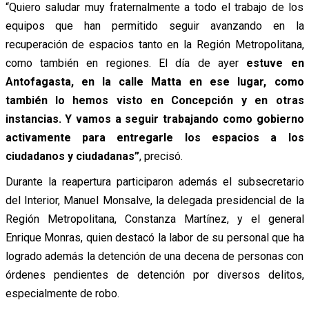
“Quiero saludar muy fraternalmente a todo el trabajo de los
equipos que han permitido seguir avanzando en la
recuperación de espacios tanto en la Región Metropolitana,
como también en regiones. El día de ayer
estuve en
Antofagasta, en la calle Matta en ese lugar, como
también lo hemos visto en Concepción y en otras
instancias. Y vamos a seguir trabajando como gobierno
activamente para entregarle los espacios a los
ciudadanos y ciudadanas”
, precisó.
Durante la reapertura participaron además el subsecretario
del Interior, Manuel Monsalve, la delegada presidencial de la
Región Metropolitana, Constanza Martínez, y el general
Enrique Monras, quien destacó la labor de su personal que ha
logrado además la detención de una decena de personas con
órdenes pendientes de detención por diversos delitos,
especialmente de robo.