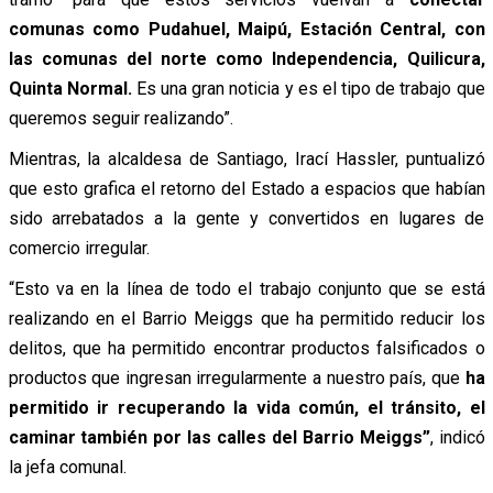
comunas como Pudahuel, Maipú, Estación Central, con
las comunas del norte como Independencia, Quilicura,
Quinta Normal.
Es una gran noticia y es el tipo de trabajo que
queremos seguir realizando”.
Mientras, la alcaldesa de Santiago, Irací Hassler, puntualizó
que esto grafica el retorno del Estado a espacios que habían
sido arrebatados a la gente y convertidos en lugares de
comercio irregular.
“Esto va en la línea de todo el trabajo conjunto que se está
realizando en el Barrio Meiggs que ha permitido reducir los
delitos, que ha permitido encontrar productos falsificados o
productos que ingresan irregularmente a nuestro país, que
ha
permitido ir recuperando la vida común, el tránsito, el
caminar también por las calles del Barrio Meiggs”
, indicó
la jefa comunal.