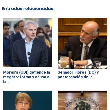
Entradas relacionadas:
Moreira (UDI) defiende la
Senador Flores (DC) y
megarreforma y acusa a
postergación de la…
la…