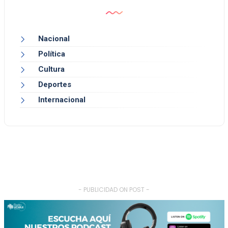
Nacional
Política
Cultura
Deportes
Internacional
- PUBLICIDAD ON POST -