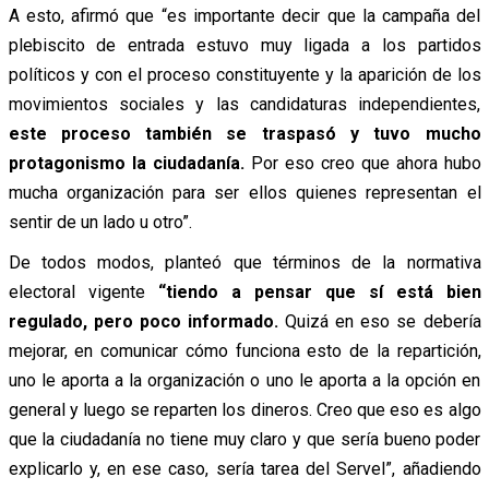
A esto, afirmó que “es importante decir que la campaña del
plebiscito de entrada estuvo muy ligada a los partidos
políticos y con el proceso constituyente y la aparición de los
movimientos sociales y las candidaturas independientes,
este proceso también se traspasó y tuvo mucho
protagonismo la ciudadanía.
Por eso creo que ahora hubo
mucha organización para ser ellos quienes representan el
sentir de un lado u otro”.
De todos modos, planteó que términos de la normativa
electoral vigente
“tiendo a pensar que sí está bien
regulado, pero poco informado.
Quizá en eso se debería
mejorar, en comunicar cómo funciona esto de la repartición,
uno le aporta a la organización o uno le aporta a la opción en
general y luego se reparten los dineros. Creo que eso es algo
que la ciudadanía no tiene muy claro y que sería bueno poder
explicarlo y, en ese caso, sería tarea del Servel”, añadiendo