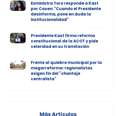
Exministra Toro responde a Kast
por Casen: "Cuando el Presidente
desinforma, pone en duda la
institucionalidad"
Presidente Kast firma reforma
constitucional de la ACOT y pide
celeridad en su tramitación
Frente al quiebre municipal por la
megarreforma: regionalistas
exigen fin del "chantaje
centralista"
Más Artículos