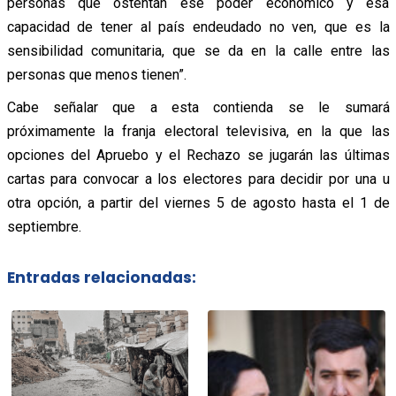
personas que ostentan ese poder económico y esa
capacidad de tener al país endeudado no ven, que es la
sensibilidad comunitaria, que se da en la calle entre las
personas que menos tienen”.
Cabe señalar que a esta contienda se le sumará
próximamente la franja electoral televisiva, en la que las
opciones del Apruebo y el Rechazo se jugarán las últimas
cartas para convocar a los electores para decidir por una u
otra opción, a partir del viernes 5 de agosto hasta el 1 de
septiembre.
Entradas relacionadas: