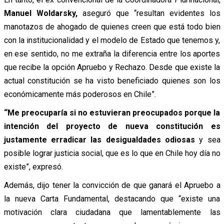
Manuel Woldarsky,
aseguró que “resultan evidentes los
manotazos de ahogado de quienes creen que está todo bien
con la institucionalidad y el modelo de Estado que tenemos y,
en ese sentido, no me extraña la diferencia entre los aportes
que recibe la opción Apruebo y Rechazo. Desde que existe la
actual constitución se ha visto beneficiado quienes son los
económicamente más poderosos en Chile”.
“Me preocuparía si no estuvieran preocupados porque la
intención del proyecto de nueva constitución es
justamente erradicar las desigualdades odiosas
y sea
posible lograr justicia social, que es lo que en Chile hoy día no
existe”, expresó.
Además, dijo tener la convicción de que ganará el Apruebo a
la nueva Carta Fundamental, destacando que “existe una
motivación clara ciudadana que lamentablemente las