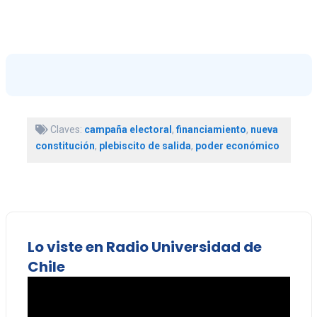
Claves:
campaña electoral
,
financiamiento
,
nueva
constitución
,
plebiscito de salida
,
poder económico
Lo viste en Radio Universidad de
Chile