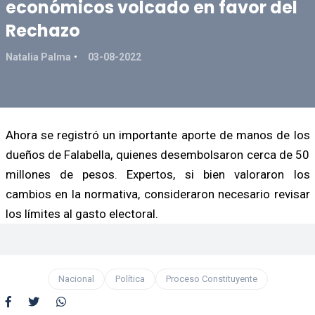
económicos volcado en favor del
Rechazo
Natalia Palma
03-08-2022
Ahora se registró un importante aporte de manos de los
dueños de Falabella, quienes desembolsaron cerca de 50
millones de pesos. Expertos, si bien valoraron los
cambios en la normativa, consideraron necesario revisar
los límites al gasto electoral.
Nacional
Política
Proceso Constituyente