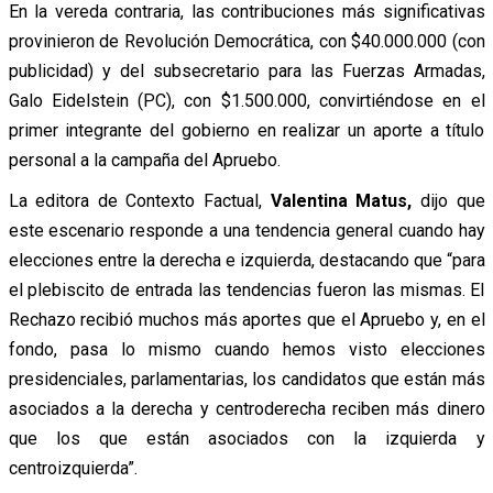
En la vereda contraria, las contribuciones más significativas
provinieron de Revolución Democrática, con $40.000.000 (con
publicidad) y del subsecretario para las Fuerzas Armadas,
Galo Eidelstein (PC), con $1.500.000, convirtiéndose en el
primer integrante del gobierno en realizar un aporte a título
personal a la campaña del Apruebo.
La editora de Contexto Factual,
Valentina Matus,
dijo que
este escenario responde a una tendencia general cuando hay
elecciones entre la derecha e izquierda, destacando que “para
el plebiscito de entrada las tendencias fueron las mismas. El
Rechazo recibió muchos más aportes que el Apruebo y, en el
fondo, pasa lo mismo cuando hemos visto elecciones
presidenciales, parlamentarias, los candidatos que están más
asociados a la derecha y centroderecha reciben más dinero
que los que están asociados con la izquierda y
centroizquierda”.