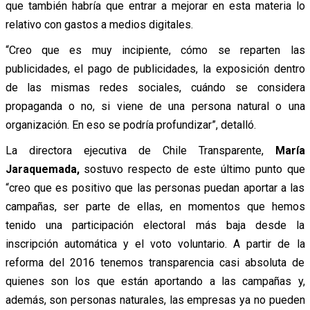
que también habría que entrar a mejorar en esta materia lo
relativo con gastos a medios digitales.
“Creo que es muy incipiente, cómo se reparten las
publicidades, el pago de publicidades, la exposición dentro
de las mismas redes sociales, cuándo se considera
propaganda o no, si viene de una persona natural o una
organización. En eso se podría profundizar”, detalló.
La directora ejecutiva de Chile Transparente,
María
Jaraquemada,
sostuvo respecto de este último punto que
“creo que es positivo que las personas puedan aportar a las
campañas, ser parte de ellas, en momentos que hemos
tenido una participación electoral más baja desde la
inscripción automática y el voto voluntario. A partir de la
reforma del 2016 tenemos transparencia casi absoluta de
quienes son los que están aportando a las campañas y,
además, son personas naturales, las empresas ya no pueden