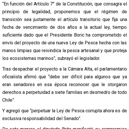
“En función del Artículo 7° de la Constitución, que consagra el
principio de legalidad, proponemos que el régimen de
transición sea justamente el artículo transitorio que fija una
fecha de vencimiento de dos años a la actual ley, tiempo
suficiente dado que el Presidente Boric ha comprometido el
envío del proyecto de una nueva Ley de Pesca hecha con las
manos limpias que reivindica la pesca artesanal y que proteja
los ecosistemas marinos”, subrayó el legislador.
Tras despachar el proyecto a la Cámara Alta, el parlamentario
oficialista afirmó que “debe ser difícil para algunos que ya
eran senadores en esa época reconocer que le otorgaron
derechos a perpetuidad a siete familias en desmedro de todo
Chile”.
Y agregó que “perpetuar la Ley de Pesca corrupta ahora es de
exclusiva responsabilidad del Senado”.