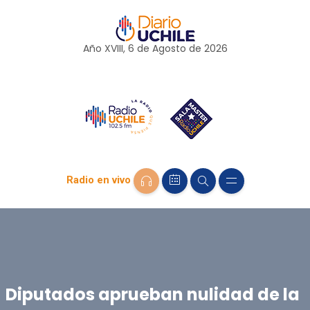
Año XVIII, 6 de
Agosto
de 2026
Radio en vivo
Diputados aprueban nulidad de la