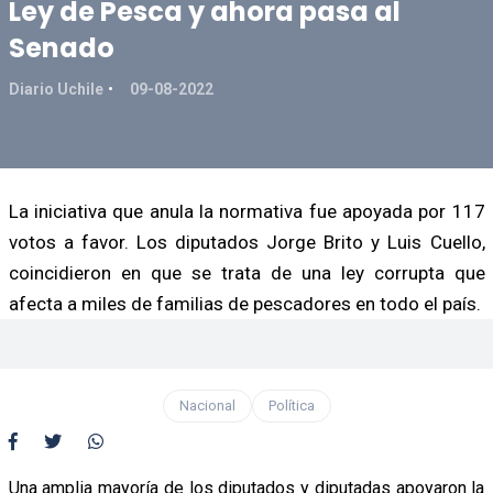
Ley de Pesca y ahora pasa al
Senado
Diario Uchile
09-08-2022
La iniciativa que anula la normativa fue apoyada por 117
votos a favor. Los diputados Jorge Brito y Luis Cuello,
coincidieron en que se trata de una ley corrupta que
afecta a miles de familias de pescadores en todo el país.
Nacional
Política
Una amplia mayoría de los diputados y diputadas apoyaron la