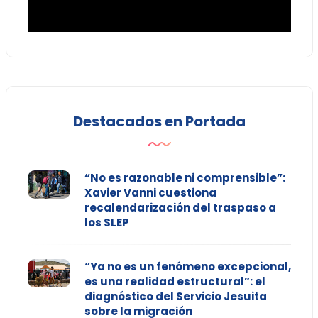
Destacados en Portada
“No es razonable ni comprensible”:
Xavier Vanni cuestiona
recalendarización del traspaso a
los SLEP
“Ya no es un fenómeno excepcional,
es una realidad estructural”: el
diagnóstico del Servicio Jesuita
sobre la migración