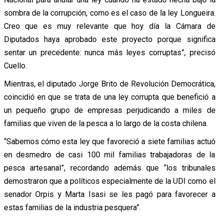
sombra de la corrupción, como es el caso de la ley Longueira.
Creo que es muy relevante que hoy día la Cámara de
Diputados haya aprobado este proyecto porque significa
sentar un precedente: nunca más leyes corruptas”, precisó
Cuello.
Mientras, el diputado Jorge Brito de Revolución Democrática,
coincidió en que se trata de una ley corrupta que benefició a
un pequeño grupo de empresas perjudicando a miles de
familias que viven de la pesca a lo largo de la costa chilena.
“Sabemos cómo esta ley que favoreció a siete familias actuó
en desmedro de casi 100 mil familias trabajadoras de la
pesca artesanal”, recordando además que “los tribunales
demostraron que a políticos especialmente de la UDI como el
senador Orpis y Marta Isasi se les pagó para favorecer a
estas familias de la industria pesquera”.