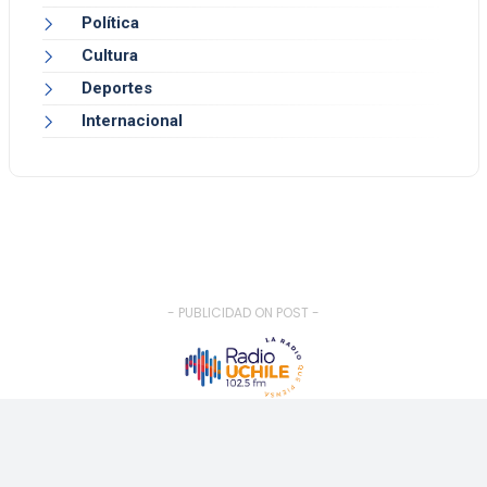
Política
Cultura
Deportes
Internacional
- PUBLICIDAD ON POST -