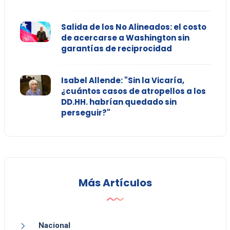
Salida de los No Alineados: el costo
de acercarse a Washington sin
garantías de reciprocidad
Isabel Allende: "Sin la Vicaría,
¿cuántos casos de atropellos a los
DD.HH. habrían quedado sin
perseguir?"
Más Artículos
Nacional