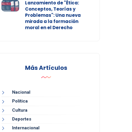
Lanzamiento de "Ética:
Conceptos, Teorías y
Problemas": Una nueva
mirada a la formación
moral en el Derecho
Más Artículos
Nacional
Política
Cultura
Deportes
Internacional