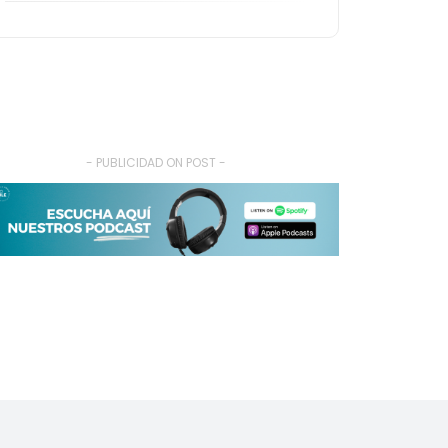
- PUBLICIDAD ON POST -