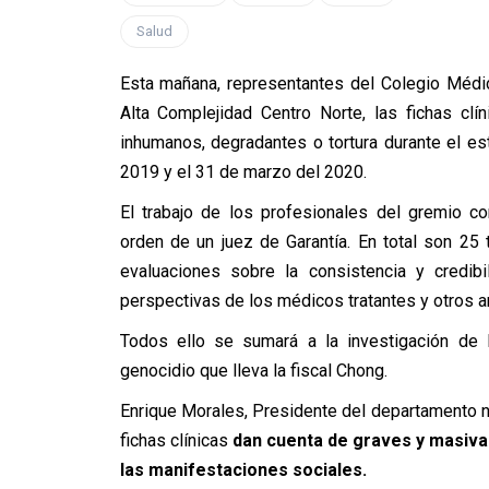
Salud
Esta mañana, representantes del Colegio Médic
Alta Complejidad Centro Norte, las fichas cl
inhumanos, degradantes o tortura durante el est
2019 y el 31 de marzo del 2020.
El trabajo de los profesionales del gremio c
orden de un juez de Garantía. En total son 25
evaluaciones sobre la consistencia y credibi
perspectivas de los médicos tratantes y otros 
Todos ello se sumará a la investigación de 
genocidio que lleva la fiscal Chong.
Enrique Morales, Presidente del departamento 
fichas clínicas
dan cuenta de graves y masiva
las manifestaciones sociales.