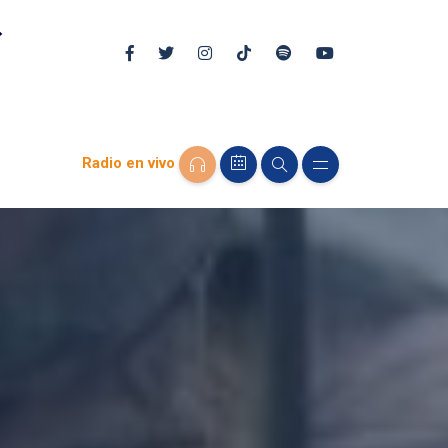
Radio en vivo