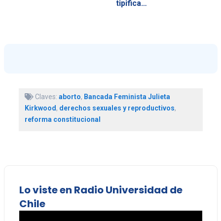
tipifica…
Claves:
aborto
,
Bancada Feminista Julieta
Kirkwood
,
derechos sexuales y reproductivos
,
reforma constitucional
Lo viste en Radio Universidad de
Chile