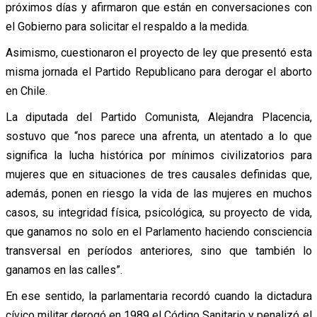
próximos días y afirmaron que están en conversaciones con
el Gobierno para solicitar el respaldo a la medida.
Asimismo, cuestionaron el proyecto de ley que presentó esta
misma jornada el Partido Republicano para derogar el aborto
en Chile.
La diputada del Partido Comunista, Alejandra Placencia,
sostuvo que “nos parece una afrenta, un atentado a lo que
significa la lucha histórica por mínimos civilizatorios para
mujeres que en situaciones de tres causales definidas que,
además, ponen en riesgo la vida de las mujeres en muchos
casos, su integridad física, psicológica, su proyecto de vida,
que ganamos no solo en el Parlamento haciendo consciencia
transversal en períodos anteriores, sino que también lo
ganamos en las calles”.
En ese sentido, la parlamentaria recordó cuando la dictadura
cívico militar derogó en 1989 el Código Sanitario y penalizó el