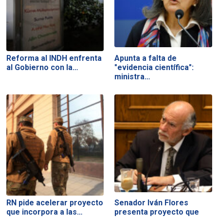
Reforma al INDH enfrenta
Apunta a falta de
al Gobierno con la…
"evidencia científica":
ministra…
RN pide acelerar proyecto
Senador Iván Flores
que incorpora a las…
presenta proyecto que