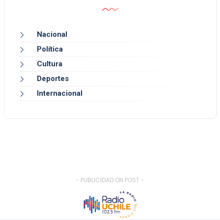
Nacional
Política
Cultura
Deportes
Internacional
- PUBLICIDAD ON POST -