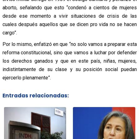
aborto, señalando que esto “condenó a cientos de mujeres
desde ese momento a vivir situaciones de crisis de las
cuales después aquellos que se dicen pro vida no se hacen
cargo”.
Por lo mismo, enfatizó en que “no solo vamos a preparar esta
reforma constitucional, sino que vamos a luchar por defender
los derechos ganados y que en este país, niñas, mujeres,
indistintamente de su clase y su posición social puedan
ejercerlo plenamente”.
Entradas relacionadas: