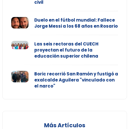
civil
Duelo en el fútbol mundial: Fallece
Jorge Messi a los 68 años en Rosario
Las seis rectoras del CUECH
proyectan el futuro de la
educación superior chilena
Boric recorrió San Ramón y fustigó a
exalcalde Aguilera "vinculado con
el narco"
Más Artículos