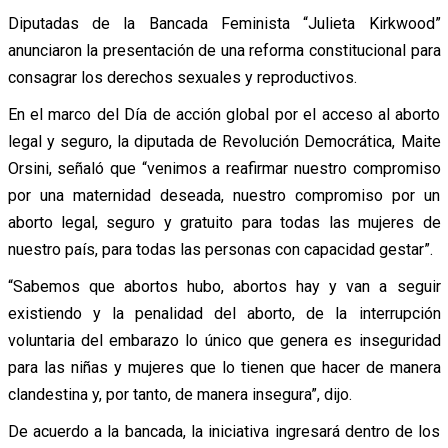
Diputadas de la Bancada Feminista “Julieta Kirkwood”
anunciaron la presentación de una reforma constitucional para
consagrar los derechos sexuales y reproductivos.
En el marco del Día de acción global por el acceso al aborto
legal y seguro, la diputada de Revolución Democrática, Maite
Orsini, señaló que “venimos a reafirmar nuestro compromiso
por una maternidad deseada, nuestro compromiso por un
aborto legal, seguro y gratuito para todas las mujeres de
nuestro país, para todas las personas con capacidad gestar”.
“Sabemos que abortos hubo, abortos hay y van a seguir
existiendo y la penalidad del aborto, de la interrupción
voluntaria del embarazo lo único que genera es inseguridad
para las niñas y mujeres que lo tienen que hacer de manera
clandestina y, por tanto, de manera insegura”, dijo.
De acuerdo a la bancada, la iniciativa ingresará dentro de los