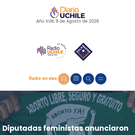
Año XVIII, 8 de
Agosto
de 2026
Radio en vivo
Diputadas feministas anunciaron