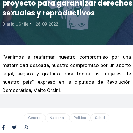
proyecto para garantizar derechos
sexuales y reproductivos
Diario UChile
28-09-2022
“Venimos a reafirmar nuestro compromiso por una
maternidad deseada, nuestro compromiso por un aborto
legal, seguro y gratuito para todas las mujeres de
nuestro país", expresó en la diputada de Revolución
Democrática, Maite Orsini.
Género
Nacional
Política
Salud