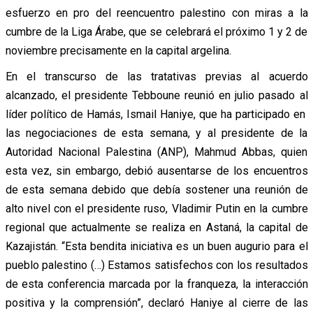
esfuerzo en pro del reencuentro palestino con miras a la
cumbre de la Liga Árabe, que se celebrará el próximo 1 y 2 de
noviembre precisamente en la capital argelina.
En el transcurso de las tratativas previas al acuerdo
alcanzado, el presidente Tebboune reunió en julio pasado al
líder político de Hamás, Ismail Haniye, que ha participado en
las negociaciones de esta semana, y al presidente de la
Autoridad Nacional Palestina (ANP), Mahmud Abbas, quien
esta vez, sin embargo, debió ausentarse de los encuentros
de esta semana debido que debía sostener una reunión de
alto nivel con el presidente ruso, Vladimir Putin en la cumbre
regional que actualmente se realiza en Astaná, la capital de
Kazajistán. “Esta bendita iniciativa es un buen augurio para el
pueblo palestino (…) Estamos satisfechos con los resultados
de esta conferencia marcada por la franqueza, la interacción
positiva y la comprensión”, declaró Haniye al cierre de las