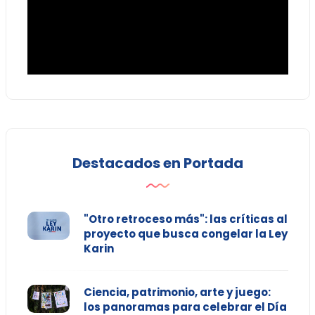
Destacados en Portada
"Otro retroceso más": las críticas al
proyecto que busca congelar la Ley
Karin
Ciencia, patrimonio, arte y juego:
los panoramas para celebrar el Día