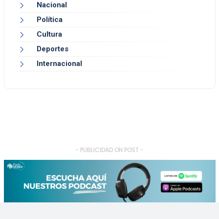
Nacional
Política
Cultura
Deportes
Internacional
- PUBLICIDAD ON POST -