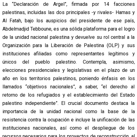
La “Declaración de Argel”, firmada por 14 facciones
palestinas, incluidas las dos principales -y rivales- Hamas y
Al Fatah, bajo los auspicios del presidente de ese país,
Abdelmadjid Tebboune, es una sólida plataforma para el logro
de la unidad nacional palestina y devuelve su rol central a la
Organización para la Liberación de Palestina (OLP) y sus
instituciones afiliadas como representantes legítimos y
únicos del pueblo palestino. Contempla, asimismo,
elecciones presidenciales y legislativas en el plazo de un
año en los territorios palestinos, poniendo énfasis en los
llamados “objetivos nacionales”, a saber, “el derecho al
retorno de los refugiados y el establecimiento del Estado
palestino independiente”. El crucial documento destaca la
importancia de la unidad nacional como la base de la
resistencia contra la ocupación e incluye la unificación de las
instituciones nacionales, así como el despliegue de los
recursos necesarios para los proyectos de reconstrucción, al