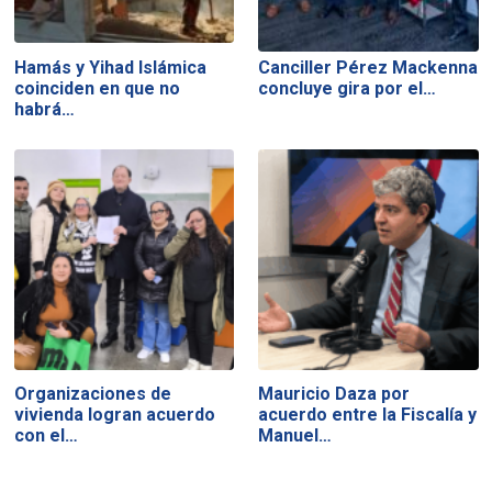
Hamás y Yihad Islámica
Canciller Pérez Mackenna
coinciden en que no
concluye gira por el…
habrá…
Organizaciones de
Mauricio Daza por
vivienda logran acuerdo
acuerdo entre la Fiscalía y
con el…
Manuel…