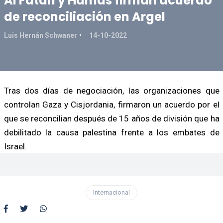
Al Fatah y Hamas firman acuerdo
de reconciliación en Argel
Luis Hernán Schwaner
14-10-2022
Tras dos días de negociación, las organizaciones que
controlan Gaza y Cisjordania, firmaron un acuerdo por el
que se reconcilian después de 15 años de división que ha
debilitado la causa palestina frente a los embates de
Israel.
Internacional