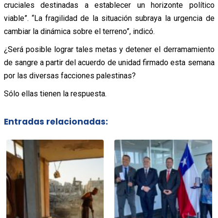
cruciales destinadas a establecer un horizonte político
viable”. “La fragilidad de la situación subraya la urgencia de
cambiar la dinámica sobre el terreno”, indicó.
¿Será posible lograr tales metas y detener el derramamiento
de sangre a partir del acuerdo de unidad firmado esta semana
por las diversas facciones palestinas?
Sólo ellas tienen la respuesta.
Entradas relacionadas: