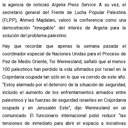
la agencia de noticias
Argelia Press Service
. A su vez, el
secretario general del Frente de Lucha Popular Palestina
(FLPP), Ahmed Majdalani, valoró la conferencia como una
demostración “innegable” del interés de Argelia para la
solución del problema palestino.
Hay que recordar que apenas la semana pasada el
coordinador especial de Naciones Unidas para el Proceso de
Paz de Medio Oriente, Tor Wennesland, señaló que al menos
100 palestinos han perdido la vida ultimados por Israel en la
Cisjordania ocupada tan sólo en lo que va corrido de este año.
“Estoy alarmado por el deterioro de la situación de seguridad,
incluido el aumento de los enfrentamientos armados entre
palestinos y las fuerzas de seguridad israelíes en Cisjordania
ocupada y en Jerusalén Este”, dijo Wennesland en un
comunicado. El funcionario internacional pidió reducir “las
tensiones de inmediato para abrir el espacio a iniciativas