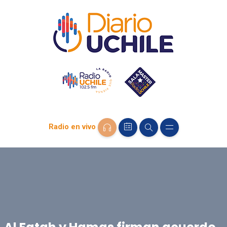
Radio en vivo