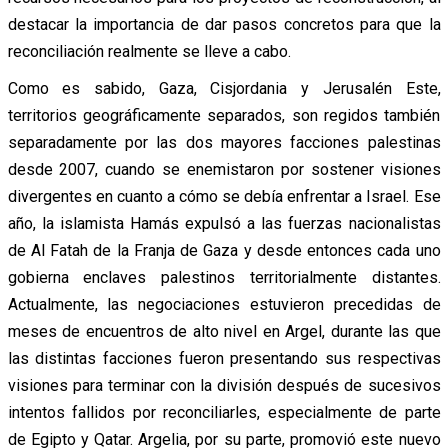
destacar la importancia de dar pasos concretos para que la
reconciliación realmente se lleve a cabo.
Como es sabido, Gaza, Cisjordania y Jerusalén Este,
territorios geográficamente separados, son regidos también
separadamente por las dos mayores facciones palestinas
desde 2007, cuando se enemistaron por sostener visiones
divergentes en cuanto a cómo se debía enfrentar a Israel. Ese
año, la islamista Hamás expulsó a las fuerzas nacionalistas
de Al Fatah de la Franja de Gaza y desde entonces cada uno
gobierna enclaves palestinos territorialmente distantes.
Actualmente, las negociaciones estuvieron precedidas de
meses de encuentros de alto nivel en Argel, durante las que
las distintas facciones fueron presentando sus respectivas
visiones para terminar con la división después de sucesivos
intentos fallidos por reconciliarles, especialmente de parte
de Egipto y Qatar. Argelia, por su parte, promovió este nuevo