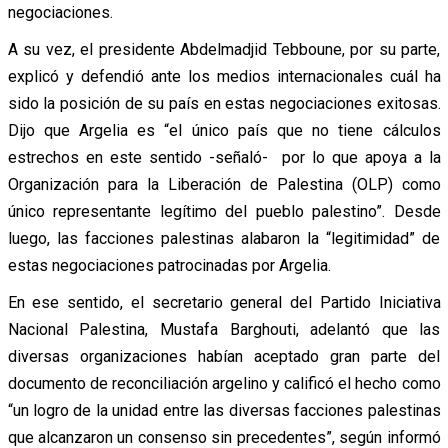
negociaciones.
A su vez, el presidente Abdelmadjid Tebboune, por su parte,
explicó y defendió ante los medios internacionales cuál ha
sido la posición de su país en estas negociaciones exitosas.
Dijo que Argelia es “el único país que no tiene cálculos
estrechos en este sentido -señaló- por lo que apoya a la
Organización para la Liberación de Palestina (OLP) como
único representante legítimo del pueblo palestino”. Desde
luego, las facciones palestinas alabaron la “legitimidad” de
estas negociaciones patrocinadas por Argelia.
En ese sentido, el secretario general del Partido Iniciativa
Nacional Palestina, Mustafa Barghouti, adelantó que las
diversas organizaciones habían aceptado gran parte del
documento de reconciliación argelino y calificó el hecho como
“un logro de la unidad entre las diversas facciones palestinas
que alcanzaron un consenso sin precedentes”, según informó