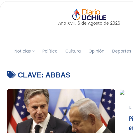
Año XVIII, 6 de
Agosto
de 2026
Noticias
Política
Cultura
Opinión
Deportes
CLAVE:
ABBAS
Di
P
e