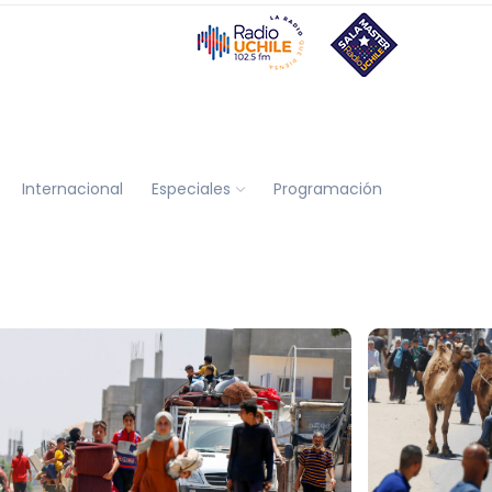
Internacional
Especiales
Programación