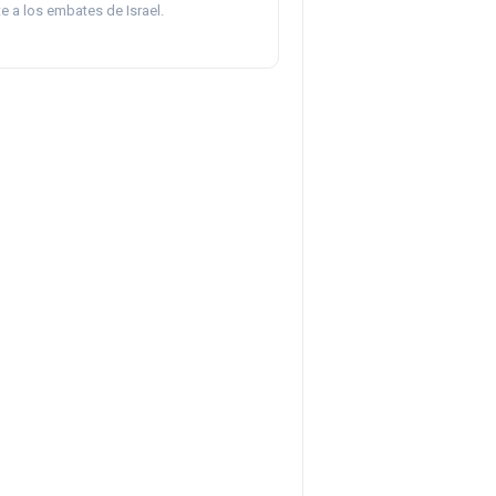
te a los embates de Israel.