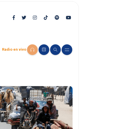
Radio en vivo