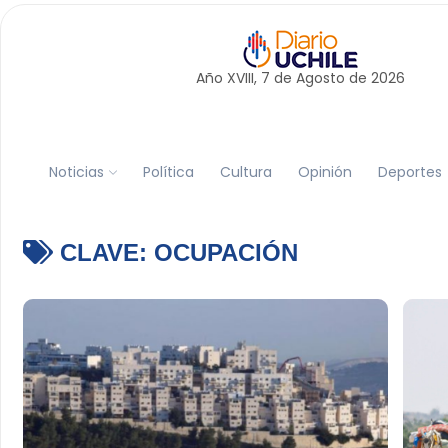
Año XVIII, 7 de
Agosto
de 2026
Noticias
Política
Cultura
Opinión
Deportes
CLAVE:
OCUPACIÓN