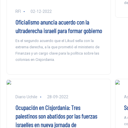
de
RFI
02-12-2022
Oficialismo anuncia acuerdo con la
ultraderecha israelí para formar gobierno
Es el segundo acuerdo que el Likud sella con la
extrema derecha, a la que prometió el ministerio de
Finanzas y un cargo clave para la política sobre las
colonias en Cisjordania.
Diario Uchile
28-09-2022
A
Ocupación en Cisjordania: Tres
S
palestinos son abatidos por las fuerzas
A 
israelíes en nueva jornada de
co