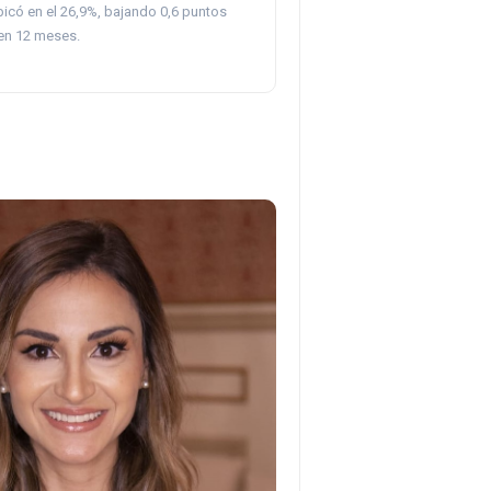
bicó en el 26,9%, bajando 0,6 puntos
en 12 meses.