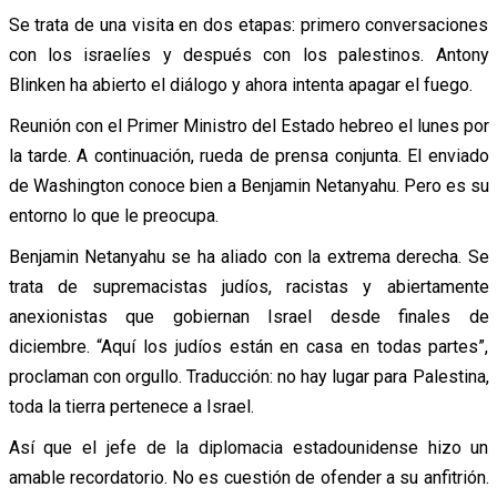
Se trata de una visita en dos etapas: primero conversaciones
con los israelíes y después con los palestinos. Antony
Blinken ha abierto el diálogo y ahora intenta apagar el fuego.
Reunión con el Primer Ministro del Estado hebreo el lunes por
la tarde. A continuación, rueda de prensa conjunta. El enviado
de Washington conoce bien a Benjamin Netanyahu. Pero es su
entorno lo que le preocupa.
Benjamin Netanyahu se ha aliado con la extrema derecha. Se
trata de supremacistas judíos, racistas y abiertamente
anexionistas que gobiernan Israel desde finales de
diciembre. “Aquí los judíos están en casa en todas partes”,
proclaman con orgullo. Traducción: no hay lugar para Palestina,
toda la tierra pertenece a Israel.
Así que el jefe de la diplomacia estadounidense hizo un
amable recordatorio. No es cuestión de ofender a su anfitrión.