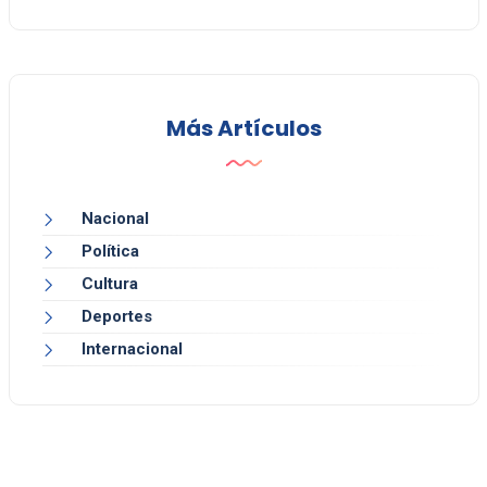
Más Artículos
Nacional
Política
Cultura
Deportes
Internacional