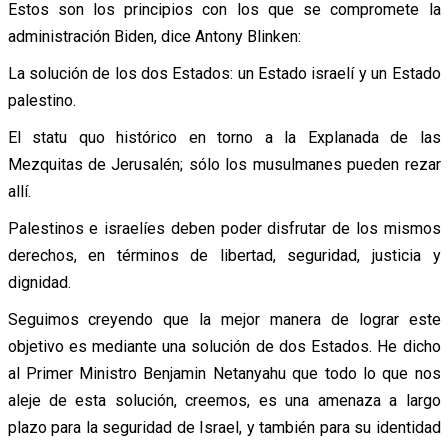
Estos son los principios con los que se compromete la
administración Biden, dice Antony Blinken:
La solución de los dos Estados: un Estado israelí y un Estado
palestino.
El statu quo histórico en torno a la Explanada de las
Mezquitas de Jerusalén; sólo los musulmanes pueden rezar
allí.
Palestinos e israelíes deben poder disfrutar de los mismos
derechos, en términos de libertad, seguridad, justicia y
dignidad.
Seguimos creyendo que la mejor manera de lograr este
objetivo es mediante una solución de dos Estados. He dicho
al Primer Ministro Benjamin Netanyahu que todo lo que nos
aleje de esta solución, creemos, es una amenaza a largo
plazo para la seguridad de Israel, y también para su identidad