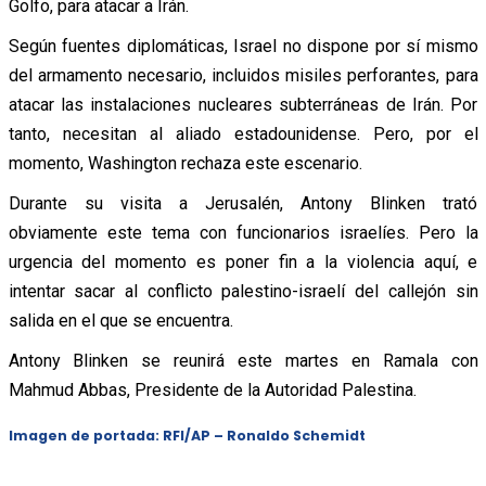
Golfo, para atacar a Irán.
Según fuentes diplomáticas, Israel no dispone por sí mismo
del armamento necesario, incluidos misiles perforantes, para
atacar las instalaciones nucleares subterráneas de Irán. Por
tanto, necesitan al aliado estadounidense. Pero, por el
momento, Washington rechaza este escenario.
Durante su visita a Jerusalén, Antony Blinken trató
obviamente este tema con funcionarios israelíes. Pero la
urgencia del momento es poner fin a la violencia aquí, e
intentar sacar al conflicto palestino-israelí del callejón sin
salida en el que se encuentra.
Antony Blinken se reunirá este martes en Ramala con
Mahmud Abbas, Presidente de la Autoridad Palestina.
Imagen de portada: RFI/AP – Ronaldo Schemidt