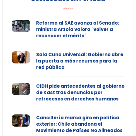
Reforma al SAE avanza al Senado:
ministra Arzola valora "volver a
reconocer el mérito"
Sala Cuna Universal: Gobierno abre
la puerta a más recursos para la
red pública
CIDH pide antecedentes al gobierno
de Kast tras denuncias por
retrocesos en derechos humanos
Cancillería marca giro en política
exterior: Chile abandona el
Movimiento de Países No Alineados