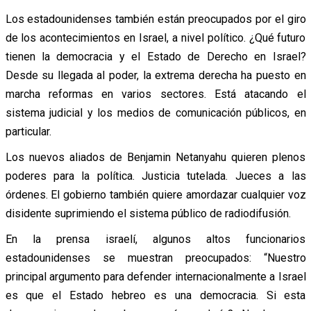
Los estadounidenses también están preocupados por el giro
de los acontecimientos en Israel, a nivel político. ¿Qué futuro
tienen la democracia y el Estado de Derecho en Israel?
Desde su llegada al poder, la extrema derecha ha puesto en
marcha reformas en varios sectores. Está atacando el
sistema judicial y los medios de comunicación públicos, en
particular.
Los nuevos aliados de Benjamin Netanyahu quieren plenos
poderes para la política. Justicia tutelada. Jueces a las
órdenes. El gobierno también quiere amordazar cualquier voz
disidente suprimiendo el sistema público de radiodifusión.
En la prensa israelí, algunos altos funcionarios
estadounidenses se muestran preocupados: “Nuestro
principal argumento para defender internacionalmente a Israel
es que el Estado hebreo es una democracia. Si esta