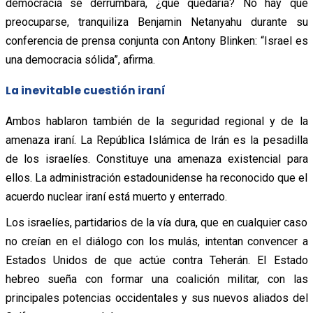
democracia se derrumbara, ¿qué quedaría? No hay que
preocuparse, tranquiliza Benjamin Netanyahu durante su
conferencia de prensa conjunta con Antony Blinken: “Israel es
una democracia sólida”, afirma.
La inevitable cuestión iraní
Ambos hablaron también de la seguridad regional y de la
amenaza iraní. La República Islámica de Irán es la pesadilla
de los israelíes. Constituye una amenaza existencial para
ellos. La administración estadounidense ha reconocido que el
acuerdo nuclear iraní está muerto y enterrado.
Los israelíes, partidarios de la vía dura, que en cualquier caso
no creían en el diálogo con los mulás, intentan convencer a
Estados Unidos de que actúe contra Teherán. El Estado
hebreo sueña con formar una coalición militar, con las
principales potencias occidentales y sus nuevos aliados del