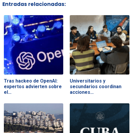
Entradas relacionadas:
Tras hackeo de OpenAI:
Universitarios y
expertos advierten sobre
secundarios coordinan
el…
acciones…