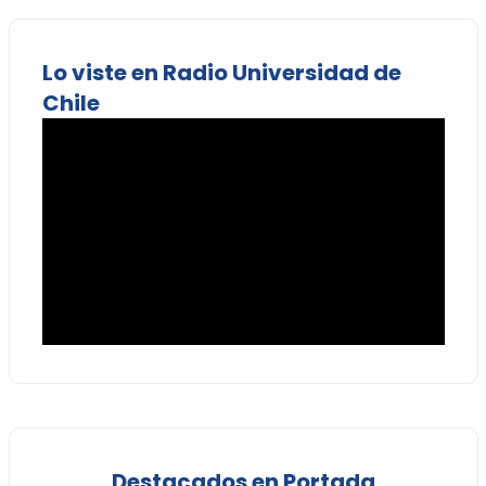
Lo viste en Radio Universidad de
Chile
Destacados en Portada