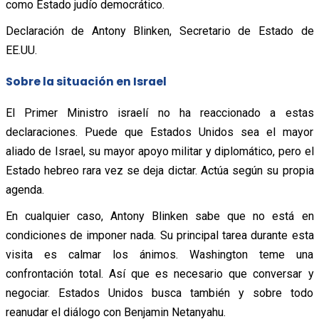
como Estado judío democrático.
Declaración de Antony Blinken, Secretario de Estado de
EE.UU.
Sobre la situación en Israel
El Primer Ministro israelí no ha reaccionado a estas
declaraciones. Puede que Estados Unidos sea el mayor
aliado de Israel, su mayor apoyo militar y diplomático, pero el
Estado hebreo rara vez se deja dictar. Actúa según su propia
agenda.
En cualquier caso, Antony Blinken sabe que no está en
condiciones de imponer nada. Su principal tarea durante esta
visita es calmar los ánimos. Washington teme una
confrontación total. Así que es necesario que conversar y
negociar. Estados Unidos busca también y sobre todo
reanudar el diálogo con Benjamin Netanyahu.