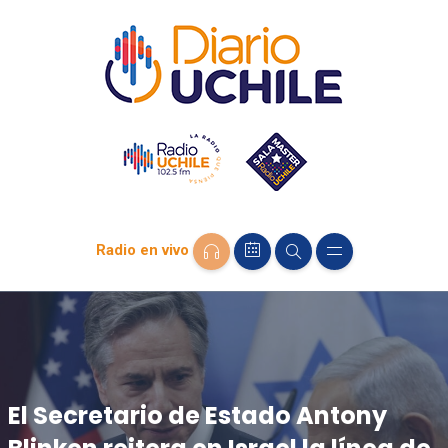
Radio en vivo
El Secretario de Estado Antony