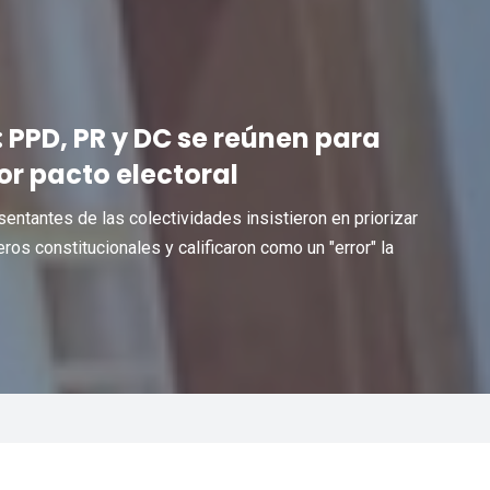
: PPD, PR y DC se reúnen para
r pacto electoral
esentantes de las colectividades insistieron en priorizar
ros constitucionales y calificaron como un "error" la