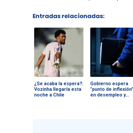
Entradas relacionadas:
¿Se acaba la espera?:
Gobierno espera
Vozinha llegaría esta
"punto de inflexión
noche a Chile
en desempleo y…