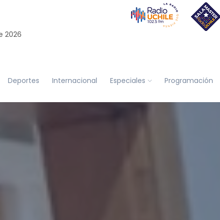
e 2026
Deportes
Internacional
Especiales
Programación