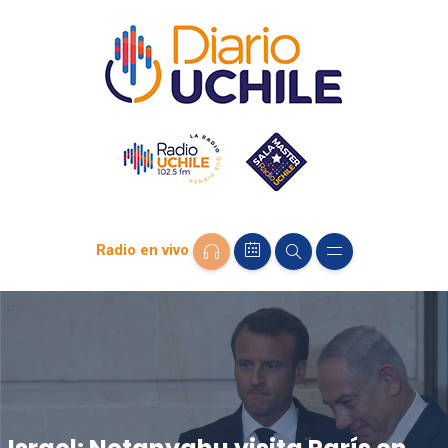
Radio en vivo