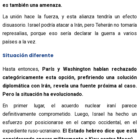
es también una amenaza.
La unión hace la fuerza, y esta alianza tendría un efecto
disuasorio. Israel podría atacar a Irán, pero Teherán no tomaría
represalias, porque eso sería declarar la guerra a varios
países a la vez.
Situación diferente
Hasta entonces,
París y Washington habían rechazado
categóricamente esta opción, prefiriendo una solución
diplomática con Irán, revela una fuente próxima al caso.
Pero la situación ha evolucionado.
En primer lugar, el acuerdo nuclear iraní parece
definitivamente comprometido. Luego, Israel ha hecho un
esfuerzo por posicionarse en el campo occidental, en el
expediente ruso-ucraniano.
El Estado hebreo dice que está