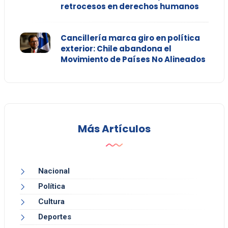
retrocesos en derechos humanos
Cancillería marca giro en política
exterior: Chile abandona el
Movimiento de Países No Alineados
Más Artículos
Nacional
Política
Cultura
Deportes