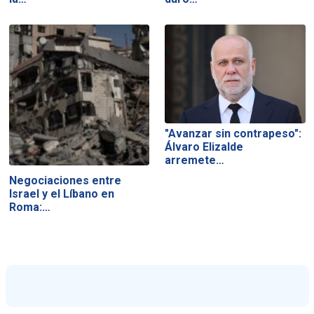
"Avanzar sin contrapeso":
Álvaro Elizalde
arremete…
Negociaciones entre
Israel y el Líbano en
Roma:…