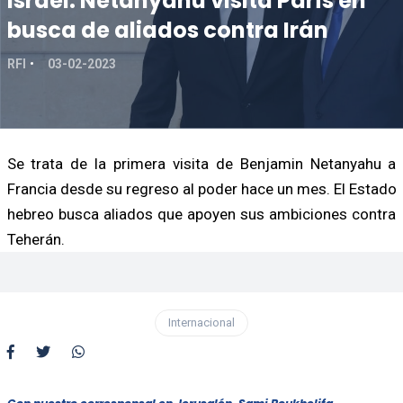
Israel: Netanyahu visita París en
busca de aliados contra Irán
RFI
03-02-2023
Se trata de la primera visita de Benjamin Netanyahu a
Francia desde su regreso al poder hace un mes. El Estado
hebreo busca aliados que apoyen sus ambiciones contra
Teherán.
Internacional