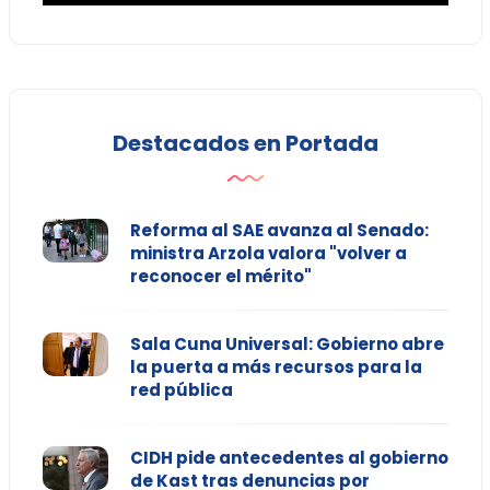
Destacados en Portada
Reforma al SAE avanza al Senado:
ministra Arzola valora "volver a
reconocer el mérito"
Sala Cuna Universal: Gobierno abre
la puerta a más recursos para la
red pública
CIDH pide antecedentes al gobierno
de Kast tras denuncias por