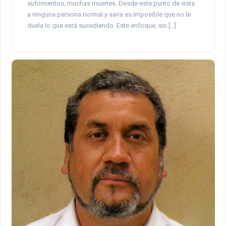
sufrimientos, muchas muertes. Desde este punto de vista
a ninguna persona normal y sana es imposible que no le
duela lo que está sucediendo. Este enfoque, sin […]