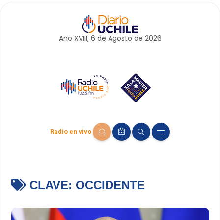
Año XVIII, 6 de
Agosto
de 2026
Radio en vivo
CLAVE:
OCCIDENTE