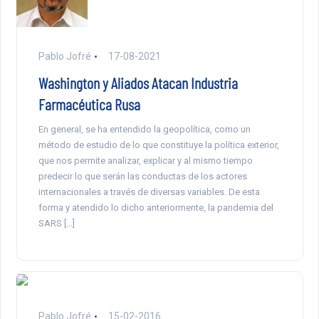
Pablo Jofré
17-08-2021
Washington y Aliados Atacan Industria
Farmacéutica Rusa
En general, se ha entendido la geopolítica, como un
método de estudio de lo que constituye la política exterior,
que nos permite analizar, explicar y al mismo tiempo
predecir lo que serán las conductas de los actores
internacionales a través de diversas variables. De esta
forma y atendido lo dicho anteriormente, la pandemia del
SARS […]
Pablo Jofré
15-02-2016