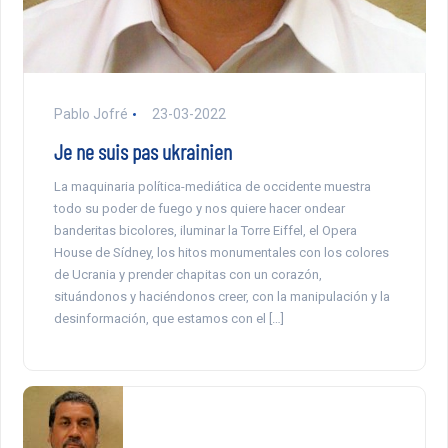
Pablo Jofré
23-03-2022
Je ne suis pas ukrainien
La maquinaria política-mediática de occidente muestra
todo su poder de fuego y nos quiere hacer ondear
banderitas bicolores, iluminar la Torre Eiffel, el Opera
House de Sídney, los hitos monumentales con los colores
de Ucrania y prender chapitas con un corazón,
situándonos y haciéndonos creer, con la manipulación y la
desinformación, que estamos con el […]