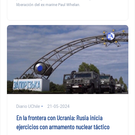
liberación del ex marine Paul Whelan.
Diario UChile
21-05-2024
En la frontera con Ucrania: Rusia inicia
ejercicios con armamento nuclear táctico