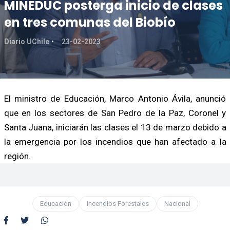
MINEDUC posterga inicio de clases
en tres comunas del Biobío
Diario UChile
23-02-2023
El ministro de Educación, Marco Antonio Ávila, anunció
que en los sectores de San Pedro de la Paz, Coronel y
Santa Juana, iniciarán las clases el 13 de marzo debido a
la emergencia por los incendios que han afectado a la
región.
Educación
Incendios Forestales
Nacional