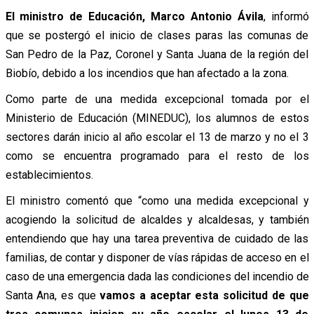
El ministro de Educación, Marco Antonio Ávila
, informó
que se postergó el inicio de clases paras las comunas de
San Pedro de la Paz, Coronel y Santa Juana de la región del
Biobío, debido a los incendios que han afectado a la zona.
Como parte de una medida excepcional tomada por el
Ministerio de Educación (MINEDUC), los alumnos de estos
sectores darán inicio al año escolar el 13 de marzo y no el 3
como se encuentra programado para el resto de los
establecimientos.
El ministro comentó que “como una medida excepcional y
acogiendo la solicitud de alcaldes y alcaldesas, y también
entendiendo que hay una tarea preventiva de cuidado de las
familias, de contar y disponer de vías rápidas de acceso en el
caso de una emergencia dada las condiciones del incendio de
Santa Ana, es que
vamos a aceptar esta solicitud de que