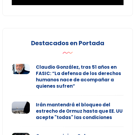
Destacados en Portada
Claudio González, tras 51 años en
FASIC: “La defensa de los derechos
humanos nace de acompañar a
quienes sufren”
Irán mantendrá el bloqueo del
estrecho de Ormuz hasta que EE. UU
acepte "todas" las condiciones