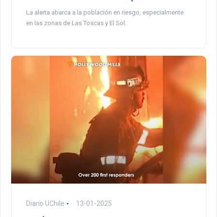
La alerta abarca a la población en riesgo, especialmente
en las zonas de Las Toscas y El Sol.
Diario UChile
13-01-2025