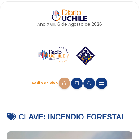
Año XVIII, 6 de
Agosto
de 2026
Radio en vivo
CLAVE:
INCENDIO FORESTAL