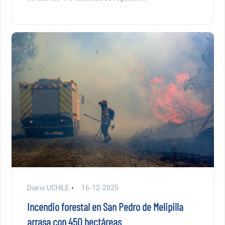
Diario UCHILE
16-12-2025
Incendio forestal en San Pedro de Melipilla
arrasa con 450 hectáreas