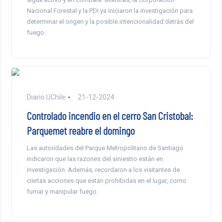
Nacional Forestal y la PDI ya iniciaron la investigación para
determinar el origen y la posible intencionalidad detrás del
fuego.
Diario UChile
21-12-2024
Controlado incendio en el cerro San Cristobal:
Parquemet reabre el domingo
Las autoridades del Parque Metropolitano de Santiago
indicaron que las razones del siniestro están en
investigación. Además, recordaron a los visitantes de
ciertas acciones que están prohibidas en el lugar, como
fumar y manipular fuego.