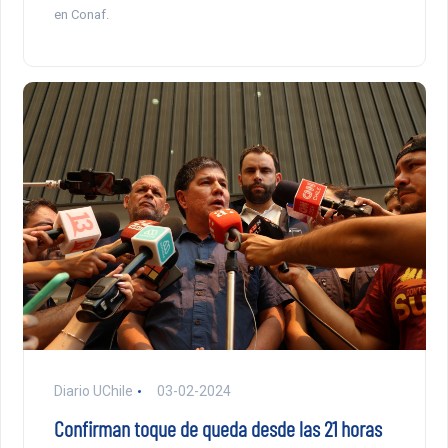
en Conaf.
Diario UChile
03-02-2024
Confirman toque de queda desde las 21 horas