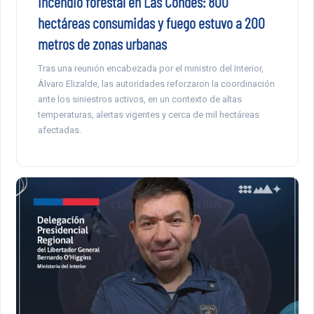
Incendio forestal en Las Condes: 800
hectáreas consumidas y fuego estuvo a 200
metros de zonas urbanas
Tras una reunión encabezada por el ministro del Interior,
Álvaro Elizalde, las autoridades reforzaron la coordinación
ante los siniestros activos, en un contexto de altas
temperaturas, alertas vigentes y cerca de mil hectáreas
afectadas.