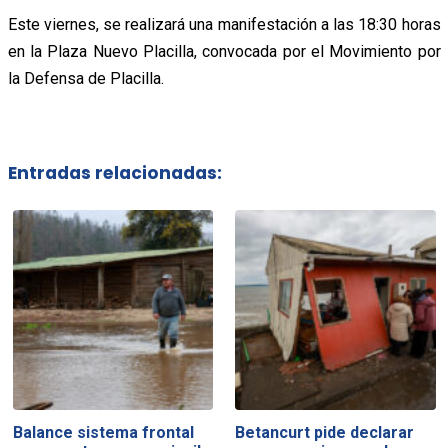
Este viernes, se realizará una manifestación a las 18:30 horas
en la Plaza Nuevo Placilla, convocada por el Movimiento por
la Defensa de Placilla.
Entradas relacionadas:
Balance sistema frontal
Betancurt pide declarar