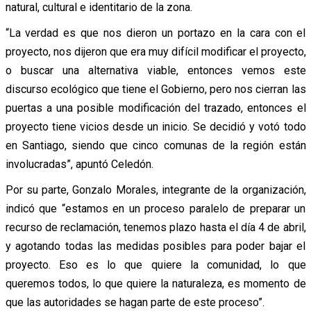
natural, cultural e identitario de la zona.
“La verdad es que nos dieron un portazo en la cara con el
proyecto, nos dijeron que era muy difícil modificar el proyecto,
o buscar una alternativa viable, entonces vemos este
discurso ecológico que tiene el Gobierno, pero nos cierran las
puertas a una posible modificación del trazado, entonces el
proyecto tiene vicios desde un inicio. Se decidió y votó todo
en Santiago, siendo que cinco comunas de la región están
involucradas”, apuntó Celedón.
Por su parte, Gonzalo Morales, integrante de la organización,
indicó que “estamos en un proceso paralelo de preparar un
recurso de reclamación, tenemos plazo hasta el día 4 de abril,
y agotando todas las medidas posibles para poder bajar el
proyecto. Eso es lo que quiere la comunidad, lo que
queremos todos, lo que quiere la naturaleza, es momento de
que las autoridades se hagan parte de este proceso”.