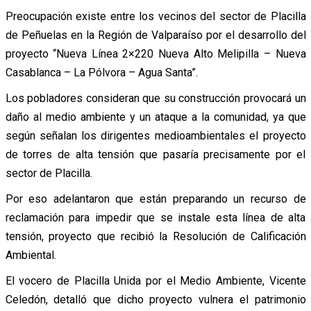
Preocupación existe entre los vecinos del sector de Placilla
de Peñuelas en la Región de Valparaíso por el desarrollo del
proyecto “Nueva Línea 2×220 Nueva Alto Melipilla – Nueva
Casablanca – La Pólvora – Agua Santa”.
Los pobladores consideran que su construcción provocará un
daño al medio ambiente y un ataque a la comunidad, ya que
según señalan los dirigentes medioambientales el proyecto
de torres de alta tensión que pasaría precisamente por el
sector de Placilla.
Por eso adelantaron que están preparando un recurso de
reclamación para impedir que se instale esta línea de alta
tensión, proyecto que recibió la Resolución de Calificación
Ambiental.
El vocero de Placilla Unida por el Medio Ambiente, Vicente
Celedón, detalló que dicho proyecto vulnera el patrimonio