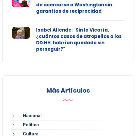
de acercarse a Washington sin
garantías de reciprocidad
Isabel Allende: "Sin la Vicaría,
¿cuántos casos de atropellos a los
DD.HH. habrían quedado sin
perseguir?"
Más Artículos
Nacional
Política
Cultura