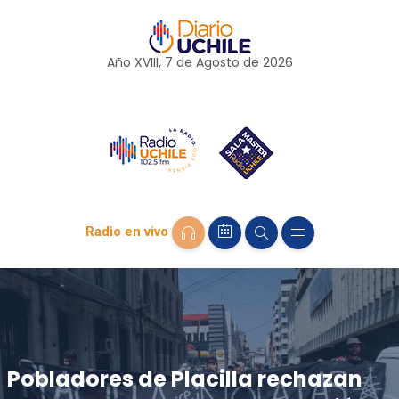
Año XVIII, 7 de
Agosto
de 2026
Radio en vivo
Pobladores de Placilla rechazan