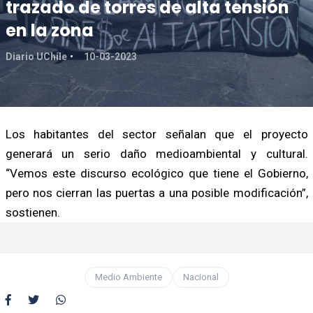
trazado de torres de alta tensión
en la zona
Diario UChile
10-03-2023
Los habitantes del sector señalan que el proyecto
generará un serio daño medioambiental y cultural.
“Vemos este discurso ecológico que tiene el Gobierno,
pero nos cierran las puertas a una posible modificación”,
sostienen.
Medio Ambiente
Nacional