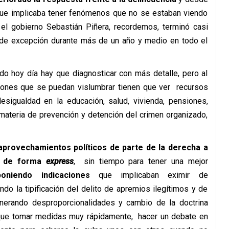
ue implicaba tener fenómenos que no se estaban viendo
 el gobierno Sebastián Piñera, recordemos, terminó casi
de excepción durante más de un año y medio en todo el
do hoy día hay que diagnosticar con más detalle, pero al
ones que se puedan vislumbrar tienen que ver recursos
esigualdad en la educación, salud, vivienda, pensiones,
 materia de prevención y detención del crimen organizado,
aprovechamientos políticos de parte de la derecha a
on de forma
express
, sin tiempo para tener una mejor
oniendo indicaciones
que implicaban eximir de
o la tipificación del delito de apremios ilegítimos y de
enerando desproporcionalidades y cambio de la doctrina
 que tomar medidas muy rápidamente, hacer un debate en