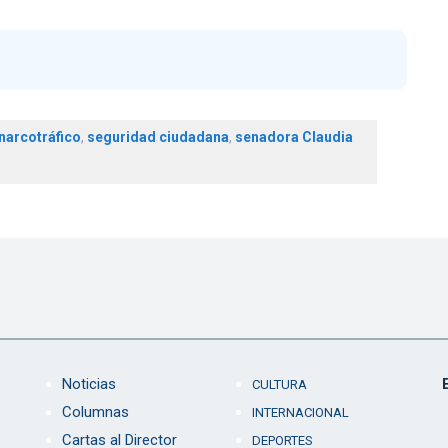
narcotráfico
,
seguridad ciudadana
,
senadora Claudia
Noticias
CULTURA
Columnas
INTERNACIONAL
Cartas al Director
DEPORTES