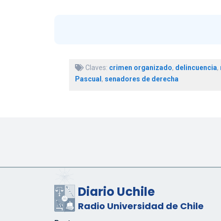
Claves:
crimen organizado
,
delincuencia
,
Pascual
,
senadores de derecha
Diario Uchile
Radio Universidad de Chile