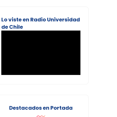
Lo viste en Radio Universidad
de Chile
Destacados en Portada