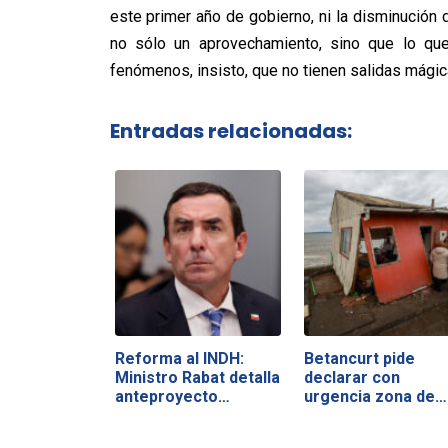
este primer año de gobierno, ni la disminución 
no sólo un aprovechamiento, sino que lo qu
fenómenos, insisto, que no tienen salidas mágic
Entradas relacionadas:
Reforma al INDH:
Betancurt pide
Ministro Rabat detalla
declarar con
anteproyecto…
urgencia zona de…