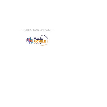
- PUBLICIDAD ON POST -