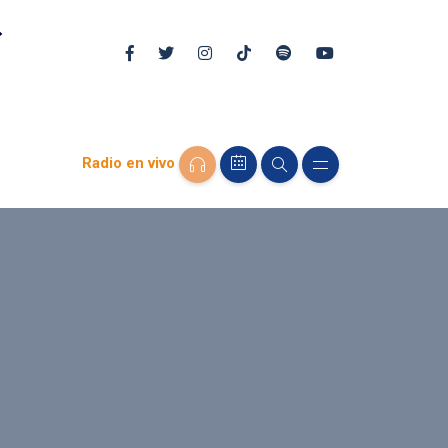
Radio en vivo