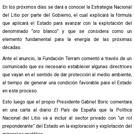
En los próximos días se dará a conocer la Estrategia Nacional
del Litio por parte del Gobierno, el cual explicará la fórmula
que aplicará el Estado para avanzar con la explotación del
denominado “oro blanco” y que se considera como un
elemento fundamental para la energía de las próximas
décadas.
Ante el anuncio, la Fundación Terram comentó a través de un
comunicado que es necesario establecer algunas directrices
que vayan en el sentido de dar protección al medio ambiente,
al tiempo de generar una condición favorable para el Estado
en este proceso.
Esto luego que el propio Presidente Gabriel Boric comentara
en una carta al diario
El País
de España que la Política
Nacional del Litio va a incluir al sector privado con “un rol
preponderante” del Estado en la exploración y explotación del