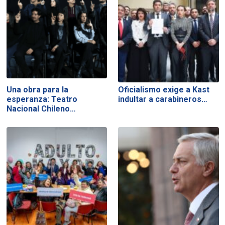
Una obra para la
Oficialismo exige a Kast
esperanza: Teatro
indultar a carabineros…
Nacional Chileno…