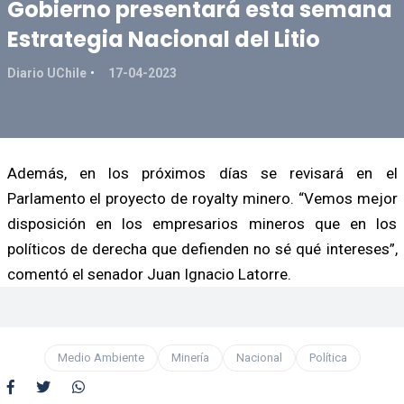
Gobierno presentará esta semana
Estrategia Nacional del Litio
Diario UChile
17-04-2023
Además, en los próximos días se revisará en el
Parlamento el proyecto de royalty minero. “Vemos mejor
disposición en los empresarios mineros que en los
políticos de derecha que defienden no sé qué intereses”,
comentó el senador Juan Ignacio Latorre.
Medio Ambiente
Minería
Nacional
Política