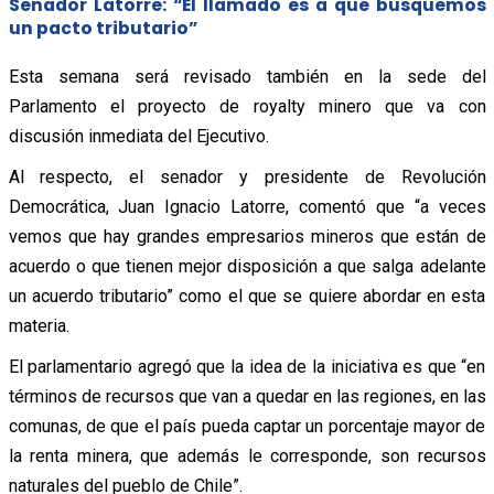
Senador Latorre: “El llamado es a que busquemos
un pacto tributario”
Esta semana será revisado también en la sede del
Parlamento el proyecto de royalty minero que va con
discusión inmediata del Ejecutivo.
Al respecto, el senador y presidente de Revolución
Democrática, Juan Ignacio Latorre, comentó que “a veces
vemos que hay grandes empresarios mineros que están de
acuerdo o que tienen mejor disposición a que salga adelante
un acuerdo tributario” como el que se quiere abordar en esta
materia.
El parlamentario agregó que la idea de la iniciativa es que “en
términos de recursos que van a quedar en las regiones, en las
comunas, de que el país pueda captar un porcentaje mayor de
la renta minera, que además le corresponde, son recursos
naturales del pueblo de Chile”.