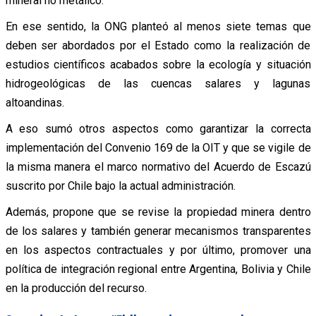
mineral no metálico.
En ese sentido, la ONG planteó al menos siete temas que
deben ser abordados por el Estado como la realización de
estudios científicos acabados sobre la ecología y situación
hidrogeológicas de las cuencas salares y lagunas
altoandinas.
A eso sumó otros aspectos como garantizar la correcta
implementación del Convenio 169 de la OIT y que se vigile de
la misma manera el marco normativo del Acuerdo de Escazú
suscrito por Chile bajo la actual administración.
Además, propone que se revise la propiedad minera dentro
de los salares y también generar mecanismos transparentes
en los aspectos contractuales y por último, promover una
política de integración regional entre Argentina, Bolivia y Chile
en la producción del recurso.