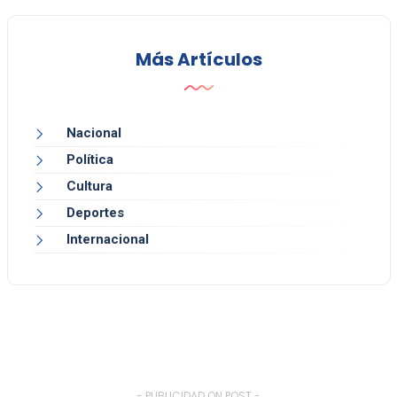
Más Artículos
Nacional
Política
Cultura
Deportes
Internacional
- PUBLICIDAD ON POST -