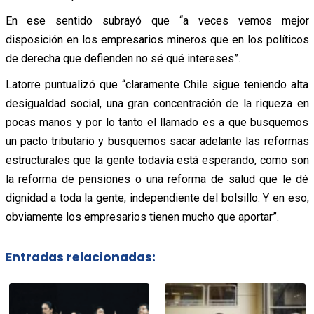
En ese sentido subrayó que “a veces vemos mejor
disposición en los empresarios mineros que en los políticos
de derecha que defienden no sé qué intereses”.
Latorre puntualizó que “claramente Chile sigue teniendo alta
desigualdad social, una gran concentración de la riqueza en
pocas manos y por lo tanto el llamado es a que busquemos
un pacto tributario y busquemos sacar adelante las reformas
estructurales que la gente todavía está esperando, como son
la reforma de pensiones o una reforma de salud que le dé
dignidad a toda la gente, independiente del bolsillo. Y en eso,
obviamente los empresarios tienen mucho que aportar”.
Entradas relacionadas: