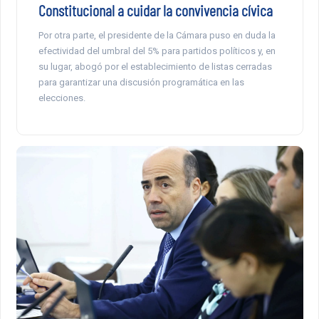
Constitucional a cuidar la convivencia cívica
Por otra parte, el presidente de la Cámara puso en duda la
efectividad del umbral del 5% para partidos políticos y, en
su lugar, abogó por el establecimiento de listas cerradas
para garantizar una discusión programática en las
elecciones.