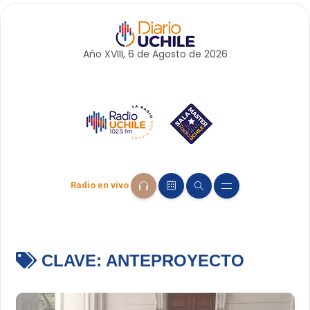
Año XVIII, 6 de
Agosto
de 2026
Radio en vivo
CLAVE:
ANTEPROYECTO