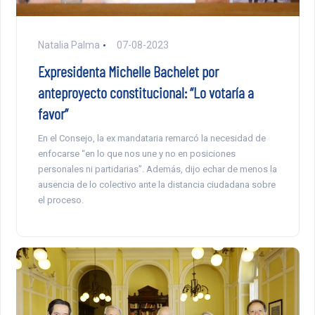
Natalia Palma
07-08-2023
Expresidenta Michelle Bachelet por
anteproyecto constitucional: “Lo votaría a
favor”
En el Consejo, la ex mandataria remarcó la necesidad de
enfocarse “en lo que nos une y no en posiciones
personales ni partidarias”. Además, dijo echar de menos la
ausencia de lo colectivo ante la distancia ciudadana sobre
el proceso.