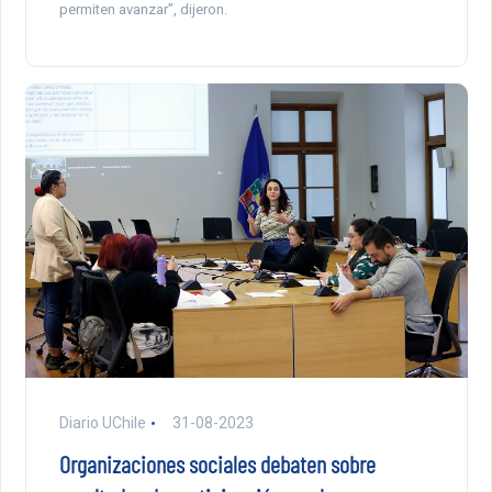
permiten avanzar”, dijeron.
Diario UChile
31-08-2023
Organizaciones sociales debaten sobre