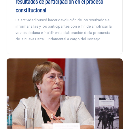
resultados de participación en el proceso
constitucional
La actividad buscó hacer devolución de los resultados e
informar a las y los participantes con el fin de amplificar la
voz ciudadana e incidir en la elaboración de la propuesta
de la nueva Carta Fundamental a cargo del Consejo.