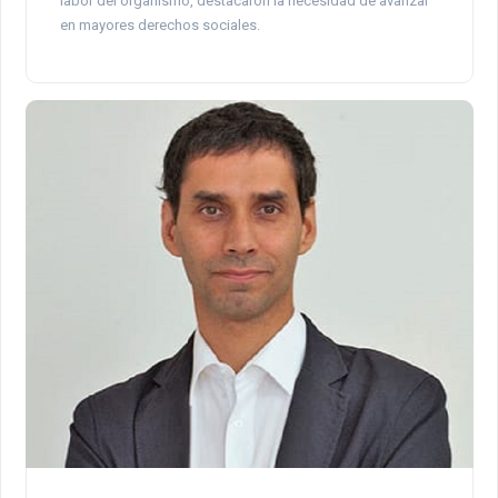
labor del organismo, destacaron la necesidad de avanzar
en mayores derechos sociales.