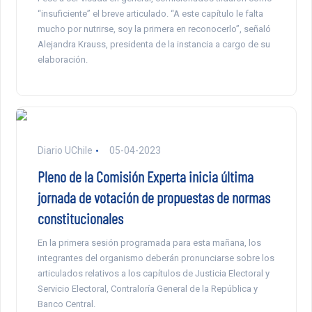
“insuficiente” el breve articulado. “A este capítulo le falta
mucho por nutrirse, soy la primera en reconocerlo”, señaló
Alejandra Krauss, presidenta de la instancia a cargo de su
elaboración.
Diario UChile
05-04-2023
Pleno de la Comisión Experta inicia última
jornada de votación de propuestas de normas
constitucionales
En la primera sesión programada para esta mañana, los
integrantes del organismo deberán pronunciarse sobre los
articulados relativos a los capítulos de Justicia Electoral y
Servicio Electoral, Contraloría General de la República y
Banco Central.