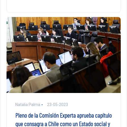
Natalia Palma
23-05-2023
Pleno de la Comisión Experta aprueba capítulo
que consagra a Chile como un Estado social y