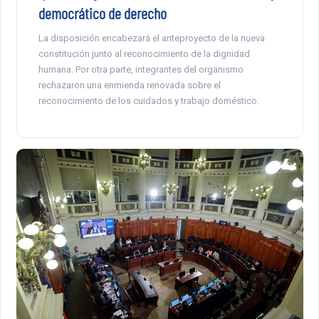
democrático de derecho
La disposición encabezará el anteproyecto de la nueva
constitución junto al reconocimiento de la dignidad
humana. Por otra parte, integrantes del organismo
rechazaron una enmienda renovada sobre el
reconocimiento de los cuidados y trabajo doméstico.