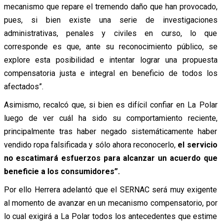
mecanismo que repare el tremendo daño que han provocado,
pues, si bien existe una serie de investigaciones
administrativas, penales y civiles en curso, lo que
corresponde es que, ante su reconocimiento público, se
explore esta posibilidad e intentar lograr una propuesta
compensatoria justa e integral en beneficio de todos los
afectados”.
Asimismo, recalcó que, si bien es difícil confiar en La Polar
luego de ver cuál ha sido su comportamiento reciente,
principalmente tras haber negado sistemáticamente haber
vendido ropa falsificada y sólo ahora reconocerlo,
el servicio
no escatimará esfuerzos para alcanzar un acuerdo que
beneficie a los consumidores”.
Por ello Herrera adelantó que el SERNAC será muy exigente
al momento de avanzar en un mecanismo compensatorio, por
lo cual exigirá a La Polar todos los antecedentes que estime