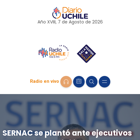
Año XVIII, 7 de
Agosto
de 2026
Radio en vivo
SERNAC se plantó ante ejecutivos