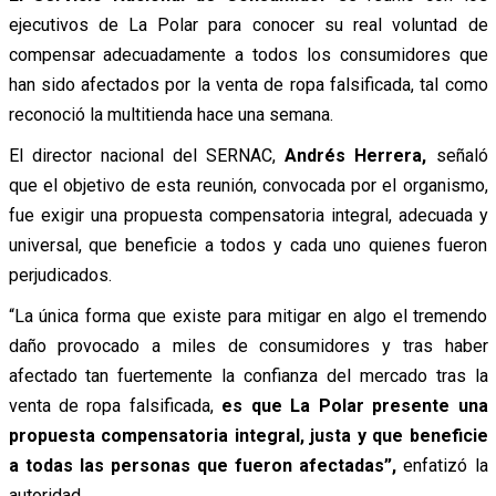
ejecutivos de La Polar para conocer su real voluntad de
compensar adecuadamente a todos los consumidores que
han sido afectados por la venta de ropa falsificada, tal como
reconoció la multitienda hace una semana.
El director nacional del SERNAC,
Andrés Herrera,
señaló
que el objetivo de esta reunión, convocada por el organismo,
fue exigir una propuesta compensatoria integral, adecuada y
universal, que beneficie a todos y cada uno quienes fueron
perjudicados.
“La única forma que existe para mitigar en algo el tremendo
daño provocado a miles de consumidores y tras haber
afectado tan fuertemente la confianza del mercado tras la
venta de ropa falsificada,
es que La Polar presente una
propuesta compensatoria integral, justa y que beneficie
a todas las personas que fueron afectadas”,
enfatizó la
autoridad.