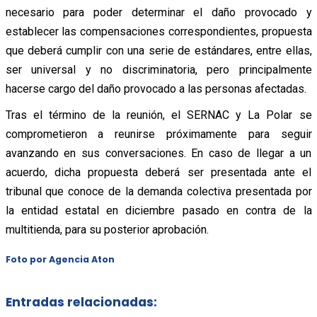
necesario para poder determinar el daño provocado y
establecer las compensaciones correspondientes, propuesta
que deberá cumplir con una serie de estándares, entre ellas,
ser universal y no discriminatoria, pero principalmente
hacerse cargo del daño provocado a las personas afectadas.
Tras el término de la reunión, el SERNAC y La Polar se
comprometieron a reunirse próximamente para seguir
avanzando en sus conversaciones. En caso de llegar a un
acuerdo, dicha propuesta deberá ser presentada ante el
tribunal que conoce de la demanda colectiva presentada por
la entidad estatal en diciembre pasado en contra de la
multitienda, para su posterior aprobación.
Foto por Agencia Aton
Entradas relacionadas: