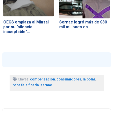
OEGS emplaza al Minsal
Sernac logró más de $30
por su "silencio
mil millones en…
inaceptable"…
Claves:
compensación
,
consumidores
,
la polar
,
ropa falsificada
,
sernac