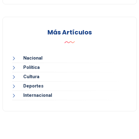
Más Artículos
Nacional
Política
Cultura
Deportes
Internacional