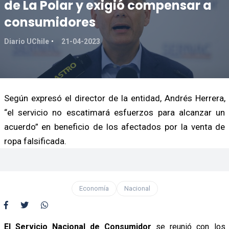
de La Polar y exigió compensar a
consumidores
Diario UChile
21-04-2023
Según expresó el director de la entidad, Andrés Herrera,
“el servicio no escatimará esfuerzos para alcanzar un
acuerdo” en beneficio de los afectados por la venta de
ropa falsificada.
Economía
Nacional
El Servicio Nacional de Consumidor
se reunió con los