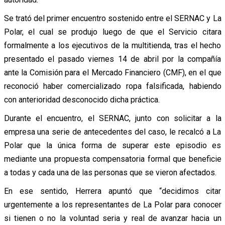
Se trató del primer encuentro sostenido entre el SERNAC y La
Polar, el cual se produjo luego de que el Servicio citara
formalmente a los ejecutivos de la multitienda, tras el hecho
presentado el pasado viernes 14 de abril por la compañía
ante la Comisión para el Mercado Financiero (CMF), en el que
reconoció haber comercializado ropa falsificada, habiendo
con anterioridad desconocido dicha práctica.
Durante el encuentro, el SERNAC, junto con solicitar a la
empresa una serie de antecedentes del caso, le recalcó a La
Polar que la única forma de superar este episodio es
mediante una propuesta compensatoria formal que beneficie
a todas y cada una de las personas que se vieron afectados.
En ese sentido, Herrera apuntó que “decidimos citar
urgentemente a los representantes de La Polar para conocer
si tienen o no la voluntad seria y real de avanzar hacia un