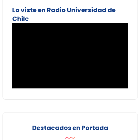
Lo viste en Radio Universidad de
Chile
Destacados en Portada