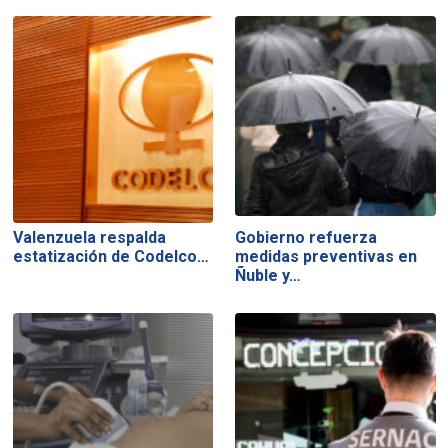
Valenzuela respalda
Gobierno refuerza
estatización de Codelco…
medidas preventivas en
Ñuble y…