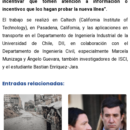
incentivar que tomen atención a información o
incentivos que los hagan probar la nueva línea”.
El trabajo se realizó en Caltech (California Institute of
Technology), en Pasadena, California, y las aplicaciones en
transporte en el Departamento de Ingeniería Industrial de la
Universidad de Chile, DII, en colaboración con el
Departamento de Ingeniería Civil, especialmente Marcela
Munizaga y Ángelo Guevara, también investigadores de ISCI,
y el estudiante Bastian Enríquez-Jara.
Entradas relacionadas: