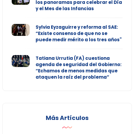
los panoramas para celebrar el Día
y el Mes de las Infancias
Sylvia Eyzaguirre y reforma al SAE:
“Existe consenso de que no se
puede medir mérito a los tres años"
Tatiana Urrutia (FA) cuestiona
agenda de seguridad del Gobierno:
“Echamos de menos medidas que
ataquen la raíz del problema”
Más Artículos