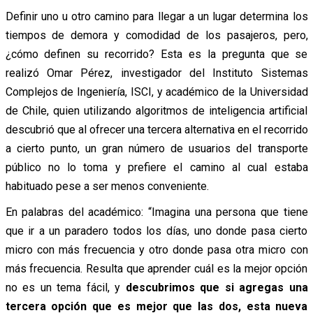
Definir uno u otro camino para llegar a un lugar determina los
tiempos de demora y comodidad de los pasajeros, pero,
¿cómo definen su recorrido? Esta es la pregunta que se
realizó Omar Pérez, investigador del Instituto Sistemas
Complejos de Ingeniería, ISCI, y académico de la Universidad
de Chile, quien utilizando algoritmos de inteligencia artificial
descubrió que al ofrecer una tercera alternativa en el recorrido
a cierto punto, un gran número de usuarios del transporte
público no lo toma y prefiere el camino al cual estaba
habituado pese a ser menos conveniente.
En palabras del académico: “Imagina una persona que tiene
que ir a un paradero todos los días, uno donde pasa cierto
micro con más frecuencia y otro donde pasa otra micro con
más frecuencia. Resulta que aprender cuál es la mejor opción
no es un tema fácil, y
descubrimos que si agregas una
tercera opción que es mejor que las dos, esta nueva