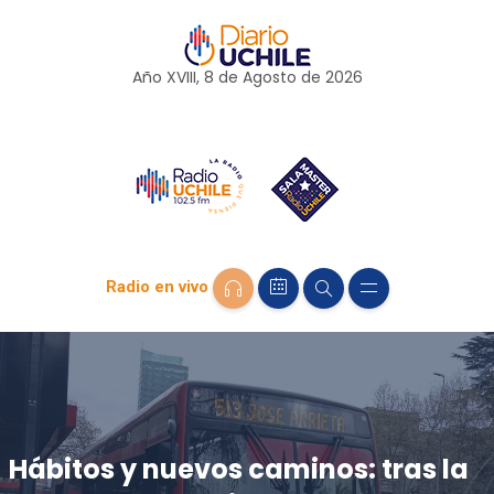
Año XVIII, 8 de
Agosto
de 2026
Radio en vivo
Hábitos y nuevos caminos: tras la