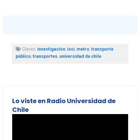
Claves:
investigación
,
isci
,
metro
,
transporte
público
,
transportes
,
universidad de chile
Lo viste en Radio Universidad de
Chile