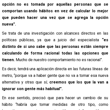
opción no es tomada por aquellas personas que se
comportan usando hábitos en vez de calcular lo mejor
que pueden hacer una vez que se agrega la opción
nueva”.
Se trata de una investigación con alcances directos en las
políticas públicas, ya que a juicio del especialista
“es
distinto de si uno sabe que las personas están siempre
calculando de forma racional todas las opciones que
tienen.
Mucho de nuestro comportamiento no es racional”.
Es decir, tendrá una aplicación directa en las futuras líneas de
metro, “porque va a haber gente que no va a tomar esa nueva
alternativa y otras que sí;
creemos que los que la van a
ignorar son gente más habitual”.
En ese sentido, precisó que para hacer un cambio de su
hábito “habría que tomar medidas de otro tipo, como