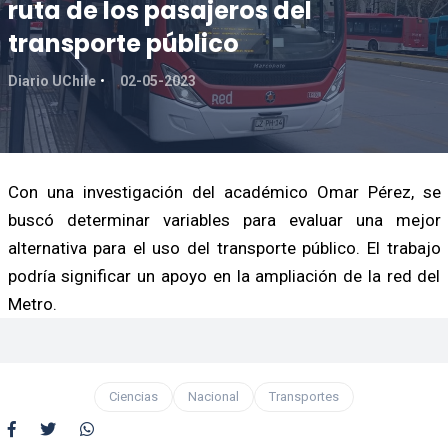
ruta de los pasajeros del
transporte público
Diario UChile
02-05-2023
Con una investigación del académico Omar Pérez, se
buscó determinar variables para evaluar una mejor
alternativa para el uso del transporte público. El trabajo
podría significar un apoyo en la ampliación de la red del
Metro.
Ciencias
Nacional
Transportes