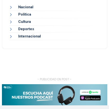
Nacional
Política
Cultura
Deportes
Internacional
- PUBLICIDAD ON POST -