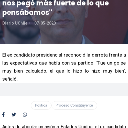
nos pegó más fuerte de lo que
pensábamos"
Diario UChile
07-05-2023
El ex candidato presidencial reconoció la derrota frente a
las expectativas que había con su partido. "Fue un golpe
muy bien calculado, el que lo hizo lo hizo muy bien",
señaló.
Política
Proceso Constituyente
Antes de abordar un avión a Estados Unidos, el ex candidato