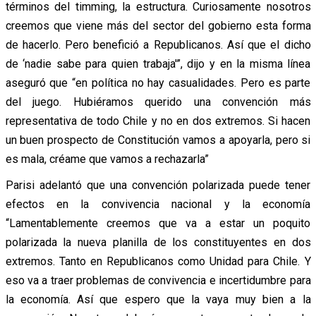
términos del timming, la estructura. Curiosamente nosotros
creemos que viene más del sector del gobierno esta forma
de hacerlo. Pero benefició a Republicanos. Así que el dicho
de ‘nadie sabe para quien trabaja'”, dijo y en la misma línea
aseguró que “en política no hay casualidades. Pero es parte
del juego. Hubiéramos querido una convención más
representativa de todo Chile y no en dos extremos. Si hacen
un buen prospecto de Constitución vamos a apoyarla, pero si
es mala, créame que vamos a rechazarla”
Parisi adelantó que una convención polarizada puede tener
efectos en la convivencia nacional y la economía
“Lamentablemente creemos que va a estar un poquito
polarizada la nueva planilla de los constituyentes en dos
extremos. Tanto en Republicanos como Unidad para Chile. Y
eso va a traer problemas de convivencia e incertidumbre para
la economía. Así que espero que la vaya muy bien a la