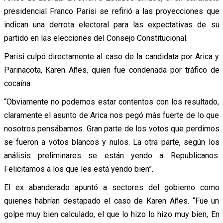
presidencial Franco Parisi se refirió a las proyecciones que
indican una derrota electoral para las expectativas de su
partido en las elecciones del Consejo Constitucional.
Parisi culpó directamente al caso de la candidata por Arica y
Parinacota, Karen Añes, quien fue condenada por tráfico de
cocaína.
“Obviamente no podemos estar contentos con los resultado,
claramente el asunto de Arica nos pegó más fuerte de lo que
nosotros pensábamos. Gran parte de los votos que perdimos
se fueron a votos blancos y nulos. La otra parte, según los
análisis preliminares se están yendo a Republicanos.
Felicitamos a los que les está yendo bien”.
El ex abanderado apuntó a sectores del gobierno como
quienes habrían destapado el caso de Karen Añes. “Fue un
golpe muy bien calculado, el que lo hizo lo hizo muy bien, En