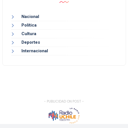
Nacional
Política
Cultura
Deportes
Internacional
- PUBLICIDAD ON POST -