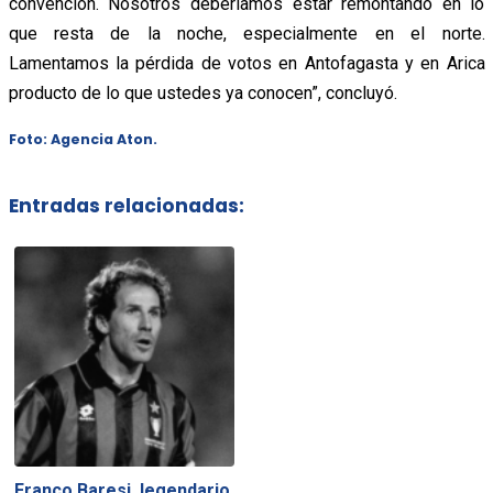
convención. Nosotros deberíamos estar remontando en lo
que resta de la noche, especialmente en el norte.
Lamentamos la pérdida de votos en Antofagasta y en Arica
producto de lo que ustedes ya conocen”, concluyó.
Foto: Agencia Aton.
Entradas relacionadas:
Franco Baresi, legendario