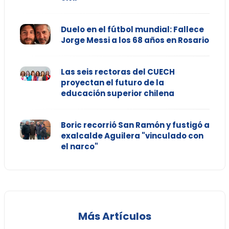
Duelo en el fútbol mundial: Fallece
Jorge Messi a los 68 años en Rosario
Las seis rectoras del CUECH
proyectan el futuro de la
educación superior chilena
Boric recorrió San Ramón y fustigó a
exalcalde Aguilera "vinculado con
el narco"
Más Artículos