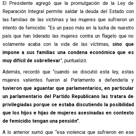
El Presidente agregó que la promulgación de la Ley de
Reparación Integral permite saldar la deuda del Estado con
las familias de las víctimas y las mujeres que sufrieron un
intento de femicidio. “Es un paso más en la lucha de nuestro
país que han liderado las mujeres contra un flagelo que no
solamente acaba con la vida de las víctimas,
sino que
impone a sus familias una condena económica que es
muy difícil de sobrellevar
”, puntualizó.
Además, recordó que “cuando se discutió esta ley, estas
mujeres valientes fueron al Parlamento a defenderla y
tuvieron que aguantar que parlamentarios, en particular
un parlamentario del Partido Republicano las tratara de
privilegiadas porque se estaba discutiendo la posibilidad
que los hijos e hijas de mujeres asesinadas en contexto
de femicidio tengan una pensión”.
A lo anterior sumó que “esa violencia que sufrieron en ese