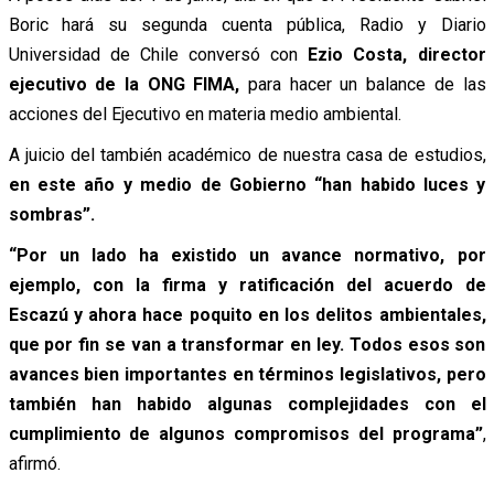
Boric hará su segunda cuenta pública, Radio y Diario
Universidad de Chile conversó con
Ezio Costa, director
ejecutivo de la ONG FIMA,
para hacer un balance de las
acciones del Ejecutivo en materia medio ambiental.
A juicio del también académico de nuestra casa de estudios,
en este año y medio de Gobierno “han habido luces y
sombras”.
“Por un lado ha existido un avance normativo, por
ejemplo, con la firma y ratificación del acuerdo de
Escazú y ahora hace poquito en los delitos ambientales,
que por fin se van a transformar en ley. Todos esos son
avances bien importantes en términos legislativos, pero
también han habido algunas complejidades con el
cumplimiento de algunos compromisos del programa”
,
afirmó.