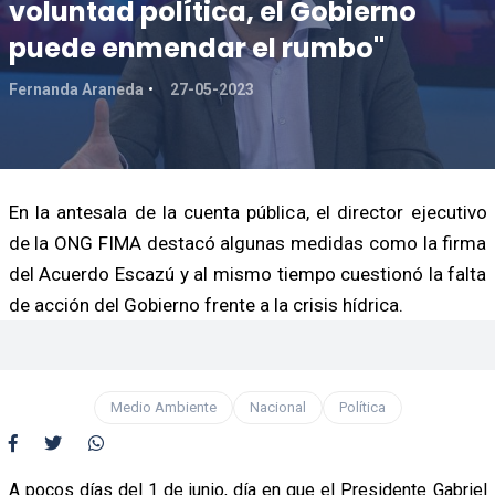
voluntad política, el Gobierno
puede enmendar el rumbo"
Fernanda Araneda
27-05-2023
En la antesala de la cuenta pública, el director ejecutivo
de la ONG FIMA destacó algunas medidas como la firma
del Acuerdo Escazú y al mismo tiempo cuestionó la falta
de acción del Gobierno frente a la crisis hídrica.
Medio Ambiente
Nacional
Política
A pocos días del 1 de junio, día en que el Presidente Gabriel