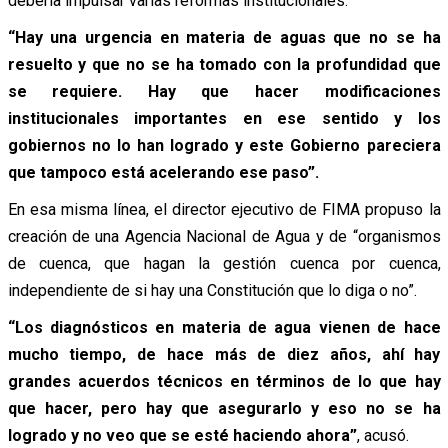
debería impulsar varias reformas institucionales.
“Hay una urgencia en materia de aguas que no se ha
resuelto y que no se ha tomado con la profundidad que
se requiere. Hay que hacer modificaciones
institucionales importantes en ese sentido y los
gobiernos no lo han logrado y este Gobierno pareciera
que tampoco está acelerando ese paso”.
En esa misma línea, el director ejecutivo de FIMA propuso la
creación de una Agencia Nacional de Agua y de “organismos
de cuenca, que hagan la gestión cuenca por cuenca,
independiente de si hay una Constitución que lo diga o no”.
“Los diagnósticos en materia de agua vienen de hace
mucho tiempo, de hace más de diez años, ahí hay
grandes acuerdos técnicos en términos de lo que hay
que hacer, pero hay que asegurarlo y eso no se ha
logrado y no veo que se esté haciendo ahora”
, acusó.