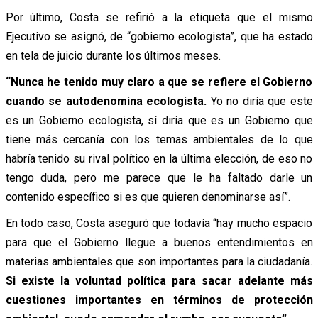
Por último, Costa se refirió a la etiqueta que el mismo
Ejecutivo se asignó, de “gobierno ecologista”, que ha estado
en tela de juicio durante los últimos meses.
“Nunca he tenido muy claro a que se refiere el Gobierno
cuando se autodenomina ecologista.
Yo no diría que este
es un Gobierno ecologista, sí diría que es un Gobierno que
tiene más cercanía con los temas ambientales de lo que
habría tenido su rival político en la última elección, de eso no
tengo duda, pero me parece que le ha faltado darle un
contenido específico si es que quieren denominarse así”.
En todo caso, Costa aseguró que todavía “hay mucho espacio
para que el Gobierno llegue a buenos entendimientos en
materias ambientales que son importantes para la ciudadanía.
Si existe la voluntad política para sacar adelante más
cuestiones importantes en términos de protección