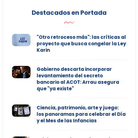
Destacados en Portada
"Otro retroceso más": las críticas al
proyecto que busca congelar la Ley
Karin
Gobierno descarta incorporar
levantamiento del secreto
bancario al ACOT: Arrau asegura
que "ya existe"
Ciencia, patrimonio, arte y juego:
los panoramas para celebrar el Día
y el Mes de las Infancias