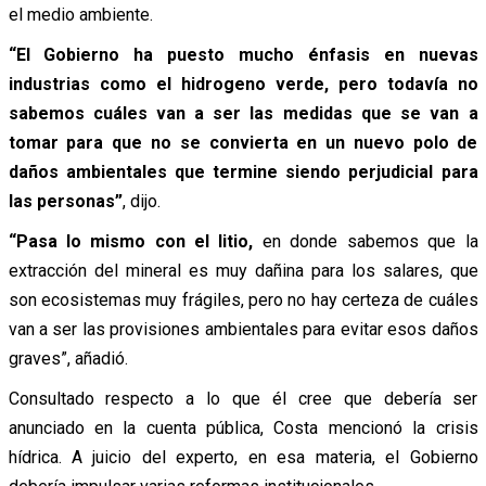
el medio ambiente.
“El Gobierno ha puesto mucho énfasis en nuevas
industrias como el hidrogeno verde, pero todavía no
sabemos cuáles van a ser las medidas que se van a
tomar para que no se convierta en un nuevo polo de
daños ambientales que termine siendo perjudicial para
las personas”
, dijo.
“Pasa lo mismo con el litio,
en donde sabemos que la
extracción del mineral es muy dañina para los salares, que
son ecosistemas muy frágiles, pero no hay certeza de cuáles
van a ser las provisiones ambientales para evitar esos daños
graves”, añadió.
Consultado respecto a lo que él cree que debería ser
anunciado en la cuenta pública, Costa mencionó la crisis
hídrica. A juicio del experto, en esa materia, el Gobierno