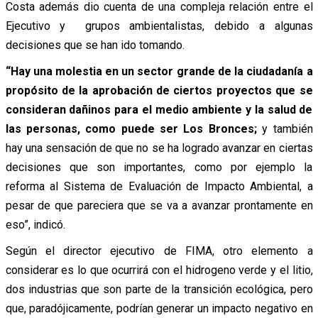
Costa además dio cuenta de una compleja relación entre el
Ejecutivo y grupos ambientalistas, debido a algunas
decisiones que se han ido tomando.
“Hay una molestia en un sector grande de la ciudadanía a
propósito de la aprobación de ciertos proyectos que se
consideran dañinos para el medio ambiente y la salud de
las personas, como puede ser Los Bronces;
y también
hay una sensación de que no se ha logrado avanzar en ciertas
decisiones que son importantes, como por ejemplo la
reforma al Sistema de Evaluación de Impacto Ambiental, a
pesar de que pareciera que se va a avanzar prontamente en
eso”, indicó.
Según el director ejecutivo de FIMA, otro elemento a
considerar es lo que ocurrirá con el hidrogeno verde y el litio,
dos industrias que son parte de la transición ecológica, pero
que, paradójicamente, podrían generar un impacto negativo en