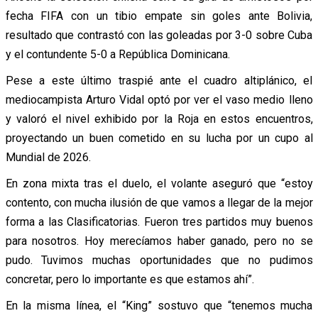
fecha FIFA con un tibio empate sin goles ante Bolivia,
resultado que contrastó con las goleadas por 3-0 sobre Cuba
y el contundente 5-0 a República Dominicana.
Pese a este último traspié ante el cuadro altiplánico, el
mediocampista Arturo Vidal optó por ver el vaso medio lleno
y valoró el nivel exhibido por la Roja en estos encuentros,
proyectando un buen cometido en su lucha por un cupo al
Mundial de 2026.
En zona mixta tras el duelo, el volante aseguró que “estoy
contento, con mucha ilusión de que vamos a llegar de la mejor
forma a las Clasificatorias. Fueron tres partidos muy buenos
para nosotros. Hoy merecíamos haber ganado, pero no se
pudo. Tuvimos muchas oportunidades que no pudimos
concretar, pero lo importante es que estamos ahí”.
En la misma línea, el “King” sostuvo que “tenemos mucha