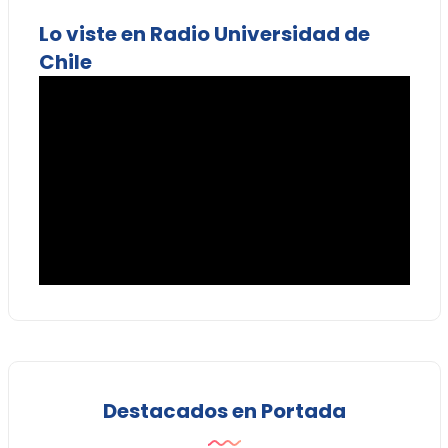
Lo viste en Radio Universidad de
Chile
Destacados en Portada