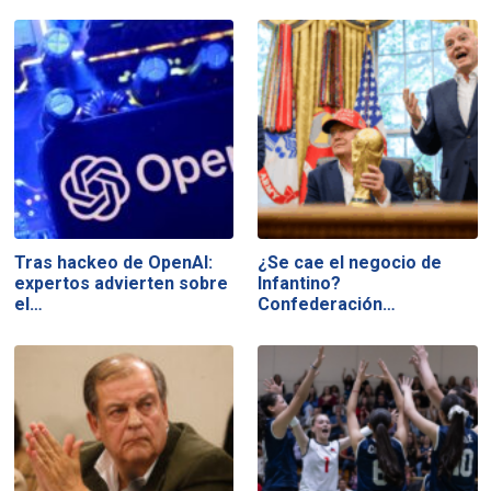
Tras hackeo de OpenAI:
¿Se cae el negocio de
expertos advierten sobre
Infantino?
el…
Confederación…