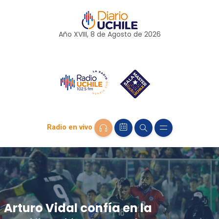
Año XVIII, 8 de
Agosto
de 2026
Radio en vivo
Arturo Vidal confía en la