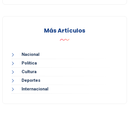
Más Artículos
Nacional
Política
Cultura
Deportes
Internacional