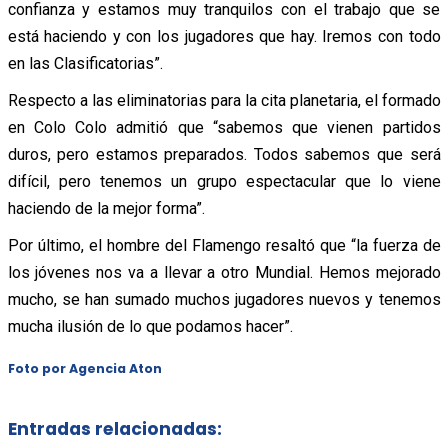
confianza y estamos muy tranquilos con el trabajo que se
está haciendo y con los jugadores que hay. Iremos con todo
en las Clasificatorias”.
Respecto a las eliminatorias para la cita planetaria, el formado
en Colo Colo admitió que “sabemos que vienen partidos
duros, pero estamos preparados. Todos sabemos que será
difícil, pero tenemos un grupo espectacular que lo viene
haciendo de la mejor forma”.
Por último, el hombre del Flamengo resaltó que “la fuerza de
los jóvenes nos va a llevar a otro Mundial. Hemos mejorado
mucho, se han sumado muchos jugadores nuevos y tenemos
mucha ilusión de lo que podamos hacer”.
Foto por Agencia Aton
Entradas relacionadas: