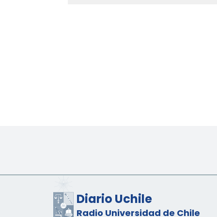
Diario Uchile
Radio Universidad de Chile