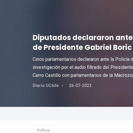
Diputados declararon ante l
de Presidente Gabriel Boric
Cinco parlamentarios declararon ante la Policía 
investigación por el audio filtrado del Presiden
Cerro Castillo con parlamentarios de la Macrozo
Diario UChile
26-07-2023
Política