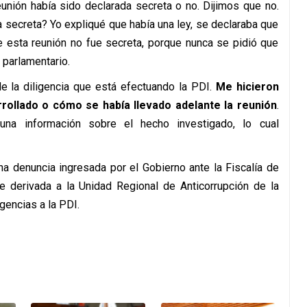
unión había sido declarada secreta o no. Dijimos que no.
a secreta? Yo expliqué que había una ley, se declaraba que
e esta reunión no fue secreta, porque nunca se pidió que
 parlamentario.
e la diligencia que está efectuando la PDI.
Me hicieron
rollado o cómo se había llevado adelante la reunión
.
una información sobre el hecho investigado, lo cual
na denuncia ingresada por el Gobierno ante la Fiscalía de
fue derivada a la Unidad Regional de Anticorrupción de la
igencias a la PDI.