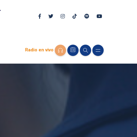
Radio en vivo