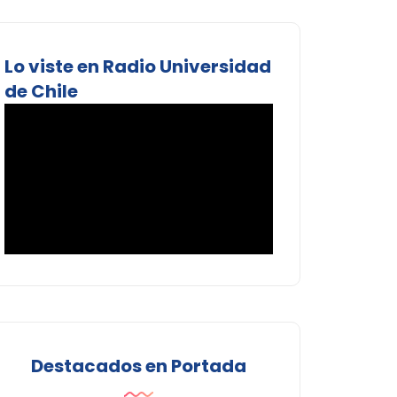
Lo viste en Radio Universidad
de Chile
Destacados en Portada