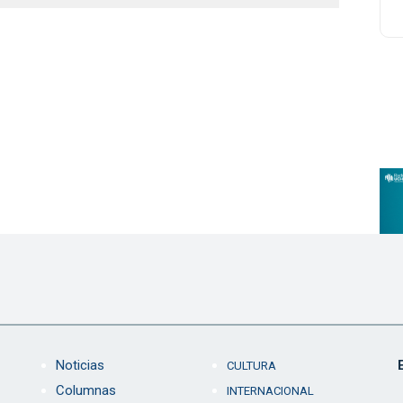
Noticias
CULTURA
Columnas
INTERNACIONAL