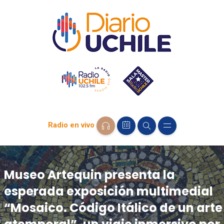
Radio en vivo
Museo Artequin presenta la
esperada exposición multimedial
“Mosaico. Código Itálico de un arte