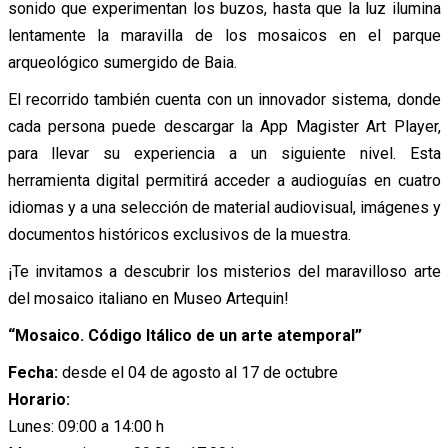
sonido que experimentan los buzos, hasta que la luz ilumina
lentamente la maravilla de los mosaicos en el parque
arqueológico sumergido de Baia.
El recorrido también cuenta con un innovador sistema, donde
cada persona puede descargar la App Magister Art Player,
para llevar su experiencia a un siguiente nivel. Esta
herramienta digital permitirá acceder a audioguías en cuatro
idiomas y a una selección de material audiovisual, imágenes y
documentos históricos exclusivos de la muestra.
¡Te invitamos a descubrir los misterios del maravilloso arte
del mosaico italiano en Museo Artequin!
“Mosaico. Código Itálico de un arte atemporal”
Fecha:
desde el 04 de agosto al 17 de octubre
Horario:
Lunes: 09:00 a 14:00 h