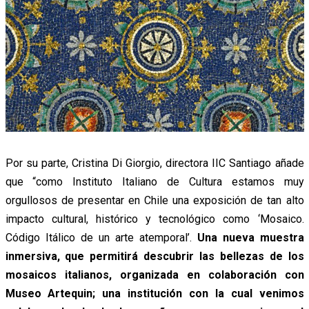
Por su parte, Cristina Di Giorgio, directora IIC Santiago añade
que “como Instituto Italiano de Cultura estamos muy
orgullosos de presentar en Chile una exposición de tan alto
impacto cultural, histórico y tecnológico como ‘Mosaico.
Código Itálico de un arte atemporal’.
Una nueva muestra
inmersiva, que permitirá descubrir las bellezas de los
mosaicos italianos, organizada en colaboración con
Museo Artequin; una institución con la cual venimos