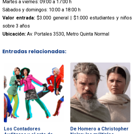
Martes a viernes: 09:00 a 17:00 h
Sábados y domingos: 10:00 a 18:00 h
Valor entrada:
$3.000 general | $1.000 estudiantes y niños
sobre 3 años
Ubicación:
Av. Portales 3530, Metro Quinta Normal
Entradas relacionadas:
Los Contadores
De Homero a Christopher