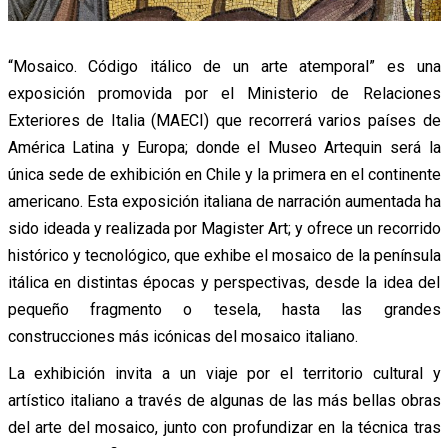
“Mosaico. Código itálico de un arte atemporal” es una
exposición promovida por el Ministerio de Relaciones
Exteriores de Italia (MAECI) que recorrerá varios países de
América Latina y Europa; donde el Museo Artequin será la
única sede de exhibición en Chile y la primera en el continente
americano. Esta exposición italiana de narración aumentada ha
sido ideada y realizada por Magister Art; y ofrece un recorrido
histórico y tecnológico, que exhibe el mosaico de la península
itálica en distintas épocas y perspectivas, desde la idea del
pequeño fragmento o tesela, hasta las grandes
construcciones más icónicas del mosaico italiano.
La exhibición invita a un viaje por el territorio cultural y
artístico italiano a través de algunas de las más bellas obras
del arte del mosaico, junto con profundizar en la técnica tras