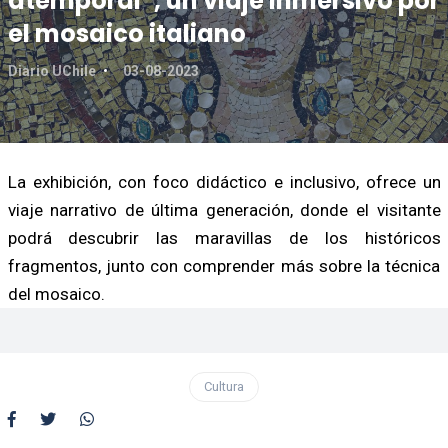
atemporal”, un viaje inmersivo por
el mosaico italiano
Diario UChile
03-08-2023
La exhibición, con foco didáctico e inclusivo, ofrece un
viaje narrativo de última generación, donde el visitante
podrá descubrir las maravillas de los históricos
fragmentos, junto con comprender más sobre la técnica
del mosaico.
Cultura