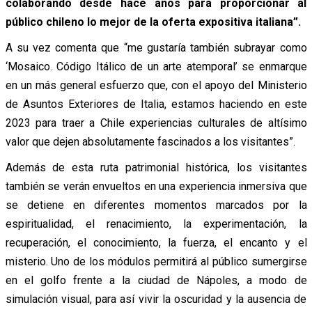
colaborando desde hace años para proporcionar al
público chileno lo mejor de la oferta expositiva italiana”.
A su vez comenta que “me gustaría también subrayar como
‘Mosaico. Código Itálico de un arte atemporal’ se enmarque
en un más general esfuerzo que, con el apoyo del Ministerio
de Asuntos Exteriores de Italia, estamos haciendo en este
2023 para traer a Chile experiencias culturales de altísimo
valor que dejen absolutamente fascinados a los visitantes”.
Además de esta ruta patrimonial histórica, los visitantes
también se verán envueltos en una experiencia inmersiva que
se detiene en diferentes momentos marcados por la
espiritualidad, el renacimiento, la experimentación, la
recuperación, el conocimiento, la fuerza, el encanto y el
misterio. Uno de los módulos permitirá al público sumergirse
en el golfo frente a la ciudad de Nápoles, a modo de
simulación visual, para así vivir la oscuridad y la ausencia de