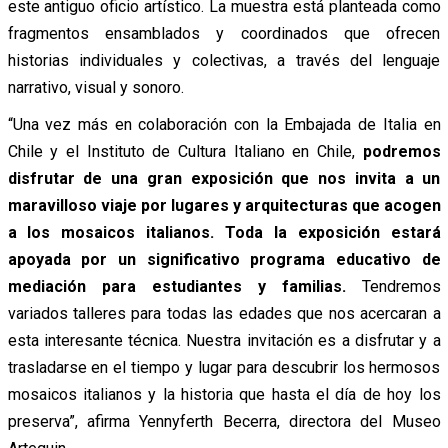
este antiguo oficio artístico. La muestra está planteada como
fragmentos ensamblados y coordinados que ofrecen
historias individuales y colectivas, a través del lenguaje
narrativo, visual y sonoro.
“Una vez más en colaboración con la Embajada de Italia en
Chile y el Instituto de Cultura Italiano en Chile,
podremos
disfrutar de una gran exposición que nos invita a un
maravilloso viaje por lugares y arquitecturas que acogen
a los mosaicos italianos. Toda la exposición estará
apoyada por un significativo programa educativo de
mediación para estudiantes y familias.
Tendremos
variados talleres para todas las edades que nos acercaran a
esta interesante técnica. Nuestra invitación es a disfrutar y a
trasladarse en el tiempo y lugar para descubrir los hermosos
mosaicos italianos y la historia que hasta el día de hoy los
preserva”, afirma Yennyferth Becerra, directora del Museo