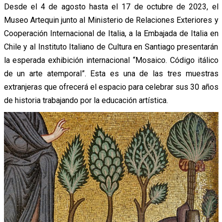
Desde el 4 de agosto hasta el 17 de octubre de 2023, el
Museo Artequin junto al Ministerio de Relaciones Exteriores y
Cooperación Internacional de Italia, a la Embajada de Italia en
Chile y al Instituto Italiano de Cultura en Santiago presentarán
la esperada exhibición internacional “Mosaico. Código itálico
de un arte atemporal”. Esta es una de las tres muestras
extranjeras que ofrecerá el espacio para celebrar sus 30 años
de historia trabajando por la educación artística.