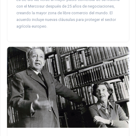
con el Mercosur después de 25 años de negociaciones,
creando la mayor zona de libre comercio del mundo. El
acuerdo incluye nuevas cláusulas para proteger el sector
agrícola europeo.