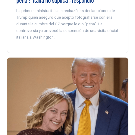
La primera ministra italiana rechazó las declaraciones de
Trump quien aseguró que aceptó fotografiarse con ella
durante la cumbre del G7 porque le dio “pena”. La
controversia ya provocó la suspensión de una visita oficial
italiana a Washington.