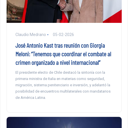
Claudio Medrano
05-02-2026
José Antonio Kast tras reunión con Giorgia
Meloni: “Tenemos que coordinar el combate al
crimen organizado a nivel internacional”
El presidente electo de Chile destacó la sintonía con la
primera ministra de Italia en materias como seguridad,
migración, sistema penitenciario e inversión, y adelantó la
posibilidad de encuentros multilaterales con mandatarios
de América Latina.