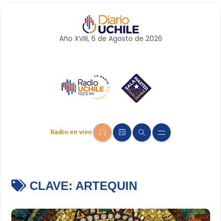
Año XVIII, 6 de
Agosto
de 2026
Radio en vivo
CLAVE:
ARTEQUIN