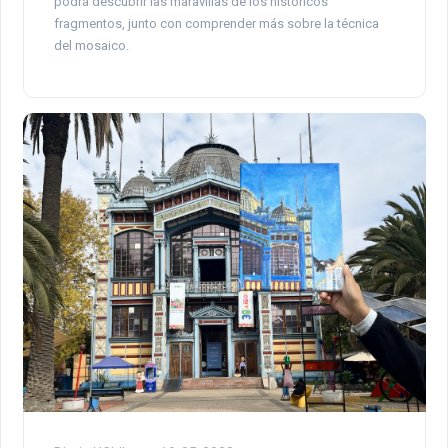
podrá descubrir las maravillas de los históricos
fragmentos, junto con comprender más sobre la técnica
del mosaico.