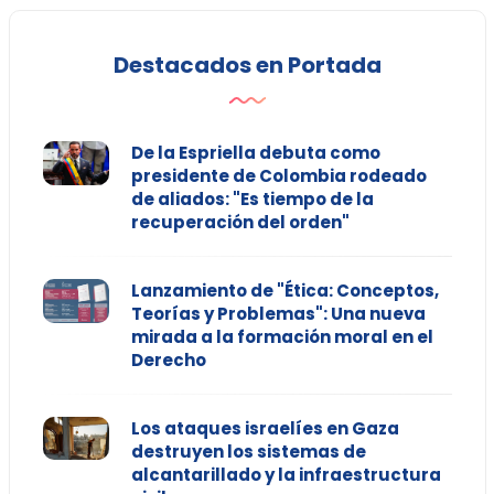
Destacados en Portada
De la Espriella debuta como
presidente de Colombia rodeado
de aliados: "Es tiempo de la
recuperación del orden"
Lanzamiento de "Ética: Conceptos,
Teorías y Problemas": Una nueva
mirada a la formación moral en el
Derecho
Los ataques israelíes en Gaza
destruyen los sistemas de
alcantarillado y la infraestructura