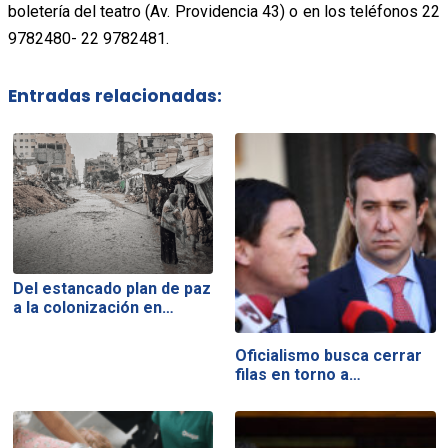
boletería del teatro (Av. Providencia 43) o en los teléfonos 22
9782480- 22 9782481.
Entradas relacionadas:
Del estancado plan de paz
a la colonización en…
Oficialismo busca cerrar
filas en torno a…