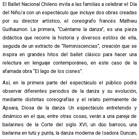
El Ballet Nacional Chileno invita a las familias a celebrar el Día
del Niño/a con un espectáculo que incluye dos obras creadas
por su director artístico, el coreógrafo francés Mathieu
Guilhaumon. La primera, “Cuéntame la danza”, es una pieza
didáctica que recorre la historia y diversos estilos de ella,
seguida de un extracto de “Reminiscencias”, creación que se
inspira en grandes hitos del ballet clásico para hacer una
relectura en lenguaje contemporáneo, en este caso de la
afamada obra “El lago de los cisnes”.
Así, en la primera parte del espectáculo el público podrá
observar diferentes periodos de la danza y su evolución,
mediante distintas coreografías y el relato permanente de
Apsara, Diosa de la danza. Un espectáculo entretenido y
dinámico en el que, entre otras cosas, verán a una pareja de
bailarines de la Corte del siglo XVI, un dúo barroco, una
bailarina en tutú y punta, la danza moderna de Isadora Duncan,