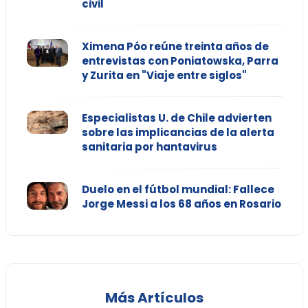
civil
Ximena Póo reúne treinta años de
entrevistas con Poniatowska, Parra
y Zurita en "Viaje entre siglos"
Especialistas U. de Chile advierten
sobre las implicancias de la alerta
sanitaria por hantavirus
Duelo en el fútbol mundial: Fallece
Jorge Messi a los 68 años en Rosario
Más Artículos