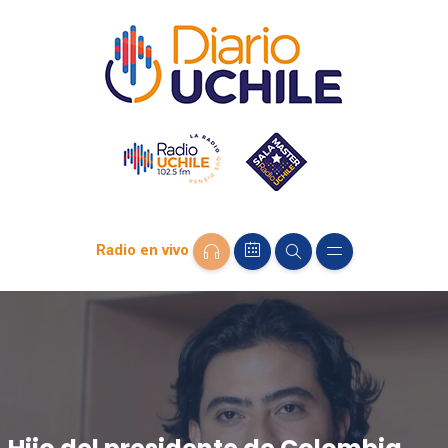
Radio en vivo