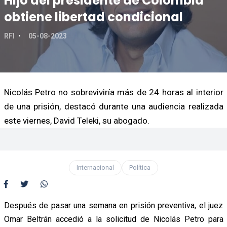
Hijo del presidente de Colombia
obtiene libertad condicional
RFI
05-08-2023
Nicolás Petro no sobreviviría más de 24 horas al interior
de una prisión, destacó durante una audiencia realizada
este viernes, David Teleki, su abogado.
Internacional
Política
Después de pasar una semana en prisión preventiva, el juez
Omar Beltrán accedió a la solicitud de Nicolás Petro para