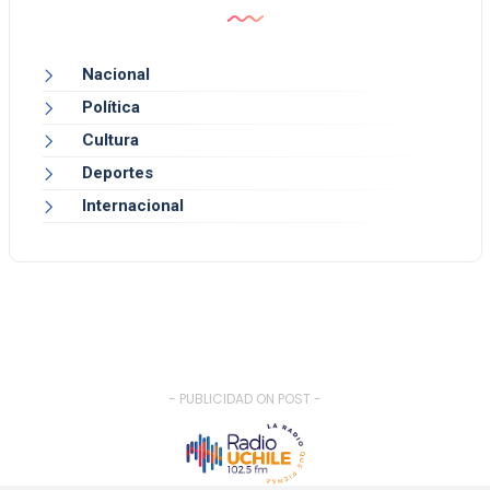
Nacional
Política
Cultura
Deportes
Internacional
- PUBLICIDAD ON POST -