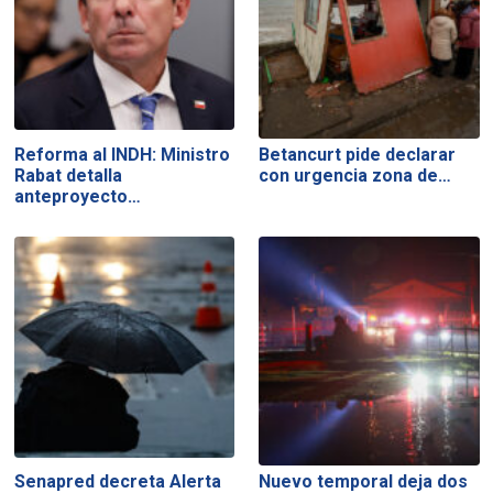
Reforma al INDH: Ministro
Betancurt pide declarar
Rabat detalla
con urgencia zona de…
anteproyecto…
Senapred decreta Alerta
Nuevo temporal deja dos