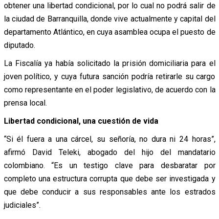
obtener una libertad condicional, por lo cual no podrá salir de
la ciudad de Barranquilla, donde vive actualmente y capital del
departamento Atlántico, en cuya asamblea ocupa el puesto de
diputado.
La Fiscalía ya había solicitado la prisión domiciliaria para el
joven político, y cuya futura sanción podría retirarle su cargo
como representante en el poder legislativo, de acuerdo con la
prensa local.
Libertad condicional, una cuestión de vida
“Si él fuera a una cárcel, su señoría, no dura ni 24 horas”,
afirmó David Teleki, abogado del hijo del mandatario
colombiano. “Es un testigo clave para desbaratar por
completo una estructura corrupta que debe ser investigada y
que debe conducir a sus responsables ante los estrados
judiciales”.