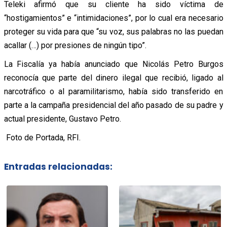
Teleki afirmó que su cliente ha sido víctima de
“hostigamientos” e “intimidaciones”, por lo cual era necesario
proteger su vida para que “su voz, sus palabras no las puedan
acallar (…) por presiones de ningún tipo”.
La Fiscalía ya había anunciado que Nicolás Petro Burgos
reconocía que parte del dinero ilegal que recibió, ligado al
narcotráfico o al paramilitarismo, había sido transferido en
parte a la campaña presidencial del año pasado de su padre y
actual presidente, Gustavo Petro.
Foto de Portada, RFI.
Entradas relacionadas: