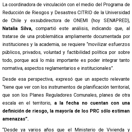
La coordinadora de vinculación con el medio del Programa de
Reducción de Riesgos y Desastres CITRID de la Universidad
de Chile y exsubdirectora de ONEMI (hoy SENAPRED),
Natalia Silva,
compartió este análisis, indicando que, al
tratarse de una problemática ampliamente documentada por
instituciones y la academia, se requiere “movilizar esfuerzos
públicos, privados, voluntad y factibilidad política por sobre
todo, porque acá lo más importante es poder integrar tanto
normativa, aspectos reglamentarios e institucionales”.
Desde esa perspectiva, expresó que un aspecto relevante
“tiene que ver con los instrumentos de planificación territorial,
que son los Planes Reguladores Comunales, planes de otra
escala en el territorio,
a la fecha no cuentan con una
definición de riesgo, la mayoría de los PRC sólo estiman
amenazas”.
“Desde ya varios años que el Ministerio de Vivienda y