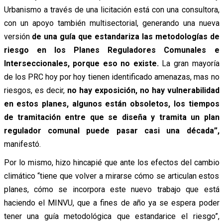
Urbanismo a través de una licitación está con una consultora,
con un apoyo también multisectorial, generando una nueva
versión
de una guía que estandariza las metodologías de
riesgo en los Planes Reguladores Comunales e
Interseccionales, porque eso no existe.
La gran mayoría
de los PRC hoy por hoy tienen identificado amenazas, mas no
riesgos, es decir,
no hay exposición, no hay vulnerabilidad
en estos planes, algunos están obsoletos, los tiempos
de tramitación entre que se diseña y tramita un plan
regulador comunal puede pasar casi una década”,
manifestó.
Por lo mismo, hizo hincapié que ante los efectos del cambio
climático “tiene que volver a mirarse cómo se articulan estos
planes, cómo se incorpora este nuevo trabajo que está
haciendo el MINVU, que a fines de año ya se espera poder
tener una guía metodológica que estandarice el riesgo”,