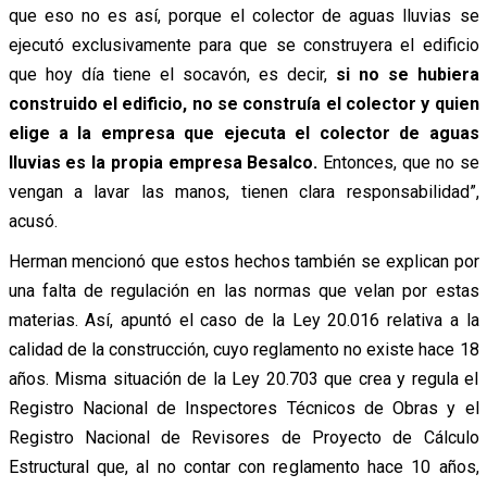
que eso no es así, porque el colector de aguas lluvias se
ejecutó exclusivamente para que se construyera el edificio
que hoy día tiene el socavón, es decir,
si no se hubiera
construido el edificio, no se construía el colector
y quien
elige a la empresa que ejecuta el colector de aguas
lluvias es la propia empresa Besalco.
Entonces, que no se
vengan a lavar las manos, tienen clara responsabilidad”,
acusó.
Herman mencionó que estos hechos también se explican por
una falta de regulación en las normas que velan por estas
materias. Así, apuntó el caso de la Ley 20.016 relativa a la
calidad de la construcción, cuyo reglamento no existe hace 18
años. Misma situación de la Ley 20.703 que crea y regula el
Registro Nacional de Inspectores Técnicos de Obras y el
Registro Nacional de Revisores de Proyecto de Cálculo
Estructural que, al no contar con reglamento hace 10 años,