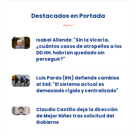
Destacados en Portada
Isabel Allende: "Sin la Vicaría,
¿cuántos casos de atropellos a los
DD.HH. habrían quedado sin
perseguir?"
Luis Pardo (RN) defiende cambios
al SAE: "El sistema actual es
demasiado rígido y centralizado"
Claudio Castillo deja la dirección
de Mejor Niñez tras solicitud del
Gobierno