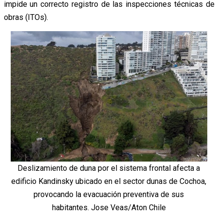
impide un correcto registro de las inspecciones técnicas de
obras (ITOs).
Deslizamiento de duna por el sistema frontal afecta a
edificio Kandinsky ubicado en el sector dunas de Cochoa,
provocando la evacuación preventiva de sus
habitantes. Jose Veas/Aton Chile