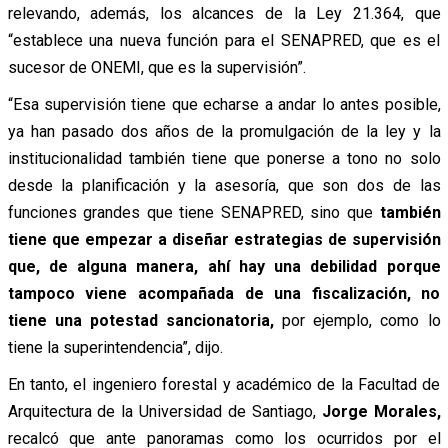
relevando, además, los alcances de la Ley 21.364, que
“establece una nueva función para el SENAPRED, que es el
sucesor de ONEMI, que es la supervisión”.
“Esa supervisión tiene que echarse a andar lo antes posible,
ya han pasado dos años de la promulgación de la ley y la
institucionalidad también tiene que ponerse a tono no solo
desde la planificación y la asesoría, que son dos de las
funciones grandes que tiene SENAPRED, sino que
también
tiene que empezar a diseñar estrategias de supervisión
que, de alguna manera, ahí hay una debilidad porque
tampoco viene acompañada de una fiscalización, no
tiene una potestad sancionatoria,
por ejemplo, como lo
tiene la superintendencia”, dijo.
En tanto, el ingeniero forestal y académico de la Facultad de
Arquitectura de la Universidad de Santiago,
Jorge Morales,
recalcó que ante panoramas como los ocurridos por el