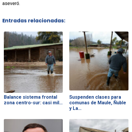
aseveró.
Entradas relacionadas:
Balance sistema frontal
Suspenden clases para
zona centro-sur: casi mil…
comunas de Maule, Ñuble
y La…