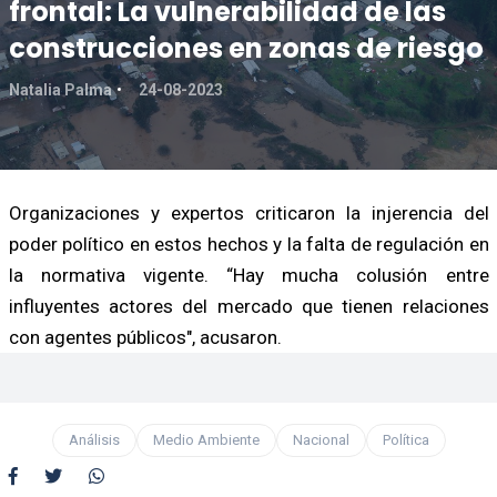
frontal: La vulnerabilidad de las
construcciones en zonas de riesgo
Natalia Palma
24-08-2023
Organizaciones y expertos criticaron la injerencia del
poder político en estos hechos y la falta de regulación en
la normativa vigente. “Hay mucha colusión entre
influyentes actores del mercado que tienen relaciones
con agentes públicos", acusaron.
Análisis
Medio Ambiente
Nacional
Política