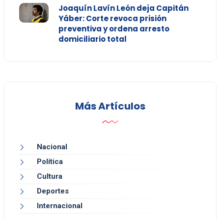
Joaquín Lavín León deja Capitán
Yáber: Corte revoca prisión
preventiva y ordena arresto
domiciliario total
Más Artículos
Nacional
Política
Cultura
Deportes
Internacional