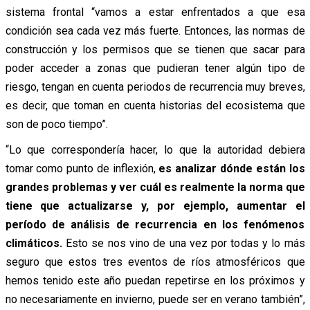
sistema frontal “vamos a estar enfrentados a que esa
condición sea cada vez más fuerte. Entonces, las normas de
construcción y los permisos que se tienen que sacar para
poder acceder a zonas que pudieran tener algún tipo de
riesgo, tengan en cuenta periodos de recurrencia muy breves,
es decir, que toman en cuenta historias del ecosistema que
son de poco tiempo”.
“Lo que correspondería hacer, lo que la autoridad debiera
tomar como punto de inflexión,
es analizar dónde están los
grandes problemas y ver cuál es realmente la norma que
tiene que actualizarse y, por ejemplo, aumentar el
período de análisis de recurrencia en los fenómenos
climáticos.
Esto se nos vino de una vez por todas y lo más
seguro que estos tres eventos de ríos atmosféricos que
hemos tenido este año puedan repetirse en los próximos y
no necesariamente en invierno, puede ser en verano también”,