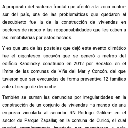
A propósito del sistema frontal que afectó a la zona centro-
sur del país, una de las problemáticas que quedaron al
descubierto fue la de la construcción de viviendas en
sectores de riesgo y las responsabilidades que les caben a
las inmobiliarias por estos hechos.
Y es que una de las postales que dejó este evento climático
fue el gigantesco socavón que se generó a metros del
edificio Kandinsky, construido en 2012 por Besalco, en el
límite de las comunas de Viña del Mar y Concón, del que
tuvieron que ser evacuadas de forma preventiva 12 familias
ante el riesgo de derrumbe.
También se suman las denuncias por irregularidades en la
construcción de un conjunto de viviendas –a manos de una
empresa vinculada al senador RN Rodrigo Galilea- en el
sector de Parque Zapallar, en la comuna de Curicó, el cual