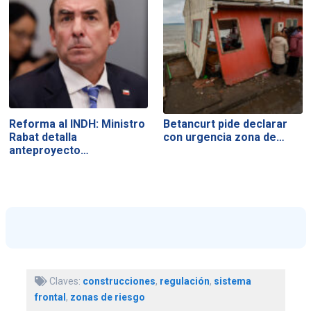
Reforma al INDH: Ministro
Betancurt pide declarar
Rabat detalla
con urgencia zona de…
anteproyecto…
Claves:
construcciones
,
regulación
,
sistema
frontal
,
zonas de riesgo