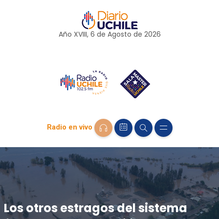
Año XVIII, 6 de
Agosto
de 2026
Radio en vivo
Los otros estragos del sistema