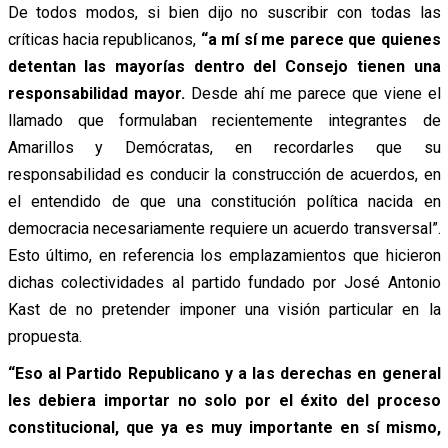
De todos modos, si bien dijo no suscribir con todas las
críticas hacia republicanos,
“a mí sí me parece que quienes
detentan las mayorías dentro del Consejo tienen una
responsabilidad mayor.
Desde ahí me parece que viene el
llamado que formulaban recientemente integrantes de
Amarillos y Demócratas, en recordarles que su
responsabilidad es conducir la construcción de acuerdos, en
el entendido de que una constitución política nacida en
democracia necesariamente requiere un acuerdo transversal”.
Esto último, en referencia los emplazamientos que hicieron
dichas colectividades al partido fundado por José Antonio
Kast de no pretender imponer una visión particular en la
propuesta.
“Eso al Partido Republicano y a las derechas en general
les debiera importar no solo por el éxito del proceso
constitucional, que ya es muy importante en sí mismo,