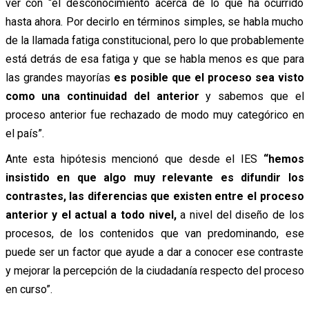
ver con “el desconocimiento acerca de lo que ha ocurrido
hasta ahora. Por decirlo en términos simples, se habla mucho
de la llamada fatiga constitucional, pero lo que probablemente
está detrás de esa fatiga y que se habla menos es que para
las grandes mayorías
es posible que el proceso sea visto
como una continuidad del anterior
y sabemos que el
proceso anterior fue rechazado de modo muy categórico en
el país”.
Ante esta hipótesis mencionó que desde el IES
“hemos
insistido en que algo muy relevante es difundir los
contrastes, las diferencias que existen entre el proceso
anterior y el actual a todo nivel,
a nivel del diseño de los
procesos, de los contenidos que van predominando, ese
puede ser un factor que ayude a dar a conocer ese contraste
y mejorar la percepción de la ciudadanía respecto del proceso
en curso”.