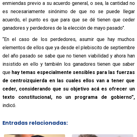
enmiendas previo a su acuerdo general, o sea, la cantidad no
es necesariamente sinónimo de que no se puede llegar
acuerdo, el punto es que para que se dé tienen que ceder
ganadores y perdedores de la elección de mayo pasado”.
“En el caso de los perdedores, asumir que hay muchos
elementos de ellos que ya desde el plebiscito de septiembre
del año pasado se sabe que no tienen viabilidad y ahora han
insistido en ello y también los ganadores tienen que saber
que
hay temas especialmente sensibles para las fuerzas
de centroizquierda en las cuales ellos van a tener que
ceder, considerando que su objetivo acá es ofrecer un
texto constitucional, no un programa de gobierno”,
indicó.
Entradas relacionadas: