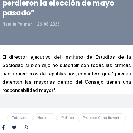
perdieron la elección de mayo
pasado”
Natalia Palma
26-08-2023
El director ejecutivo del Instituto de Estudios de la
Sociedad si bien dijo no suscribir con todas las críticas
hacia miembros de republicanos, consideró que "quienes
detentan las mayorías dentro del Consejo tienen una
responsabilidad mayor".
Entrevista
Nacional
Política
Proceso Constituyente