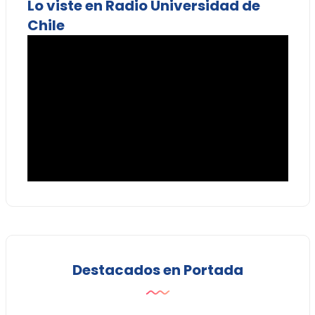
Lo viste en Radio Universidad de
Chile
Destacados en Portada