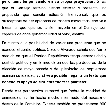
pero también pensando en su propia proyección.
Si es
que el Consejo termina siendo exitoso y presenta una
propuesta que concita adhesión transversal, que es
susceptible de ser aprobada de manera mayoritaria, eso va a
transmitir que quienes tenían mayoría en el Consejo son
capaces de darle gobernabilidad al país”, analizó.
En cuanto a la posibilidad de zanjar una propuesta que se
acerque al centro político, Claudio Alvarado señaló que “en la
medida en que el Partido Republicano tenga generosidad y
sentido político y en la medida en que los perdedores de la
elección de mayo pasado y del plebiscito de septiembre
asuman su realidad,
yo sí veo posible llegar a un texto que
concite el apoyo de distintas fuerzas políticas”.
Desde esa perspectiva, remarcó que “sobre la cantidad de
enmiendas, se ha hecho mucho más ruido del necesario,
dentro de la Comisión Experta también se presentaron 900