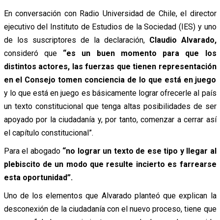
En conversación con Radio Universidad de Chile, el director
ejecutivo del Instituto de Estudios de la Sociedad (IES) y uno
de los suscriptores de la declaración,
Claudio Alvarado,
consideró que
“es un buen momento para que los
distintos actores, las fuerzas que tienen representación
en el Consejo tomen conciencia de lo que está en juego
y lo que está en juego es básicamente lograr ofrecerle al país
un texto constitucional que tenga altas posibilidades de ser
apoyado por la ciudadanía y, por tanto, comenzar a cerrar así
el capítulo constitucional”.
Para el abogado
“no lograr un texto de ese tipo y llegar al
plebiscito de un modo que resulte incierto es farrearse
esta oportunidad”.
Uno de los elementos que Alvarado planteó que explican la
desconexión de la ciudadanía con el nuevo proceso, tiene que