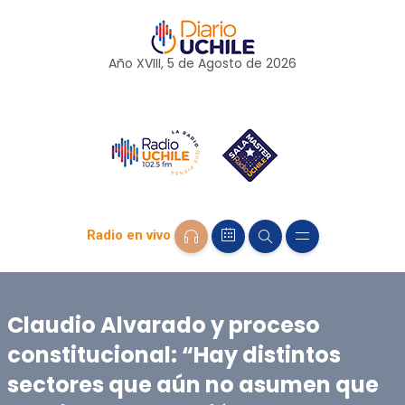
Año XVIII, 5 de
Agosto
de 2026
Radio en vivo
Claudio Alvarado y proceso
constitucional: “Hay distintos
sectores que aún no asumen que