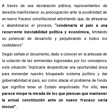
A través de una declaración pública, representantes de
derecha manifestaron su preocupación ante la posibilidad de
un nuevo fracaso constitucional advirtiendo que, de atrasarse
o abandonarse el proceso,
“condenaría al país a una
recurrente inestabilidad política y económica,
limitando
su potencial de desarrollo y perjudicando a todos los
ciudadanos”.
Según señala el documento, dado a conocer en la antesala de
la votación de las enmiendas ingresadas por los consejeros,
esta situación “implicaría desperdiciar una oportunidad única
para enmendar nuestro bloqueado sistema político y dar
gobernabilidad al país, así como atacar el problema de fondo
que significa tener un Estado anquilosado. Por ello,
nos
parece miope la mirada de los que piensan que mantener
la actual constitución ante un nuevo fracaso sería
inocuo”.