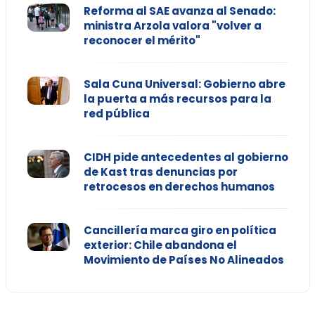
Reforma al SAE avanza al Senado:
ministra Arzola valora "volver a
reconocer el mérito"
Sala Cuna Universal: Gobierno abre
la puerta a más recursos para la
red pública
CIDH pide antecedentes al gobierno
de Kast tras denuncias por
retrocesos en derechos humanos
Cancillería marca giro en política
exterior: Chile abandona el
Movimiento de Países No Alineados