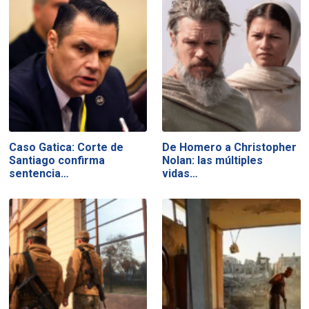
Caso Gatica: Corte de
De Homero a Christopher
Santiago confirma
Nolan: las múltiples
sentencia…
vidas…