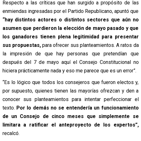
Respecto a las críticas que han surgido a propósito de las
enmiendas ingresadas por el Partido Republicano, apuntó que
“hay distintos actores o distintos sectores que aún no
asumen que perdieron la elección de mayo pasado y que
los ganadores tienen plena legitimidad para presentar
sus propuestas,
para ofrecer sus planteamientos. A ratos da
la impresión de que hay personas que pretendían que
después del 7 de mayo aquí el Consejo Constitucional no
hiciera prácticamente nada y eso me parece que es un error”.
“Es lo lógico que todos los consejeros que fueron electos y,
por supuesto, quienes tienen las mayorías ofrezcan y den a
conocer sus planteamientos para intentar perfeccionar el
texto.
Por lo demás no se entendería un funcionamiento
de un Consejo de cinco meses que simplemente se
limitara a ratificar el anteproyecto de los expertos”,
recalcó.