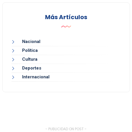
Más Artículos
Nacional
Política
Cultura
Deportes
Internacional
- PUBLICIDAD ON POST -