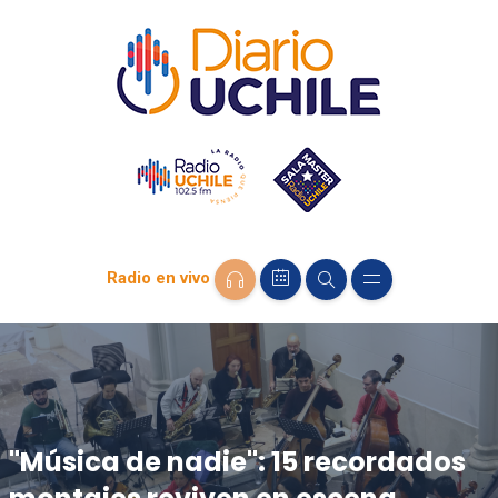
Radio en vivo
"Música de nadie": 15 recordados