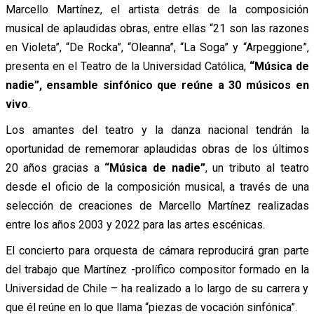
Marcello Martínez, el artista detrás de la composición
musical de aplaudidas obras, entre ellas “21 son las razones
en Violeta”, “De Rocka”, “Oleanna”, “La Soga” y “Arpeggione”,
presenta en el Teatro de la Universidad Católica,
“Música de
nadie”, ensamble sinfónico que reúne a 30 músicos en
vivo
.
Los amantes del teatro y la danza nacional tendrán la
oportunidad de rememorar aplaudidas obras de los últimos
20 años gracias a
“Música de nadie”
,
un tributo al teatro
desde el oficio de la composición musical, a través de una
selección de creaciones de Marcello Martínez realizadas
entre los años 2003 y 2022 para las artes escénicas.
El concierto para orquesta de cámara reproducirá gran parte
del trabajo que Martínez -prolífico compositor formado en la
Universidad de Chile – ha realizado a lo largo de su carrera y
que él reúne en lo que llama “piezas de vocación sinfónica”.