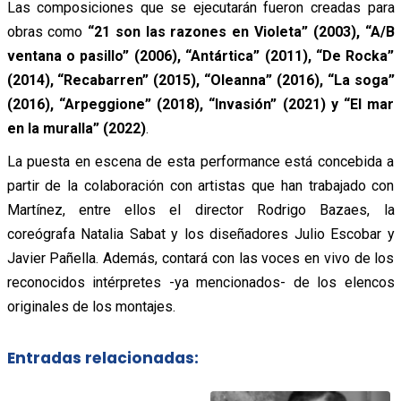
Las composiciones que se ejecutarán fueron creadas para
obras como
“21 son las razones en Violeta” (2003), “A/B
ventana o pasillo” (2006), “Antártica” (2011), “De Rocka”
(2014), “Recabarren” (2015), “Oleanna” (2016), “La soga”
(2016), “Arpeggione” (2018), “Invasión” (2021) y “El mar
en la muralla” (2022)
.
La puesta en escena de esta performance está concebida a
partir de la colaboración con artistas que han trabajado con
Martínez, entre ellos el director Rodrigo Bazaes, la
coreógrafa Natalia Sabat y los diseñadores Julio Escobar y
Javier Pañella. Además, contará con las voces en vivo de los
reconocidos intérpretes -ya mencionados- de los elencos
originales de los montajes.
Entradas relacionadas: