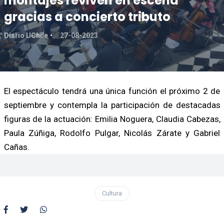
montajes reviven en escena
gracias a concierto tributo
Diario UChile
27-08-2023
El espectáculo tendrá una única función el próximo 2 de
septiembre y contempla la participación de destacadas
figuras de la actuación: Emilia Noguera, Claudia Cabezas,
Paula Zúñiga, Rodolfo Pulgar, Nicolás Zárate y Gabriel
Cañas.
Cultura