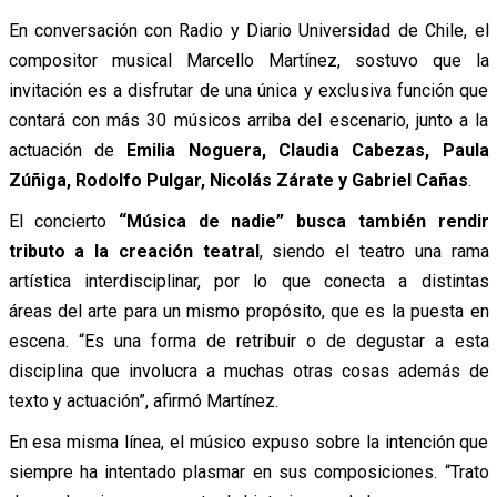
En conversación con Radio y Diario Universidad de Chile, el
compositor musical Marcello Martínez, sostuvo que la
invitación es a disfrutar de una única y exclusiva función que
contará con más 30 músicos arriba del escenario, junto a la
actuación de
Emilia Noguera, Claudia Cabezas, Paula
Zúñiga, Rodolfo Pulgar, Nicolás Zárate y Gabriel Cañas
.
El concierto
“Música de nadie” busca también rendir
tributo a la creación teatral
, siendo el teatro una rama
artística interdisciplinar, por lo que conecta a distintas
áreas del arte para un mismo propósito, que es la puesta en
escena. “Es una forma de retribuir o de degustar a esta
disciplina que involucra a muchas otras cosas además de
texto y actuación”, afirmó Martínez.
En esa misma línea, el músico expuso sobre la intención que
siempre ha intentado plasmar en sus composiciones. “Trato