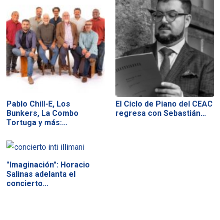
Pablo Chill-E, Los
El Ciclo de Piano del CEAC
Bunkers, La Combo
regresa con Sebastián…
Tortuga y más:…
"Imaginación": Horacio
Salinas adelanta el
concierto…