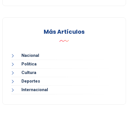
Más Artículos
Nacional
Política
Cultura
Deportes
Internacional