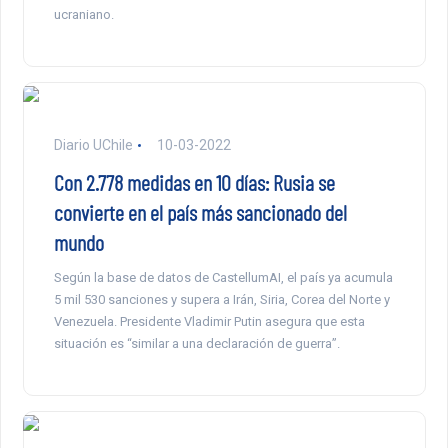
ucraniano.
Diario UChile
10-03-2022
Con 2.778 medidas en 10 días: Rusia se
convierte en el país más sancionado del
mundo
Según la base de datos de CastellumAI, el país ya acumula
5 mil 530 sanciones y supera a Irán, Siria, Corea del Norte y
Venezuela. Presidente Vladimir Putin asegura que esta
situación es “similar a una declaración de guerra”.