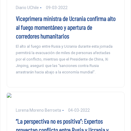
Diario UChile
09-03-2022
Viceprimera ministra de Ucrania confirma alto
al fuego momentáneo y apertura de
corredores humanitarios
El alto al fuego entre Rusia y Ucrania durante esta jornada
permitirá la evacuación de miles de personas afectadas
por el conflicto, mientras que el Presidente de China, Xi
Jinping, aseguró que las “sanciones contra Rusia
arrastrarán hacia abajo a la economía mundial”.
Lorena Moreno Berroeta
04-03-2022
“La perspectiva no es positiva”: Expertos
proyectan conflicto entre Rusia y Ucrania y