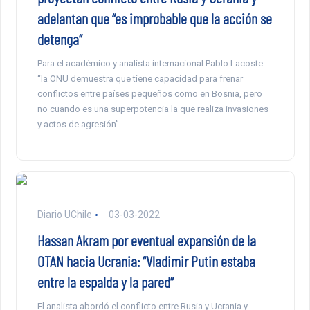
adelantan que “es improbable que la acción se
detenga”
Para el académico y analista internacional Pablo Lacoste
“la ONU demuestra que tiene capacidad para frenar
conflictos entre países pequeños como en Bosnia, pero
no cuando es una superpotencia la que realiza invasiones
y actos de agresión”.
Diario UChile
03-03-2022
Hassan Akram por eventual expansión de la
OTAN hacia Ucrania: “Vladimir Putin estaba
entre la espalda y la pared”
El analista abordó el conflicto entre Rusia y Ucrania y