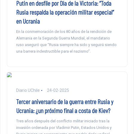
Putin en desfile por Día de la Victoria: “Toda
Rusia respalda la operación militar especial”
en Ucrania
En la conmemoración de los 80 años de la rendición de
Alemania en la Segunda Guerra Mundial, el mandatario
ruso aseguró que “Rusia siempre ha sido y seguirá siendo
una barrera indestructible para el nazismo”.
Diario UChile
24-02-2025
Tercer aniversario de la guerra entre Rusia y
Ucrania: ¿un próximo final a costa de Kiev?
Tres años después del conflicto militar iniciado tras la
invasión ordenada por Vladimir Putin, Estados Unidos y