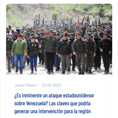
Javier Pérez
23-09-2025
¿Es inminente un ataque estadounidense
sobre Venezuela? Las claves que podría
generar una intervención para la región