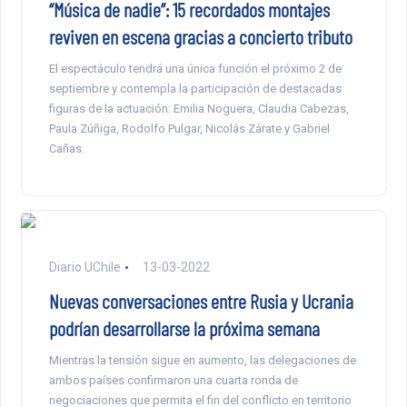
“Música de nadie”: 15 recordados montajes
reviven en escena gracias a concierto tributo
El espectáculo tendrá una única función el próximo 2 de
septiembre y contempla la participación de destacadas
figuras de la actuación: Emilia Noguera, Claudia Cabezas,
Paula Zúñiga, Rodolfo Pulgar, Nicolás Zárate y Gabriel
Cañas.
Diario UChile
13-03-2022
Nuevas conversaciones entre Rusia y Ucrania
podrían desarrollarse la próxima semana
Mientras la tensión sigue en aumento, las delegaciones de
ambos países confirmaron una cuarta ronda de
negociaciones que permita el fin del conflicto en territorio