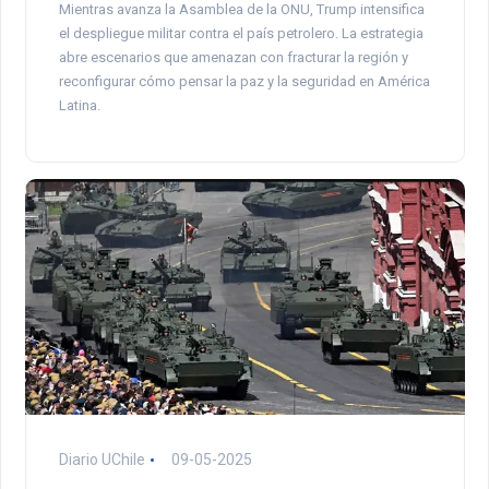
Mientras avanza la Asamblea de la ONU, Trump intensifica
el despliegue militar contra el país petrolero. La estrategia
abre escenarios que amenazan con fracturar la región y
reconfigurar cómo pensar la paz y la seguridad en América
Latina.
Diario UChile
09-05-2025