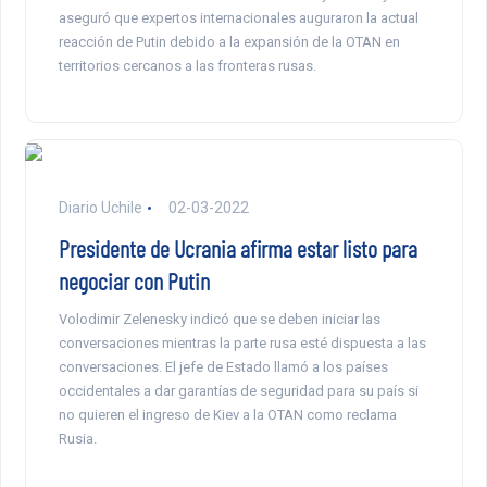
aseguró que expertos internacionales auguraron la actual
reacción de Putin debido a la expansión de la OTAN en
territorios cercanos a las fronteras rusas.
Diario Uchile
02-03-2022
Presidente de Ucrania afirma estar listo para
negociar con Putin
Volodimir Zelenesky indicó que se deben iniciar las
conversaciones mientras la parte rusa esté dispuesta a las
conversaciones. El jefe de Estado llamó a los países
occidentales a dar garantías de seguridad para su país si
no quieren el ingreso de Kiev a la OTAN como reclama
Rusia.