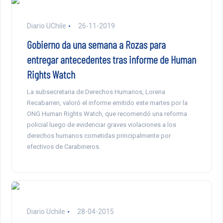
Diario UChile
26-11-2019
Gobierno da una semana a Rozas para
entregar antecedentes tras informe de Human
Rights Watch
La subsecretaria de Derechos Humanos, Lorena
Recabarren, valoró el informe emitido este martes por la
ONG Human Rights Watch, que recomendó una reforma
policial luego de evidenciar graves violaciones a los
derechos humanos cometidas principalmente por
efectivos de Carabineros.
Diario Uchile
28-04-2015