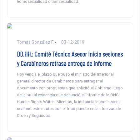
homosexualidad o transexualidad.
Tomas González F.
03-12-2019
DD.HH.: Comité Técnico Asesor inicia sesiones
y Carabineros retrasa entrega de informe
Hoy vencía el plazo que puso el ministro del Interior al
general director de Carabineros para entregar el
documento con propuestas que solicitó el Gobierno luego
de la brutal evidencia que denunció el informe de la ONG
Human Rights Watch. Mientras, la instancia interministerial
sesionó este martes con el foco puesto en las fuerzas de
Orden y Seguridad.