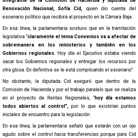
integrante de la Comisión de Hacienda y diputada de
Renovación Nacional, Sofía Cid,
quien dio cuenta del
escenario político que recibirá al proyecto en la Cámara Baja.
En esa línea, la parlamentaria sostuvo que en la tramitación
legislativa “
claramente el tema Convenios va a afectar de
sobremanera en los ministerios y también en los
Gobiernos regionales
. Hoy día el Ejecutivo estaba viendo
sacar los Gobiernos regionales y entregar los recursos por
otra glosa. En definitiva se le está complicando el escenario”.
No obstante, la diputada Cid aseguró que dentro de la
Comisión de Hacienda y por el trabajo paralelo que se realiza
en el proyecto de Rentas Regionales, “
hoy día estamos
todos abiertos al control”,
por lo que existirían puntos
iniciales de encuentro para la legislación.
En esa línea, la parlamentaria señaló que estarán con un ojo
agudo sobre el control hacia transferencias porque para Cid