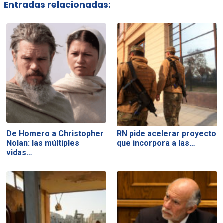
Entradas relacionadas:
De Homero a Christopher
RN pide acelerar proyecto
Nolan: las múltiples
que incorpora a las…
vidas…