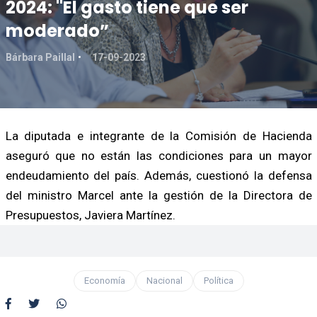
2024: "El gasto tiene que ser
moderado”
Bárbara Paillal
17-09-2023
La diputada e integrante de la Comisión de Hacienda
aseguró que no están las condiciones para un mayor
endeudamiento del país. Además, cuestionó la defensa
del ministro Marcel ante la gestión de la Directora de
Presupuestos, Javiera Martínez.
Economía
Nacional
Política