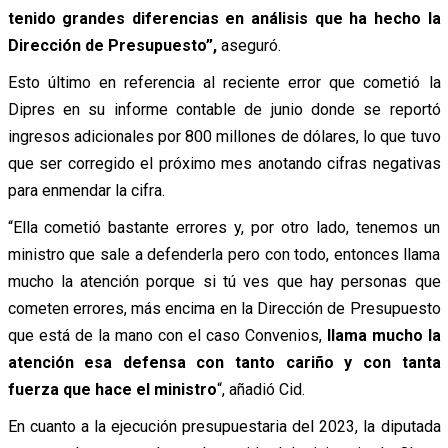
tenido grandes diferencias en análisis que ha hecho la
Dirección de Presupuesto”,
aseguró.
Esto último en referencia al reciente error que cometió la
Dipres en su informe contable de junio donde se reportó
ingresos adicionales por 800 millones de dólares, lo que tuvo
que ser corregido el próximo mes anotando cifras negativas
para enmendar la cifra.
“Ella cometió bastante errores y, por otro lado, tenemos un
ministro que sale a defenderla pero con todo, entonces llama
mucho la atención porque si tú ves que hay personas que
cometen errores, más encima en la Dirección de Presupuesto
que está de la mano con el caso Convenios,
llama mucho la
atención esa defensa con tanto cariño y con tanta
fuerza que hace el ministro
“, añadió Cid.
En cuanto a la ejecución presupuestaria del 2023, la diputada