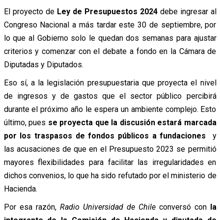
El proyecto de
Ley de Presupuestos 2024
debe ingresar al
Congreso Nacional a más tardar este 30 de septiembre, por
lo que al Gobierno solo le quedan dos semanas para ajustar
criterios y comenzar con el debate a fondo en la Cámara de
Diputadas y Diputados.
Eso sí, a la legislación presupuestaria que proyecta el nivel
de ingresos y de gastos que el sector público percibirá
durante el próximo año le espera un ambiente complejo. Esto
último, pues
se proyecta que la discusión estará marcada
por los traspasos de fondos públicos a fundaciones
y
las acusaciones de que en el Presupuesto 2023 se permitió
mayores flexibilidades para facilitar las irregularidades en
dichos convenios, lo que ha sido refutado por el ministerio de
Hacienda.
Por esa razón,
Radio Universidad de Chile
conversó con
la