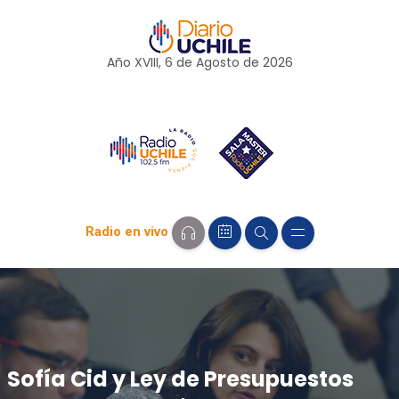
Año XVIII, 6 de
Agosto
de 2026
Radio en vivo
Sofía Cid y Ley de Presupuestos