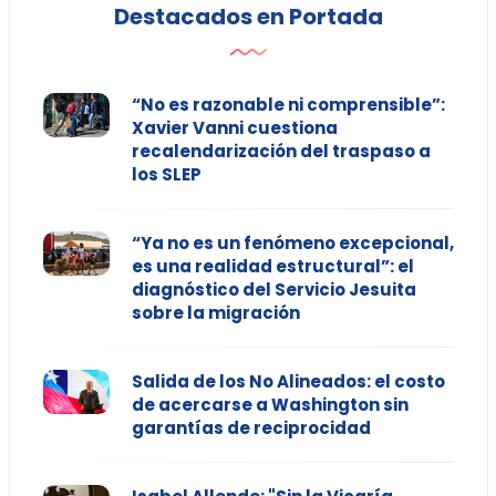
Destacados en Portada
“No es razonable ni comprensible”:
Xavier Vanni cuestiona
recalendarización del traspaso a
los SLEP
“Ya no es un fenómeno excepcional,
es una realidad estructural”: el
diagnóstico del Servicio Jesuita
sobre la migración
Salida de los No Alineados: el costo
de acercarse a Washington sin
garantías de reciprocidad