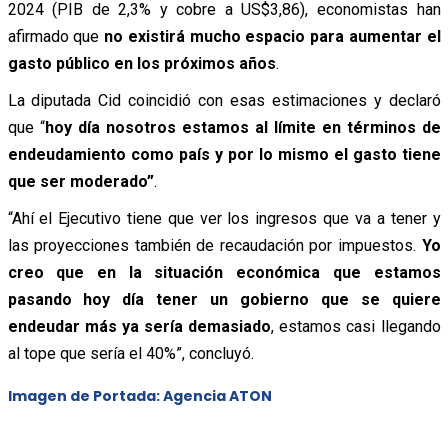
2024 (PIB de 2,3% y cobre a US$3,86), economistas han
afirmado que
no existirá mucho espacio para aumentar el
gasto público en los próximos años
.
La diputada Cid coincidió con esas estimaciones y declaró
que “
hoy día nosotros estamos al límite en términos de
endeudamiento como país y por lo mismo el gasto tiene
que ser moderado”
.
“Ahí el Ejecutivo tiene que ver los ingresos que va a tener y
las proyecciones también de recaudación por impuestos.
Yo
creo que en la situación económica que estamos
pasando hoy día tener un gobierno que se quiere
endeudar más ya sería demasiado
, estamos casi llegando
al tope que sería el 40%”, concluyó.
Imagen de Portada: Agencia ATON