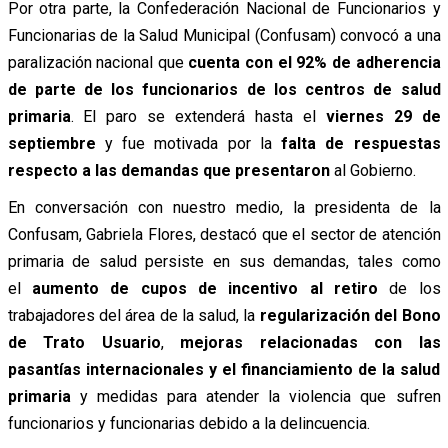
Por otra parte, la Confederación Nacional de Funcionarios y
Funcionarias de la Salud Municipal (Confusam) convocó a una
paralización nacional que
cuenta con el 92% de adherencia
de parte de los funcionarios de los centros de salud
primaria
. El paro se extenderá hasta el
viernes 29 de
septiembre
y fue motivada por la
falta de respuestas
respecto a las demandas que presentaron
al Gobierno.
En conversación con nuestro medio, la presidenta de la
Confusam, Gabriela Flores, destacó que el sector de atención
primaria de salud persiste en sus demandas, tales como
el
aumento de cupos de incentivo al retiro
de los
trabajadores del área de la salud, la
regularización del Bono
de Trato Usuario
,
mejoras relacionadas con las
pasantías internacionales y el financiamiento de la salud
primaria
y medidas para atender la violencia que sufren
funcionarios y funcionarias debido a la delincuencia.