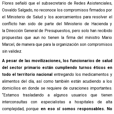
Flores señaló que el subsecretario de Redes Asistenciales,
Osvaldo Salgado, no reconoce los compromisos firmados por
el Ministerio de Salud y los acercamientos para resolver el
conflicto han sido de parte del Ministerio de Hacienda y
la Dirección General de Presupuestos, pero solo han recibido
propuestas que aun no tienen la firma del ministro Mario
Marcel, de manera que para la organización son compromisos
sin validez.
A pesar de las movilizaciones, los funcionarios de salud
del sector primario están cumpliendo turnos éticos en
todo el territorio nacional
entregando los medicamentos y
alimentos del día, así como también están acudiendo a los
domicilios en donde se requiere de curaciones importantes.
“Estamos trasladando a algunos usuarios que tienen
interconsultas con especialistas a hospitales de alta
complejidad, porque
en eso sí somos responsables. No