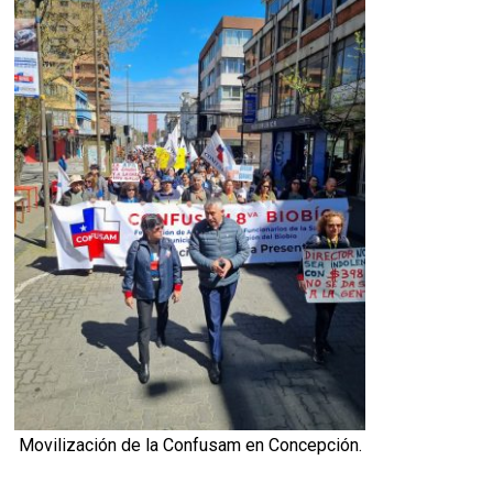
Movilización de la Confusam en Concepción.