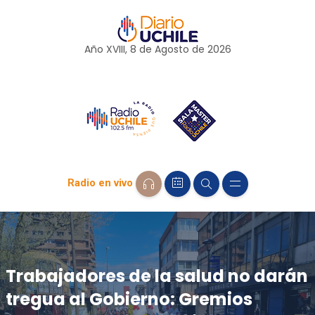
Año XVIII, 8 de
Agosto
de 2026
Radio en vivo
Trabajadores de la salud no darán
tregua al Gobierno: Gremios