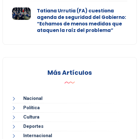
Tatiana Urrutia (FA) cuestiona
agenda de seguridad del Gobierno:
“Echamos de menos medidas que
ataquen la raíz del problema”
Más Artículos
Nacional
Política
Cultura
Deportes
Internacional