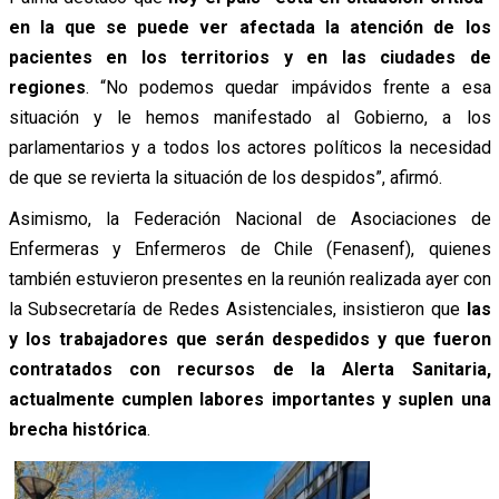
en la que se puede ver afectada la atención de los
pacientes en los territorios y en las ciudades de
regiones
. “No podemos quedar impávidos frente a esa
situación y le hemos manifestado al Gobierno, a los
parlamentarios y a todos los actores políticos la necesidad
de que se revierta la situación de los despidos”, afirmó.
Asimismo, la Federación Nacional de Asociaciones de
Enfermeras y Enfermeros de Chile (Fenasenf), quienes
también estuvieron presentes en la reunión realizada ayer con
la Subsecretaría de Redes Asistenciales, insistieron que
las
y los trabajadores que serán despedidos y que fueron
contratados con recursos de la Alerta Sanitaria,
actualmente cumplen labores importantes y suplen una
brecha histórica
.