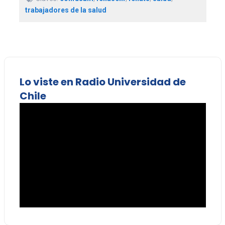
trabajadores de la salud
Lo viste en Radio Universidad de
Chile