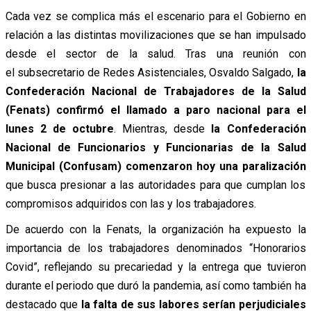
Cada vez se complica más el escenario para el Gobierno en
relación a las distintas movilizaciones que se han impulsado
desde el sector de la salud. Tras una reunión con
el subsecretario de Redes Asistenciales, Osvaldo Salgado,
la
Confederación Nacional de Trabajadores de la Salud
(Fenats) confirmó el llamado a paro nacional para el
lunes 2 de octubre
. Mientras, desde
la Confederación
Nacional de Funcionarios y Funcionarias de la Salud
Municipal (Confusam) comenzaron hoy una paralización
que busca presionar a las autoridades para que cumplan los
compromisos adquiridos con las y los trabajadores.
De acuerdo con la Fenats, la organización ha expuesto la
importancia de los trabajadores denominados “Honorarios
Covid”, reflejando su precariedad y la entrega que tuvieron
durante el periodo que duró la pandemia, así como también ha
destacado que
la falta de sus labores serían perjudiciales