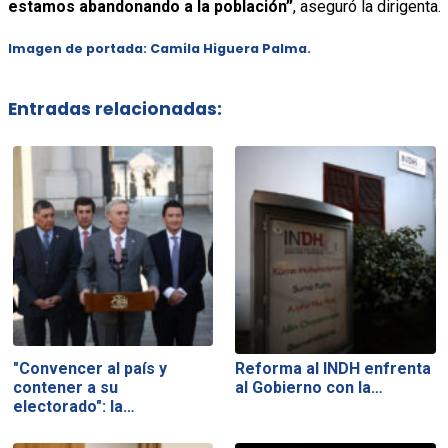
estamos abandonando a la población”
, aseguró la dirigenta.
Imagen de portada: Camila Higuera Palma.
Entradas relacionadas:
"Convencer al país y
Reforma al INDH enfrenta
contener a su
al Gobierno con la…
electorado": la…