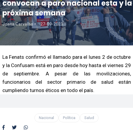
convocan a paro nacional esta y la
próxima semana
Joana Carvalho
27-09-2023
La Fenats confirmó el llamado para el lunes 2 de octubre
y la Confusam está en paro desde hoy hasta el viernes 29
de septiembre. A pesar de las movilizaciones,
funcionarios del sector primario de salud están
cumpliendo turnos éticos en todo el país.
Nacional
Política
Salud