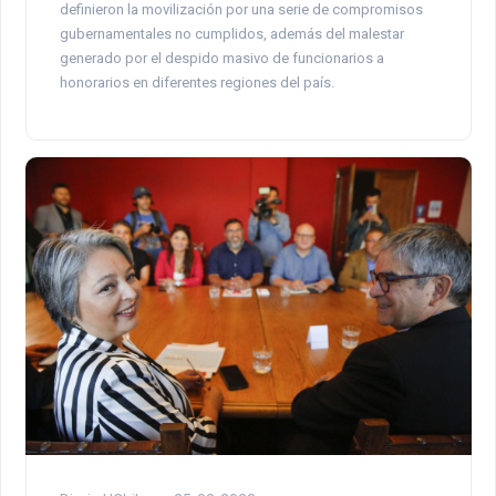
definieron la movilización por una serie de compromisos
gubernamentales no cumplidos, además del malestar
generado por el despido masivo de funcionarios a
honorarios en diferentes regiones del país.