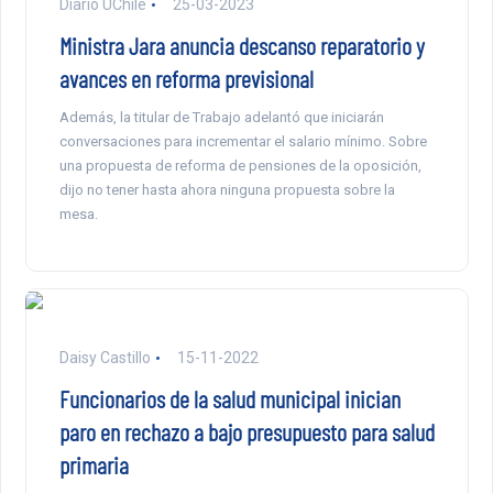
Diario UChile
25-03-2023
Ministra Jara anuncia descanso reparatorio y
avances en reforma previsional
Además, la titular de Trabajo adelantó que iniciarán
conversaciones para incrementar el salario mínimo. Sobre
una propuesta de reforma de pensiones de la oposición,
dijo no tener hasta ahora ninguna propuesta sobre la
mesa.
Daisy Castillo
15-11-2022
Funcionarios de la salud municipal inician
paro en rechazo a bajo presupuesto para salud
primaria