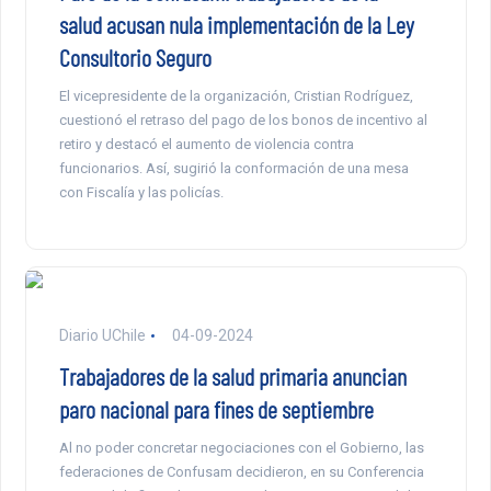
salud acusan nula implementación de la Ley
Consultorio Seguro
El vicepresidente de la organización, Cristian Rodríguez,
cuestionó el retraso del pago de los bonos de incentivo al
retiro y destacó el aumento de violencia contra
funcionarios. Así, sugirió la conformación de una mesa
con Fiscalía y las policías.
Diario UChile
04-09-2024
Trabajadores de la salud primaria anuncian
paro nacional para fines de septiembre
Al no poder concretar negociaciones con el Gobierno, las
federaciones de Confusam decidieron, en su Conferencia