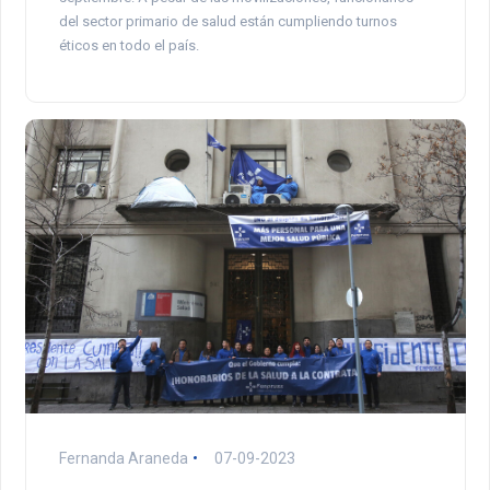
del sector primario de salud están cumpliendo turnos
éticos en todo el país.
Fernanda Araneda
07-09-2023