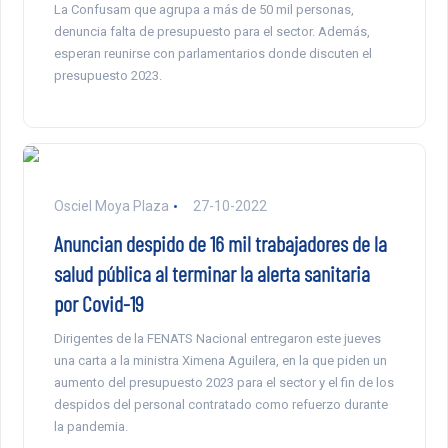
La Confusam que agrupa a más de 50 mil personas,
denuncia falta de presupuesto para el sector. Además,
esperan reunirse con parlamentarios donde discuten el
presupuesto 2023.
Osciel Moya Plaza
27-10-2022
Anuncian despido de 16 mil trabajadores de la
salud pública al terminar la alerta sanitaria
por Covid-19
Dirigentes de la FENATS Nacional entregaron este jueves
una carta a la ministra Ximena Aguilera, en la que piden un
aumento del presupuesto 2023 para el sector y el fin de los
despidos del personal contratado como refuerzo durante
la pandemia.