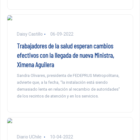
Daisy Castillo
06-09-2022
Trabajadores de la salud esperan cambios
efectivos con la llegada de nueva Ministra,
Ximena Aguilera
Sandra Olivares, presidenta de FEDEPRUS Metropolitana,
advierte que, a la fecha, “la instalación está siendo
demasiado lenta en relación al recambio de autoridades”
de los recintos de atención y en los servicios.
Diario UChile
10-04-2022