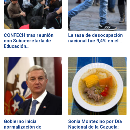
CONFECH tras reunión
La tasa de desocupación
con Subsecretaría de
nacional fue 9,4% en el…
Educación…
Gobierno inicia
Sonia Montecino por Día
normalización de
Nacional de la Cazuela: