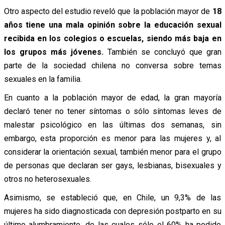
Otro aspecto del estudio reveló que la población mayor de
18
años tiene una mala opinión sobre la educación sexual
recibida en los colegios o escuelas, siendo más baja en
los grupos más jóvenes.
También se concluyó que gran
parte de la sociedad chilena no conversa sobre temas
sexuales en la familia.
En cuanto a la población mayor de edad, la gran mayoría
declaró tener no tener síntomas o sólo síntomas leves de
malestar psicológico en las últimas dos semanas, sin
embargo, esta proporción es menor para las mujeres y, al
considerar la orientación sexual, también menor para el grupo
de personas que declaran ser gays, lesbianas, bisexuales y
otros no heterosexuales.
Asimismo, se estableció que, en Chile, un 9,3% de las
mujeres ha sido diagnosticada con depresión postparto en su
último alumbramiento, de las cuales sólo el 60% ha podido