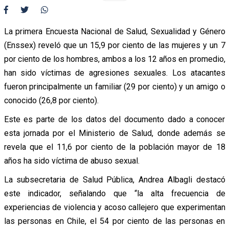
La primera Encuesta Nacional de Salud, Sexualidad y Género
(Enssex) reveló que un 15,9 por ciento de las mujeres y un 7
por ciento de los hombres, ambos a los 12 años en promedio,
han sido víctimas de agresiones sexuales. Los atacantes
fueron principalmente un familiar (29 por ciento) y un amigo o
conocido (26,8 por ciento).
Este es parte de los datos del documento dado a conocer
esta jornada por el Ministerio de Salud, donde además se
revela que el 11,6 por ciento de la población mayor de 18
años ha sido víctima de abuso sexual.
La subsecretaria de Salud Pública, Andrea Albagli destacó
este indicador, señalando que “la alta frecuencia de
experiencias de violencia y acoso callejero que experimentan
las personas en Chile, el 54 por ciento de las personas en