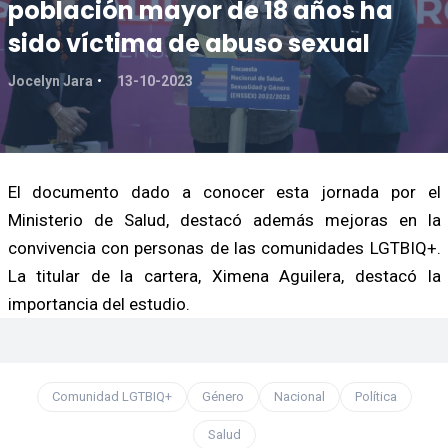
población mayor de 18 años ha
sido víctima de abuso sexual
Jocelyn Jara
13-10-2023
El documento dado a conocer esta jornada por el
Ministerio de Salud, destacó además mejoras en la
convivencia con personas de las comunidades LGTBIQ+.
La titular de la cartera, Ximena Aguilera, destacó la
importancia del estudio.
Comunidad LGTBIQ+
Género
Nacional
Política
Salud