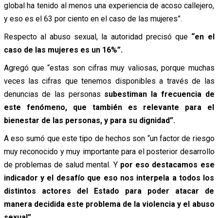
global ha tenido al menos una experiencia de acoso callejero,
y eso es el 63 por ciento en el caso de las mujeres”.
Respecto al abuso sexual, la autoridad precisó que
“en el
caso de las mujeres es un 16%”.
Agregó que “estas son cifras muy valiosas, porque muchas
veces las cifras que tenemos disponibles a través de las
denuncias de las personas
subestiman la frecuencia de
este fenómeno, que también es relevante para el
bienestar de las personas, y para su dignidad”.
A eso sumó que este tipo de hechos son “un factor de riesgo
muy reconocido y muy importante para el posterior desarrollo
de problemas de salud mental. Y
por eso destacamos ese
indicador y el desafío que eso nos interpela a todos los
distintos actores del Estado para poder atacar de
manera decidida este problema de la violencia y el abuso
sexual”.