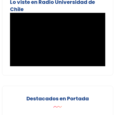
Lo viste en Radio Universidad de
Chile
Destacados en Portada