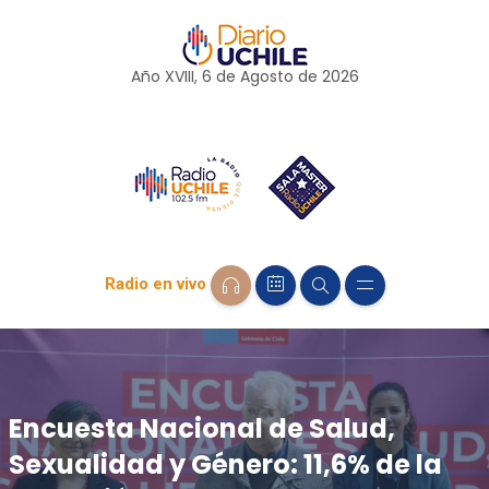
Año XVIII, 6 de
Agosto
de 2026
Radio en vivo
Encuesta Nacional de Salud,
Sexualidad y Género: 11,6% de la