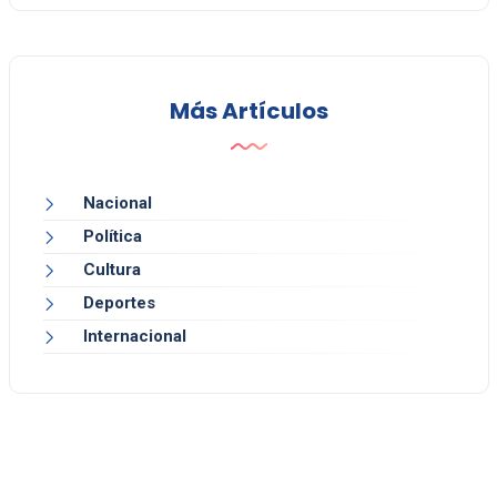
Más Artículos
Nacional
Política
Cultura
Deportes
Internacional