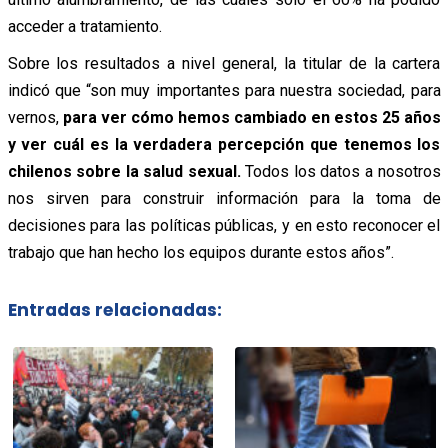
acceder a tratamiento.
Sobre los resultados a nivel general, la titular de la cartera
indicó que “son muy importantes para nuestra sociedad, para
vernos,
para ver cómo hemos cambiado en estos 25 años
y ver cuál es la verdadera percepción que tenemos los
chilenos sobre la salud sexual.
Todos los datos a nosotros
nos sirven para construir información para la toma de
decisiones para las políticas públicas, y en esto reconocer el
trabajo que han hecho los equipos durante estos años”.
Entradas relacionadas: