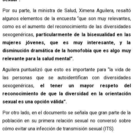
Por su parte, la ministra de Salud, Ximena Aguilera, resaltó
algunos elementos de la encuesta “que son muy relevantes,
como es el aumento del reconocimiento de las diversidades
sexogenéricas,
particularmente de la bisexualidad en las
mujeres jóvenes, que es muy interesante, y la
disminución dramática de la homofobia que es algo muy
relevante para la salud mental”.
Aguilera puntualizó que esto es importante para “la vida de
las personas que se autoidentifican con diversidades
sexogenéricas,
el tener un mayor respeto del
reconocimiento de que la diversidad en la orientación
sexual es una opción válida”.
Por otro lado, en el documento se señala que gran parte de la
población en su primera relación sexual no conversó sobre
cómo evitar una infección de transmisión sexual (ITS).