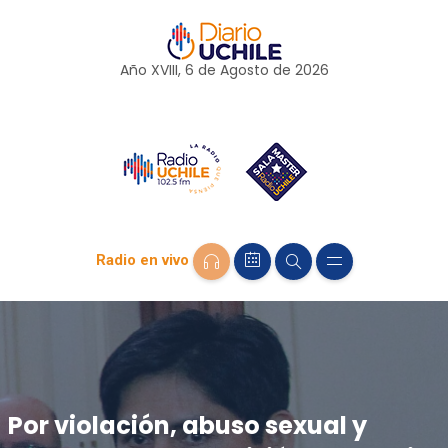
Año XVIII, 6 de
Agosto
de 2026
Radio en vivo
Por violación, abuso sexual y