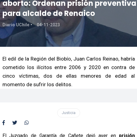
aborto: Ordenan prisión preventiva
para alcalde de Renaico
Diario UChile
04-11-2023
El edil de la Región del Biobío, Juan Carlos Reinao, habría
cometido los ilícitos entre 2006 y 2020 en contra de
cinco víctimas, dos de ellas menores de edad al
momento de sufrir los delitos.
Justicia
El Juzgado de Garantía de Cañete dejó ayer en
prisión