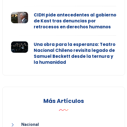
CIDH pide antecedentes al gobierno
de Kast tras denuncias por
retrocesos en derechos humanos
Una obra para la esperanza: Teatro
Nacional Chileno revisita legado de
Samuel Beckett desde la ternura y
la humanidad
Más Artículos
Nacional