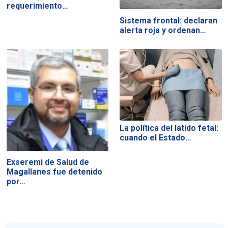
requerimiento…
Sistema frontal: declaran
alerta roja y ordenan…
La política del latido fetal:
cuando el Estado…
Exseremi de Salud de
Magallanes fue detenido
por…