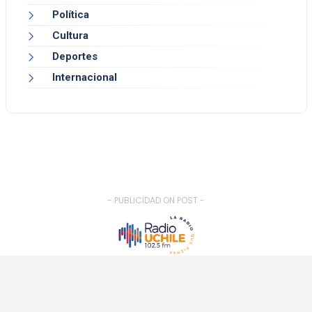
Política
Cultura
Deportes
Internacional
- PUBLICIDAD ON POST -