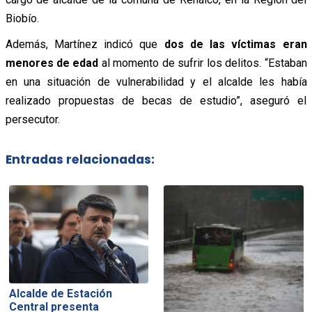
Biobío.
Además, Martínez indicó que
dos de las víctimas eran
menores de edad
al momento de sufrir los delitos. “Estaban
en una situación de vulnerabilidad y el alcalde les había
realizado propuestas de becas de estudio”, aseguró el
persecutor.
Entradas relacionadas:
Alcalde de Estación
Central presenta