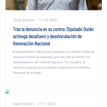
Jorge Zapata
11-02-2025
Tras la denuncia en su contra: Diputado Durán
arriesga desafuero y desvinculación de
Renovación Nacional
El parlamentario está siendo acusado de cometer violencia
sexual en contra su expareja y por ello, RN ya remitió los
antecedentes a su Tribunal Supremo. Por su parte, el
Gobierno anunció que pondrán a disposición al Servicio
Nacional de la Mujer.
Diario UChile
27-11-2024