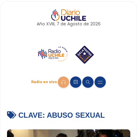
Año XVIII, 7 de
Agosto
de 2026
Radio en vivo
CLAVE:
ABUSO SEXUAL