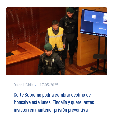
Diario UChile
17-05-2025
Corte Suprema podría cambiar destino de
Monsalve este lunes: Fiscalía y querellantes
insisten en mantener prisión preventiva