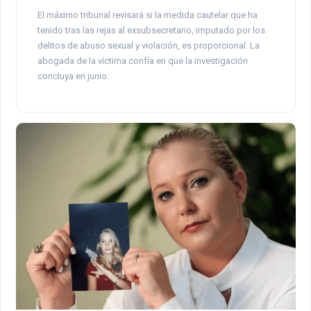
El máximo tribunal revisará si la medida cautelar que ha
tenido tras las rejas al exsubsecretario, imputado por los
delitos de abuso sexual y violación, es proporcional. La
abogada de la víctima confía en que la investigación
concluya en junio.