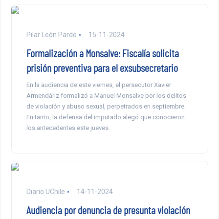
Pilar León Pardo
15-11-2024
Formalización a Monsalve: Fiscalía solicita
prisión preventiva para el exsubsecretario
En la audiencia de este viernes, el persecutor Xavier
Armendáriz formalizó a Manuel Monsalve por los delitos
de violación y abuso sexual, perpetrados en septiembre.
En tanto, la defensa del imputado alegó que conocieron
los antecedentes este jueves.
Diario UChile
14-11-2024
Audiencia por denuncia de presunta violación