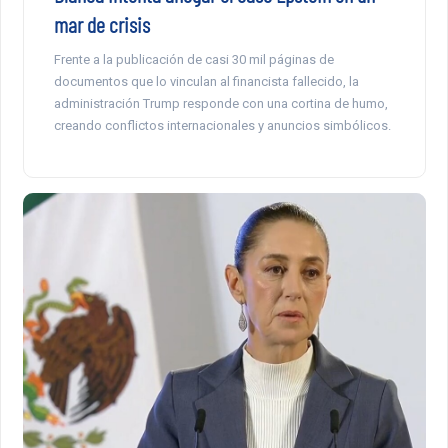
mar de crisis
Frente a la publicación de casi 30 mil páginas de
documentos que lo vinculan al financista fallecido, la
administración Trump responde con una cortina de humo,
creando conflictos internacionales y anuncios simbólicos.