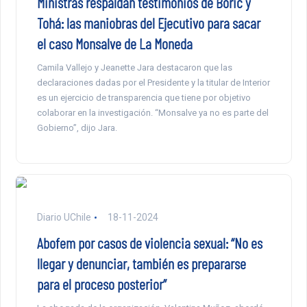
Ministras respaldan testimonios de Boric y
Tohá: las maniobras del Ejecutivo para sacar
el caso Monsalve de La Moneda
Camila Vallejo y Jeanette Jara destacaron que las
declaraciones dadas por el Presidente y la titular de Interior
es un ejercicio de transparencia que tiene por objetivo
colaborar en la investigación. “Monsalve ya no es parte del
Gobierno”, dijo Jara.
Diario UChile
18-11-2024
Abofem por casos de violencia sexual: “No es
llegar y denunciar, también es prepararse
para el proceso posterior”