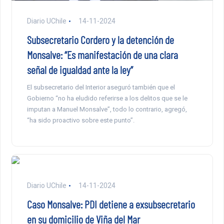
Diario UChile
14-11-2024
Subsecretario Cordero y la detención de
Monsalve: “Es manifestación de una clara
señal de igualdad ante la ley”
El subsecretario del Interior aseguró también que el
Gobierno “no ha eludido referirse a los delitos que se le
imputan a Manuel Monsalve”, todo lo contrario, agregó,
“ha sido proactivo sobre este punto”.
Diario UChile
14-11-2024
Caso Monsalve: PDI detiene a exsubsecretario
en su domicilio de Viña del Mar